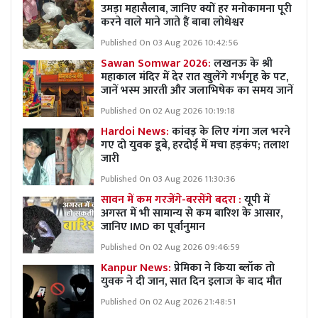
उमड़ा महासैलाब, जानिए क्यों हर मनोकामना पूरी
करने वाले माने जाते हैं बाबा लोधेश्वर
Published On 03 Aug 2026 10:42:56
Sawan Somwar 2026:
लखनऊ के श्री
महाकाल मंदिर में देर रात खुलेंगे गर्भगृह के पट,
जानें भस्म आरती और जलाभिषेक का समय जानें
Published On 02 Aug 2026 10:19:18
Hardoi News:
कांवड़ के लिए गंगा जल भरने
गए दो युवक डूबे, हरदोई में मचा हड़कंप; तलाश
जारी
Published On 03 Aug 2026 11:30:36
सावन में कम गरजेंगे-बरसेंगे बदरा :
यूपी में
अगस्त में भी सामान्य से कम बारिश के आसार,
जानिए IMD का पूर्वानुमान
Published On 02 Aug 2026 09:46:59
Kanpur News:
प्रेमिका ने किया ब्लॉक तो
युवक ने दी जान, सात दिन इलाज के बाद मौत
Published On 02 Aug 2026 21:48:51