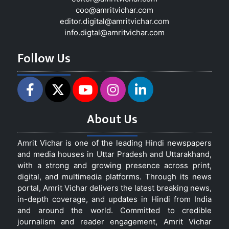
coo@amritvichar.com
editor.digital@amritvichar.com
info.digtal@amritvichar.com
Follow Us
About Us
Amrit Vichar is one of the leading Hindi newspapers
and media houses in Uttar Pradesh and Uttarakhand,
with a strong and growing presence across print,
digital, and multimedia platforms. Through its news
portal, Amrit Vichar delivers the latest breaking news,
in-depth coverage, and updates in Hindi from India
and around the world. Committed to credible
journalism and reader engagement, Amrit Vichar