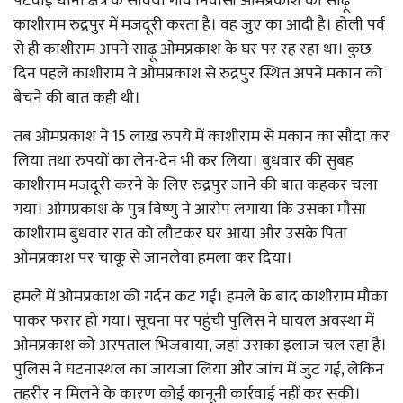
पटवाई थाना क्षेत्र के सैविया गांव निवासी ओमप्रकाश का साढ़ू
काशीराम रुद्रपुर में मजदूरी करता है। वह जुए का आदी है। होली पर्व
से ही काशीराम अपने साढ़ू ओमप्रकाश के घर पर रह रहा था। कुछ
दिन पहले काशीराम ने ओमप्रकाश से रुद्रपुर स्थित अपने मकान को
बेचने की बात कही थी।
तब ओमप्रकाश ने 15 लाख रुपये में काशीराम से मकान का सौदा कर
लिया तथा रुपयों का लेन-देन भी कर लिया। बुधवार की सुबह
काशीराम मजदूरी करने के लिए रुद्रपुर जाने की बात कहकर चला
गया। ओमप्रकाश के पुत्र विष्णु ने आरोप लगाया कि उसका मौसा
काशीराम बुधवार रात को लौटकर घर आया और उसके पिता
ओमप्रकाश पर चाकू से जानलेवा हमला कर दिया।
हमले में ओमप्रकाश की गर्दन कट गई। हमले के बाद काशीराम मौका
पाकर फरार हो गया। सूचना पर पहुंची पुलिस ने घायल अवस्था में
ओमप्रकाश को अस्पताल भिजवाया, जहां उसका इलाज चल रहा है।
पुलिस ने घटनास्थल का जायजा लिया और जांच में जुट गई, लेकिन
तहरीर न मिलने के कारण कोई कानूनी कार्रवाई नहीं कर सकी।