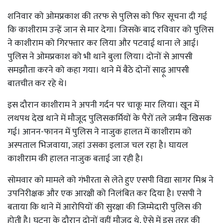
शनिवार को ओमप्रकाश की तरफ से पुलिस को फिर सूचना दी गई
कि काशीराम उन्हें जान से मार देगा। जिसके बाद रविवार को पुलिस
ने काशीराम को गिरफ्तार कर लिया और पटवाई थाना ले आई।
पुलिस ने ओमप्रकाश को भी थाने बुला लिया। दोनों से आपसी
समझौता करने को कहा गया। थाने में बैठे दोनों साढ़ू आपसी
बातचीत कर रहे थे।
इस दौरान काशीराम ने अपनी गर्दन पर चाकू मार लिया। खून में
लथपथ देख थाने में मौजूद पुलिसकर्मियों के पैरों तले जमीन खिसक
गई। आनन-फानन में पुलिस ने नाजुक हालत में काशीराम को
अस्पताल भिजवाया, जहां उसका इलाज चल रहा है। घायल
काशीराम की हालत नाजुक बताई जा रही है।
सोमवार को मामले को गंभीरता से लेते हुए एसपी विद्या सागर मिश्र ने
उपनिरीक्षक और एक आरक्षी को निलंबित कर दिया है। एसपी ने
बताया कि थाने में आरोपियों की सुरक्षा की जिम्मेदारी पुलिस की
होती है। घटना के दौरान दोनों वहीं मौजूद थे, ऐसे में इस तरह की