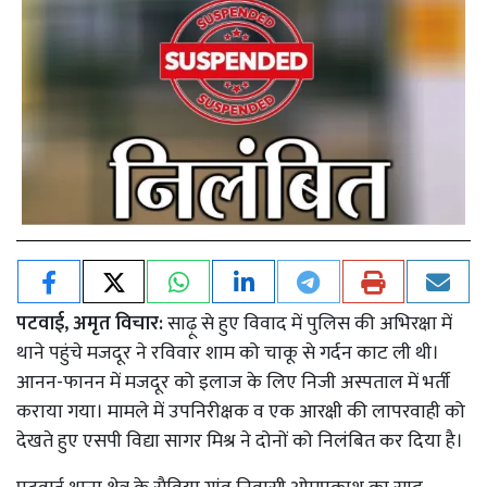
पटवाई, अमृत विचार:
साढ़ू से हुए विवाद में पुलिस की अभिरक्षा में
थाने पहुंचे मजदूर ने रविवार शाम को चाकू से गर्दन काट ली थी।
आनन-फानन में मजदूर को इलाज के लिए निजी अस्पताल में भर्ती
कराया गया। मामले में उपनिरीक्षक व एक आरक्षी की लापरवाही को
देखते हुए एसपी विद्या सागर मिश्र ने दोनों को निलंबित कर दिया है।