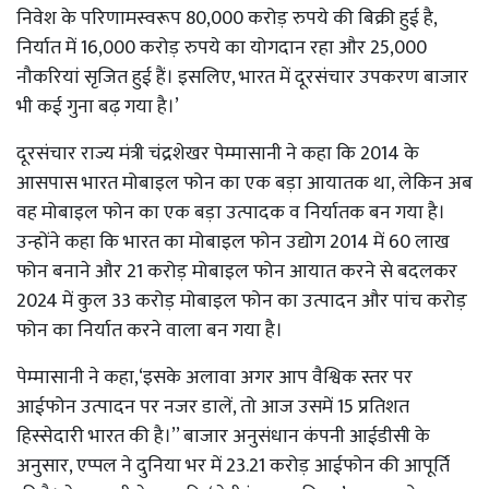
निवेश के परिणामस्वरूप 80,000 करोड़ रुपये की बिक्री हुई है,
निर्यात में 16,000 करोड़ रुपये का योगदान रहा और 25,000
नौकरियां सृजित हुई हैं। इसलिए, भारत में दूरसंचार उपकरण बाजार
भी कई गुना बढ़ गया है।’
दूरसंचार राज्य मंत्री चंद्रशेखर पेम्मासानी ने कहा कि 2014 के
आसपास भारत मोबाइल फोन का एक बड़ा आयातक था, लेकिन अब
वह मोबाइल फोन का एक बड़ा उत्पादक व निर्यातक बन गया है।
उन्होंने कहा कि भारत का मोबाइल फोन उद्योग 2014 में 60 लाख
फोन बनाने और 21 करोड़ मोबाइल फोन आयात करने से बदलकर
2024 में कुल 33 करोड़ मोबाइल फोन का उत्पादन और पांच करोड़
फोन का निर्यात करने वाला बन गया है।
पेम्मासानी ने कहा,‘इसके अलावा अगर आप वैश्विक स्तर पर
आईफोन उत्पादन पर नजर डालें, तो आज उसमें 15 प्रतिशत
हिस्सेदारी भारत की है।’’ बाजार अनुसंधान कंपनी आईडीसी के
अनुसार, एप्पल ने दुनिया भर में 23.21 करोड़ आईफोन की आपूर्ति