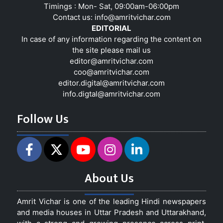
Timings : Mon- Sat, 09:00am-06:00pm
Contact us:
info@amritvichar.com
EDITORIAL
In case of any information regarding the content on
the site please mail us
editor@amritvichar.com
coo@amritvichar.com
editor.digital@amritvichar.com
info.digtal@amritvichar.com
Follow Us
About Us
Amrit Vichar is one of the leading Hindi newspapers
and media houses in Uttar Pradesh and Uttarakhand,