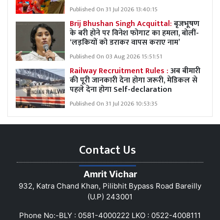
Published On 31 Jul 2026 13:40:15
Brij Bhushan Singh Acquittal:
बृजभूषण
के बरी होने पर विनेश फोगाट का हमला, बोलीं-
‘लड़कियों को डराकर वापस कराए नाम’
Published On 03 Aug 2026 15:51:51
Railway Recruitment Rules :
अब बीमारी
की पूरी जानकारी देना होगा जरूरी, मेडिकल से
पहले देना होगा Self-declaration
Published On 31 Jul 2026 10:53:35
Contact Us
Amrit Vichar
932, Katra Chand Khan, Pilibhit Bypass Road Bareilly
(U.P) 243001
Phone No:-BLY : 0581-4000222 LKO : 0522-4008111