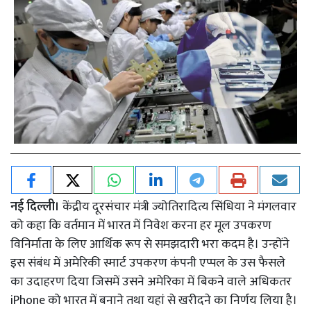
नई दिल्ली।
केंद्रीय दूरसंचार मंत्री ज्योतिरादित्य सिंधिया ने मंगलवार
को कहा कि वर्तमान में भारत में निवेश करना हर मूल उपकरण
विनिर्माता के लिए आर्थिक रूप से समझदारी भरा कदम है। उन्होंने
इस संबंध में अमेरिकी स्मार्ट उपकरण कंपनी एप्पल के उस फैसले
का उदाहरण दिया जिसमें उसने अमेरिका में बिकने वाले अधिकतर
iPhone को भारत में बनाने तथा यहां से खरीदने का निर्णय लिया है।