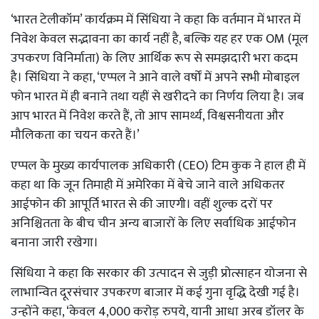
‘भारत टेलीकॉम’ कार्यक्रम में सिंधिया ने कहा कि वर्तमान में भारत में
निवेश केवल सद्भावना का कार्य नहीं है, बल्कि यह हर एक OM (मूल
उपकरण विनिर्माता) के लिए आर्थिक रूप से समझदारी भरा कदम
है। सिंधिया ने कहा, ‘एप्पल ने आने वाले वर्षों में अपने सभी मोबाइल
फोन भारत में ही बनाने तथा यहीं से खरीदने का निर्णय लिया है। जब
आप भारत में निवेश करते हैं, तो आप सामर्थ्य, विश्वसनीयता और
मौलिकता का चयन करते हैं।’
एप्पल के मुख्य कार्यपालक अधिकारी (CEO) टिम कुक ने हाल ही में
कहा था कि जून तिमाही में अमेरिका में बेचे जाने वाले अधिकतर
आईफोन की आपूर्ति भारत से की जाएगी। वहीं शुल्क दरों पर
अनिश्चितता के बीच चीन अन्य बाजारों के लिए सर्वाधिक आईफोन
बनाना जारी रखेगा।
सिंधिया ने कहा कि सरकार की उत्पादन से जुड़ी प्रोत्साहन योजना से
लाभान्वित दूरसंचार उपकरण बाजार में कई गुना वृद्धि देखी गई है।
उन्होंने कहा, ‘केवल 4,000 करोड़ रुपये, यानी आधा अरब डॉलर के