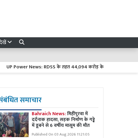
ेखें
Power News: RDSS के तहत 44,094 करोड़ के काम, उपभोक्ता परिषद ने उठा
संबंधित समाचार
Bahraich News:
मिहींपुरवा में
दर्दनाक हादसा, सड़क निर्माण के गड्ढे
में डूबने से 6 वर्षीय मासूम की मौत
Published On 03 Aug 2026 11:21:05