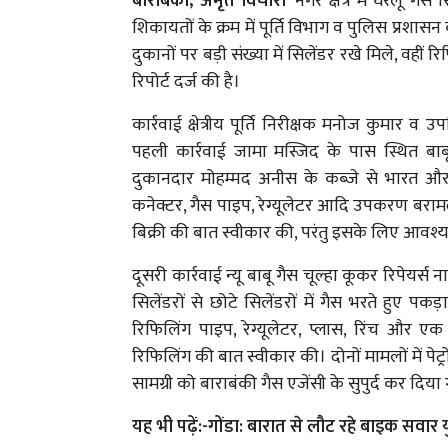
बाराबंकी, अमृत विचार।
नगर क्षेत्र में घरेलू ग
शिकायतों के क्रम में पूर्ति विभाग व पुलिस प्रशासन
दुकानों पर बड़ी संख्या में सिलेंडर रखे मिले, वहीं
रिपोर्ट दर्ज की है।
कार्रवाई क्षेत्रीय पूर्ति निरीक्षक मनोज कुमार व 
पहली कार्रवाई जामा मस्जिद के पास स्थित बाब
दुकानदार मोहम्मद अनीस के कब्जे से भारत और
कनेक्टर, गैस पाइप, रेग्यूलेटर आदि उपकरण बरामद 
बिक्री की बात स्वीकार की, परंतु इसके लिए आवश्य
दूसरी कार्रवाई न्यू बाबू गैस चूल्हा कूकर रिपेयर्
सिलेंडरों से छोटे सिलेंडरों में गैस भरते हुए 
रिफिलिंग पाइप, रेग्यूलेटर, प्लास, रिंच और ए
रिफिलिंग की बात स्वीकार की। दोनों मामलों में प
सामग्री को बाराबंकी गैस एजेंसी के सुपुर्द कर दिया
यह भी पढ़ें:-
गोंडा: बारात से लौट रहे बाइक सवार य