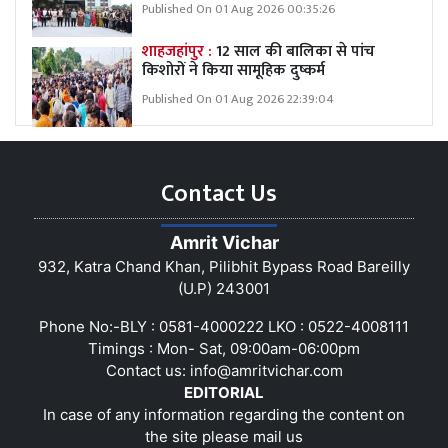
Published On 01 Aug 2026 00:35:26
शाहजहांपुर :
12 साल की बालिका से पांच
किशोरों ने किया सामूहिक दुष्कर्म
Published On 01 Aug 2026 22:39:04
Contact Us
Amrit Vichar
932, Katra Chand Khan, Pilibhit Bypass Road Bareilly
(U.P) 243001
Phone No:-BLY : 0581-4000222 LKO : 0522-4008111
Timings : Mon- Sat, 09:00am-06:00pm
Contact us:
info@amritvichar.com
EDITORIAL
In case of any information regarding the content on
the site please mail us