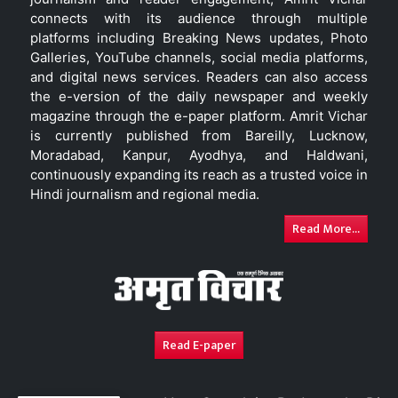
connects with its audience through multiple
platforms including Breaking News updates, Photo
Galleries, YouTube channels, social media platforms,
and digital news services. Readers can also access
the e-version of the daily newspaper and weekly
magazine through the e-paper platform. Amrit Vichar
is currently published from Bareilly, Lucknow,
Moradabad, Kanpur, Ayodhya, and Haldwani,
continuously expanding its reach as a trusted voice in
Hindi journalism and regional media.
Read More...
Read E-paper