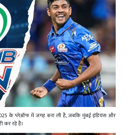
025 के प्लेऑफ में जगह बना ली है, जबकि मुंबई इंडियंस और
 कर रहे हैं।