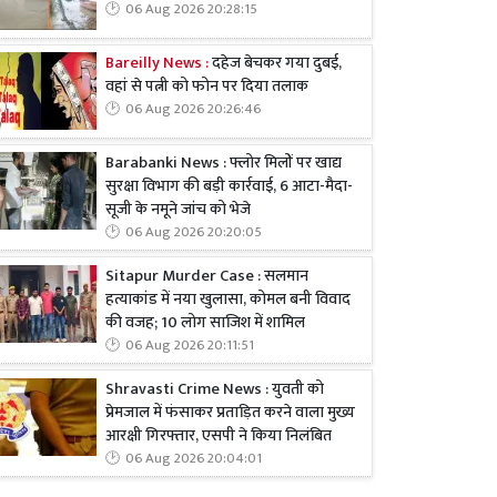
06 Aug 2026 20:28:15
Bareilly News :
दहेज बेचकर गया दुबई,
वहां से पत्नी को फोन पर दिया तलाक
06 Aug 2026 20:26:46
Barabanki News : फ्लोर मिलों पर खाद्य
सुरक्षा विभाग की बड़ी कार्रवाई, 6 आटा-मैदा-
सूजी के नमूने जांच को भेजे
06 Aug 2026 20:20:05
Sitapur Murder Case : सलमान
हत्याकांड में नया खुलासा, कोमल बनी विवाद
की वजह; 10 लोग साजिश में शामिल
06 Aug 2026 20:11:51
Shravasti Crime News : युवती को
प्रेमजाल में फंसाकर प्रताड़ित करने वाला मुख्य
आरक्षी गिरफ्तार, एसपी ने किया निलंबित
06 Aug 2026 20:04:01