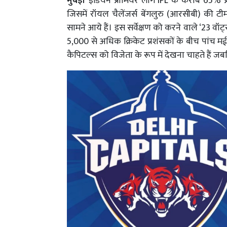
मुंबई।
इंडियन प्रीमियर लीग IPL के करीब 65% प्
जिसमें रॉयल चैलेंजर्स बेंगलुरु (आरसीबी) की टी
सामने आये हैं। इस सर्वेक्षण को करने वाले ‘23 व
5,000 से अधिक क्रिकेट प्रशंसकों के बीच पांच मई
कैपिटल्स को विजेता के रूप में देखना चाहते हैं जबक