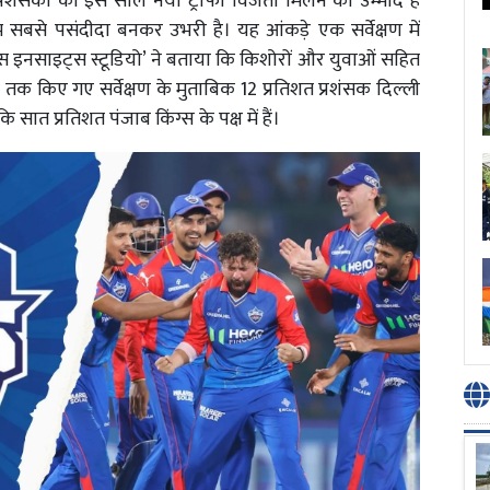
रशंसकों को इस साल नया ट्रॉफी विजेता मिलने की उम्मीद है
म सबसे पसंदीदा बनकर उभरी है। यह आंकड़े एक सर्वेक्षण में
ॉट्स इनसाइट्स स्टूडियो’ ने बताया कि किशोरों और युवाओं सहित
 तक किए गए सर्वेक्षण के मुताबिक 12 प्रतिशत प्रशंसक दिल्ली
ि सात प्रतिशत पंजाब किंग्स के पक्ष में हैं।