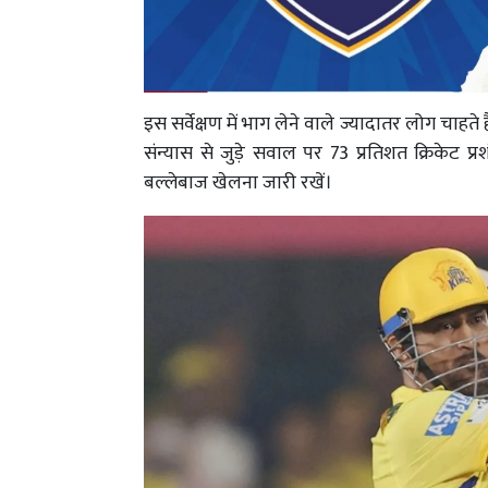
इस सर्वेक्षण में भाग लेने वाले ज्यादातर लोग चाहते ह
संन्यास से जुड़े सवाल पर 73 प्रतिशत क्रिकेट प
बल्लेबाज खेलना जारी रखें।