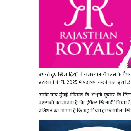
उभरते हुए खिलाड़ियों में राजस्थान रॉयल्स के वैभव 
प्रशंसकों ने IPL 2025 में पदार्पण करने वाले इस खि
उनके बाद मुंबई इंडियंस के अश्वनी कुमार के लिए 
प्रशंसकों का मानना है कि ‘इंपैक्ट खिलाड़ी’ नि
प्रतिशत का मानना है कि यह नियम हरफनमौला खिला