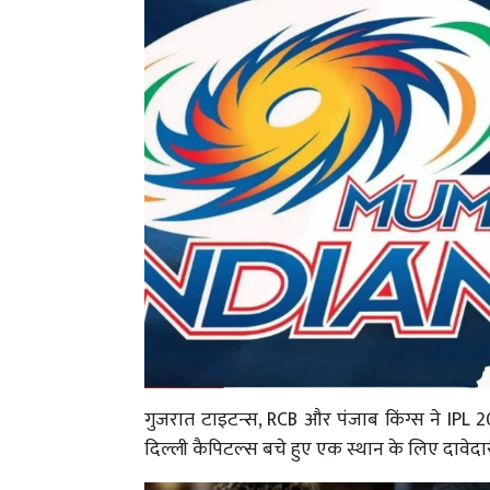
गुजरात टाइटन्स, RCB और पंजाब किंग्स ने IPL 2
दिल्ली कैपिटल्स बचे हुए एक स्थान के लिए दावेदारी