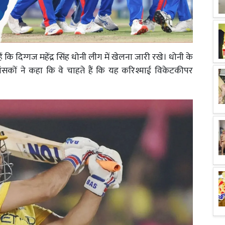
ैं कि दिग्गज महेंद्र सिंह धोनी लीग में खेलना जारी रखे। धोनी के
्रशंसकों ने कहा कि वे चाहते हैं कि यह करिश्माई विकेटकीपर