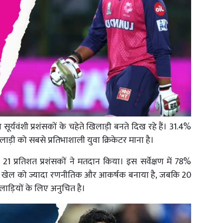
सूर्यवंशी प्रशंसकों के चहेते खिलाड़ी बनते दिख रहे हैं। 31.4%
लाड़ी को सबसे प्रतिभाशाली युवा क्रिकेटर माना है।
21 प्रतिशत प्रशंसकों ने मतदान किया। इस सर्वेक्षण में 78%
यम ने खेल को ज्यादा रणनीतिक और आकर्षक बनाया है, जबकि 20
ड़ियों के लिए अनुचित है।