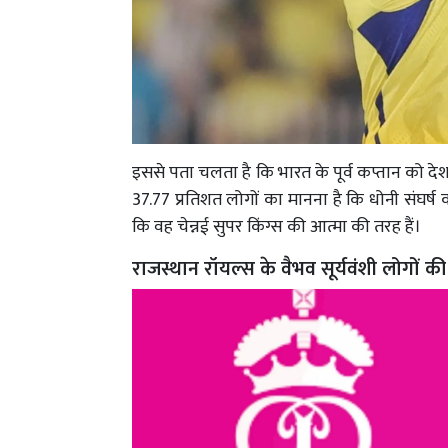
इससे पता चलता है कि भारत के पूर्व कप्तान को दे
37.77 प्रतिशत लोगों का मानना है कि धोनी संघर्
कि वह चेन्नई सुपर किंग्स की आत्मा की तरह हैं।
राजस्थान रॉयल्स के वैभव सूर्यवंशी लोगों क