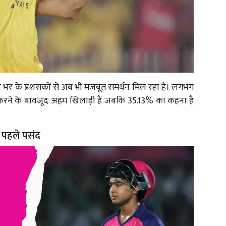
श भर के प्रशंसकों से अब भी मजबूत समर्थन मिल रहा है। लगभग
ष करने के बावजूद अहम खिलाड़ी हैं जबकि 35.13% का कहना है
ी पहले पसंद