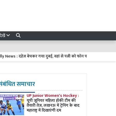
ेखें
कर गया दुबई, वहां से पत्नी को फोन पर दिया तलाक
Barabanki News : 
संबंधित समाचार
UP Junior Women's Hockey :
यूपी जूनियर महिला हॉकी टीम की
तैयारी तेज, लखनऊ में ट्रेनिंग के बाद
महाराष्ट्र में दिखाएंगी दम