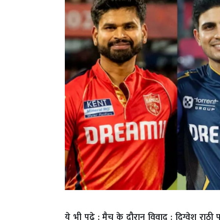
ये भी पढ़े :
मैच के दौरान विवाद : दिग्वेश राठी 