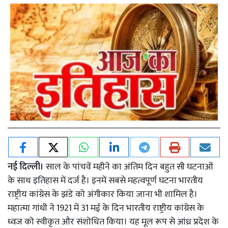
नई दिल्ली।
साल के पांचवें महीने का अंतिम दिन बहुत सी घटनाओं
के साथ इतिहास में दर्ज है। इनमें सबसे महत्वपूर्ण घटना भारतीय
राष्ट्रीय कांग्रेस के झंडे को अंगीकार किया जाना भी शामिल है।
महात्मा गांधी ने 1921 में 31 मई के दिन भारतीय राष्ट्रीय कांग्रेस के
ध्वज को स्वीकृत और संशोधित किया। यह मूल रूप से आंध्र प्रदेश के