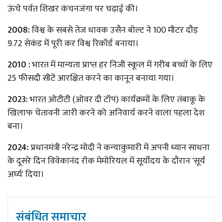
ऊंचे पर्वत शिखर कंचनजंगा पर चढ़ाई की।
2008:
विश्व के सबसे तेज धावक उसैन बोल्ट ने 100 मीटर दौड़
9.72 सेकंड में पूरी कर विश्व रिकॉर्ड बनाया।
2010 :
भारत में मान्यता प्राप्त हर निजी स्कूल में गरीब बच्चों के लिए
25 फीसदी सीटें आरक्षित करने का कानून बनाया गया।
2023:
भारत ओटीटी (ओवर दी टॉप) कार्यक्रमों के लिए तंबाकू के
खिलाफ चेतावनी जारी करने को अनिवार्य करने वाला पहला देश
बना।
2024:
प्रधानमंत्री नरेन्द्र मोदी ने कन्याकुमारी में अपनी ध्यान साधना
के दूसरे दिन विवेकानंद रॉक मेमोरियल में सूर्योदय के दौरान 'सूर्य
अर्घ्य' दिया।
संबंधित समाचार