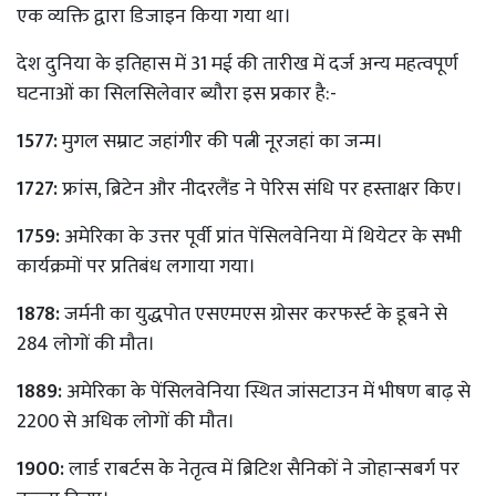
एक व्यक्ति द्वारा डिजाइन किया गया था।
देश दुनिया के इतिहास में 31 मई की तारीख में दर्ज अन्य महत्वपूर्ण
घटनाओं का सिलसिलेवार ब्यौरा इस प्रकार है:-
1577:
मुगल सम्राट जहांगीर की पत्नी नूरजहां का जन्म।
1727:
फ्रांस, ब्रिटेन और नीदरलैंड ने पेरिस संधि पर हस्ताक्षर किए।
1759:
अमेरिका के उत्तर पूर्वी प्रांत पेंसिलवेनिया में थियेटर के सभी
कार्यक्रमों पर प्रतिबंध लगाया गया।
1878:
जर्मनी का युद्धपोत एसएमएस ग्रोसर करफर्स्ट के डूबने से
284 लोगों की मौत।
1889:
अमेरिका के पेंसिलवेनिया स्थित जांसटाउन में भीषण बाढ़ से
2200 से अधिक लोगों की मौत।
1900:
लार्ड राबर्टस के नेतृत्व में ब्रिटिश सैनिकों ने जोहान्सबर्ग पर