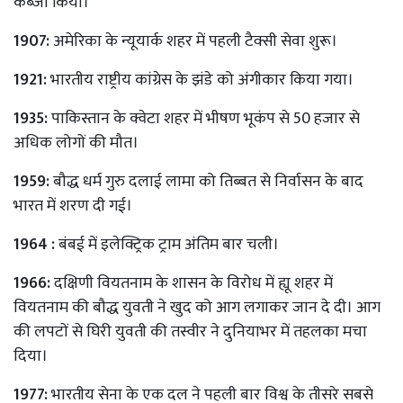
कब्जा किया।
1907:
अमेरिका के न्यूयार्क शहर में पहली टैक्सी सेवा शुरू।
1921:
भारतीय राष्ट्रीय कांग्रेस के झंडे को अंगीकार किया गया।
1935:
पाकिस्तान के क्वेटा शहर में भीषण भूकंप से 50 हजार से
अधिक लोगों की मौत।
1959:
बौद्ध धर्म गुरु दलाई लामा को तिब्बत से निर्वासन के बाद
भारत में शरण दी गई।
1964 :
बंबई में इलेक्ट्रिक ट्राम अंतिम बार चली।
1966:
दक्षिणी वियतनाम के शासन के विरोध में ह्यू शहर में
वियतनाम की बौद्ध युवती ने खुद को आग लगाकर जान दे दी। आग
की लपटों से घिरी युवती की तस्वीर ने दुनियाभर में तहलका मचा
दिया।
1977:
भारतीय सेना के एक दल ने पहली बार विश्व के तीसरे सबसे