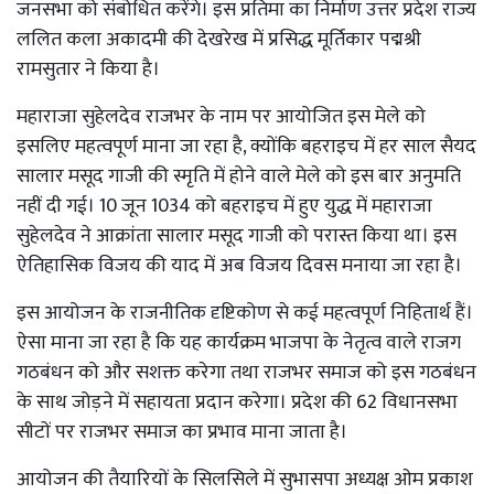
जनसभा को संबोधित करेंगे। इस प्रतिमा का निर्माण उत्तर प्रदेश राज्य
ललित कला अकादमी की देखरेख में प्रसिद्ध मूर्तिकार पद्मश्री
रामसुतार ने किया है।
महाराजा सुहेलदेव राजभर के नाम पर आयोजित इस मेले को
इसलिए महत्वपूर्ण माना जा रहा है, क्योंकि बहराइच में हर साल सैयद
सालार मसूद गाजी की स्मृति में होने वाले मेले को इस बार अनुमति
नहीं दी गई। 10 जून 1034 को बहराइच में हुए युद्ध में महाराजा
सुहेलदेव ने आक्रांता सालार मसूद गाजी को परास्त किया था। इस
ऐतिहासिक विजय की याद में अब विजय दिवस मनाया जा रहा है।
इस आयोजन के राजनीतिक दृष्टिकोण से कई महत्वपूर्ण निहितार्थ हैं।
ऐसा माना जा रहा है कि यह कार्यक्रम भाजपा के नेतृत्व वाले राजग
गठबंधन को और सशक्त करेगा तथा राजभर समाज को इस गठबंधन
के साथ जोड़ने में सहायता प्रदान करेगा। प्रदेश की 62 विधानसभा
सीटों पर राजभर समाज का प्रभाव माना जाता है।
आयोजन की तैयारियों के सिलसिले में सुभासपा अध्यक्ष ओम प्रकाश