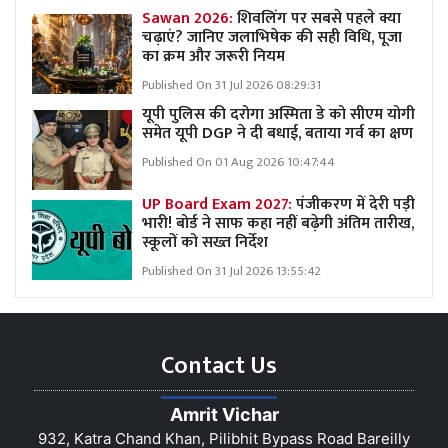
Sawan 2026:
शिवलिंग पर सबसे पहले क्या
चढ़ाएं? जानिए जलाभिषेक की सही विधि, पूजा
का क्रम और जरूरी नियम
Published On 31 Jul 2026 08:29:31
यूपी पुलिस की दरोगा अस्मिता डे को सीएम योगी
समेत यूपी DGP ने दी बधाई, बताया गर्व का क्षण
Published On 01 Aug 2026 10:47:44
UP Board Exam 2027:
पंजीकरण में देरी पड़ी
भारी! बोर्ड ने साफ कहा नहीं बढ़ेगी अंतिम तारीख,
स्कूलों को सख्त निर्देश
Published On 31 Jul 2026 13:55:42
Contact Us
Amrit Vichar
932, Katra Chand Khan, Pilibhit Bypass Road Bareilly