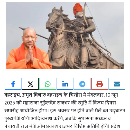
बहराइच, अमृत विचारः
बहराइच के चित्तौरा में मंगलवार, 10 जून
2025 को महाराजा सुहेलदेव राजभर की स्मृति में विजय दिवस
समारोह आयोजित होगा। इस अवसर पर होने वाले मेले का उद्घाटन
मुख्यमंत्री योगी आदित्यनाथ करेंगे, जबकि सुभासपा अध्यक्ष व
पंचायती राज मंत्री ओम प्रकाश राजभर विशिष्ट अतिथि होंगे। प्रदेश