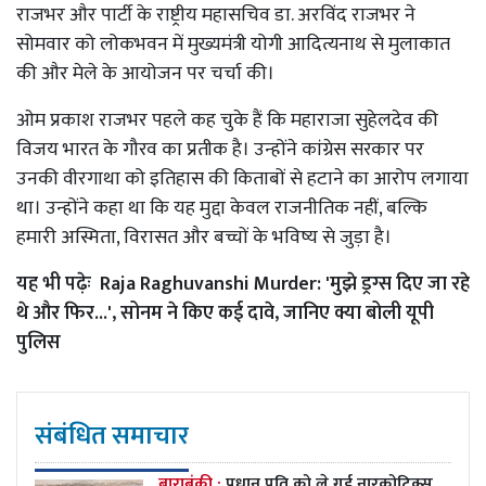
राजभर और पार्टी के राष्ट्रीय महासचिव डा. अरविंद राजभर ने
सोमवार को लोकभवन में मुख्यमंत्री योगी आदित्यनाथ से मुलाकात
की और मेले के आयोजन पर चर्चा की।
ओम प्रकाश राजभर पहले कह चुके हैं कि महाराजा सुहेलदेव की
विजय भारत के गौरव का प्रतीक है। उन्होंने कांग्रेस सरकार पर
उनकी वीरगाथा को इतिहास की किताबों से हटाने का आरोप लगाया
था। उन्होंने कहा था कि यह मुद्दा केवल राजनीतिक नहीं, बल्कि
हमारी अस्मिता, विरासत और बच्चों के भविष्य से जुड़ा है।
यह भी पढ़ेः
Raja Raghuvanshi Murder: 'मुझे ड्रग्स दिए जा रहे
थे और फिर...', सोनम ने किए कई दावे, जानिए क्या बोली यूपी
पुलिस
संबंधित समाचार
बाराबंकी :
प्रधान पति को ले गई नारकोटिक्स