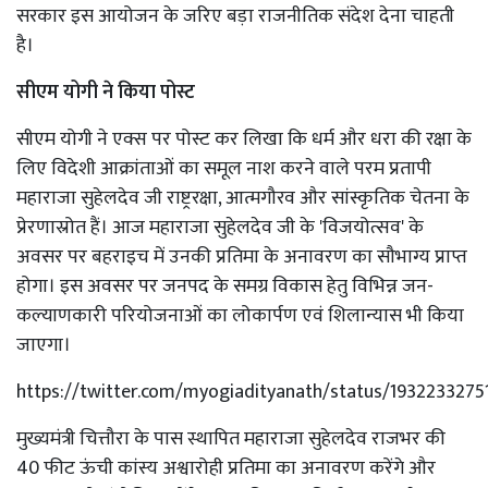
सरकार इस आयोजन के जरिए बड़ा राजनीतिक संदेश देना चाहती
है।
सीएम योगी ने किया पोस्ट
सीएम योगी ने एक्स पर पोस्ट कर लिखा कि धर्म और धरा की रक्षा के
लिए विदेशी आक्रांताओं का समूल नाश करने वाले परम प्रतापी
महाराजा सुहेलदेव जी राष्ट्ररक्षा, आत्मगौरव और सांस्कृतिक चेतना के
प्रेरणास्रोत हैं। आज महाराजा सुहेलदेव जी के 'विजयोत्सव' के
अवसर पर बहराइच में उनकी प्रतिमा के अनावरण का सौभाग्य प्राप्त
होगा। इस अवसर पर जनपद के समग्र विकास हेतु विभिन्न जन-
कल्याणकारी परियोजनाओं का लोकार्पण एवं शिलान्यास भी किया
जाएगा।
https://twitter.com/myogiadityanath/status/193223327
मुख्यमंत्री चित्तौरा के पास स्थापित महाराजा सुहेलदेव राजभर की
40 फीट ऊंची कांस्य अश्वारोही प्रतिमा का अनावरण करेंगे और