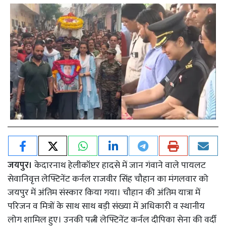
जयपुर।
केदारनाथ हेलीकॉप्टर हादसे में जान गंवाने वाले पायलट
सेवानिवृत्त लेफ्टिनेंट कर्नल राजवीर सिंह चौहान का मंगलवार को
जयपुर में अंतिम संस्कार किया गया। चौहान की अंतिम यात्रा में
परिजन व मित्रों के साथ साथ बड़ी संख्या में अधिकारी व स्थानीय
लोग शामिल हुए। उनकी पत्नी लेफ्टिनेंट कर्नल दीपिका सेना की वर्दी