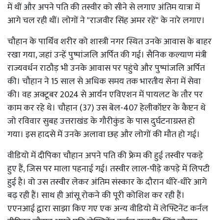
में थीं और अपने पति की तस्वीर को सीने से लगाए अंतिम यात्रा में
आगे चल रही थीं। लोगों ने "राजवीर सिंह अमर रहें" के नारे लगाए।
चौहान के पार्थिव शरीर को शास्त्री नगर स्थित उनके आवास के बाहर
रखा गया, जहां उन्हें पुष्पांजलि अर्पित की गई। सैनिक कल्याण मंत्री
राज्यवर्धन राठौड़ भी उनके आवास पर पहुंचे और पुष्पांजलि अर्पित
की। चौहान ने 15 साल से अधिक समय तक भारतीय सेना में सेवा
की। वह अक्टूबर 2024 से आर्यन एविएशन में पायलट के तौर पर
काम कर रहे थे। चौहान (37) उस बेल-407 हेलीकॉप्टर के कैप्टन थे
जो रविवार सुबह उत्तराखंड के गौरीकुंड के पास दुर्घटनाग्रस्त हो
गया। इस हादसे में उनके अलावा छह और लोगों की मौत हो गई।
वीडियो में दीपिका चौहान अपने पति की फ्रेम की हुई तस्वीर पकड़े
हुए हैं, जिस पर माला पहनाई गई। तस्वीर लाल-पीड़े कपड़े में लिपटी
हुई है। वो उस तस्वीर लेकर अंतिम संस्कार के दौरान धीरे-धीरे आगे
बढ़ रही हैं। साथ ही आंसू रोकने की पूरी कोशिश कर रही हैं।
एएनआई द्वारा साझा किए गए एक अन्य वीडियो में लेफ्टिनेंट कर्नल