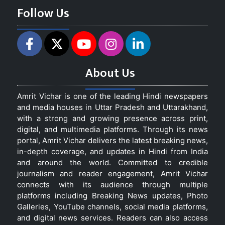
Follow Us
About Us
Amrit Vichar is one of the leading Hindi newspapers
and media houses in Uttar Pradesh and Uttarakhand,
with a strong and growing presence across print,
digital, and multimedia platforms. Through its news
portal, Amrit Vichar delivers the latest breaking news,
in-depth coverage, and updates in Hindi from India
and around the world. Committed to credible
journalism and reader engagement, Amrit Vichar
connects with its audience through multiple
platforms including Breaking News updates, Photo
Galleries, YouTube channels, social media platforms,
and digital news services. Readers can also access