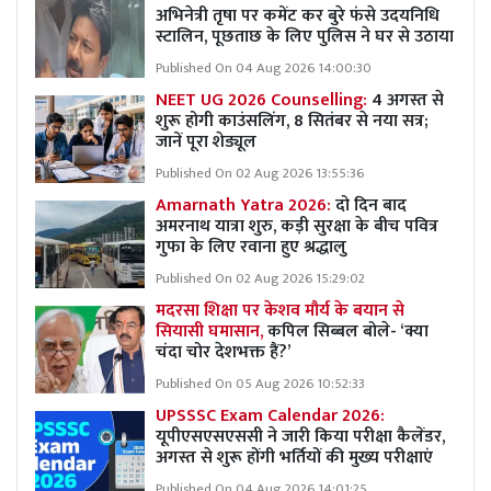
अभिनेत्री तृषा पर कमेंट कर बुरे फंसे उदयनिधि
स्टालिन, पूछताछ के लिए पुलिस ने घर से उठाया
Published On 04 Aug 2026 14:00:30
NEET UG 2026 Counselling:
4 अगस्त से
शुरू होगी काउंसलिंग, 8 सितंबर से नया सत्र;
जानें पूरा शेड्यूल
Published On 02 Aug 2026 13:55:36
Amarnath Yatra 2026:
दो दिन बाद
अमरनाथ यात्रा शुरु, कड़ी सुरक्षा के बीच पवित्र
गुफा के लिए रवाना हुए श्रद्धालु
Published On 02 Aug 2026 15:29:02
मदरसा शिक्षा पर केशव मौर्य के बयान से
सियासी घमासान,
कपिल सिब्बल बोले- ‘क्या
चंदा चोर देशभक्त हैं?’
Published On 05 Aug 2026 10:52:33
UPSSSC Exam Calendar 2026:
यूपीएसएसएससी ने जारी किया परीक्षा कैलेंडर,
अगस्त से शुरू होंगी भर्तियों की मुख्य परीक्षाएं
Published On 04 Aug 2026 14:01:25