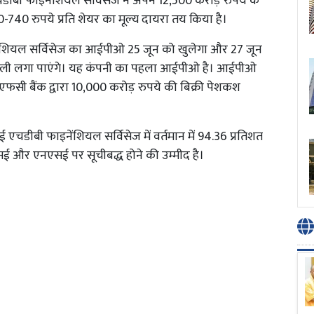
ीबी फाइनेंशियल सर्विसेज ने अपने 12,500 करोड़ रुपये के
40 रुपये प्रति शेयर का मूल्य दायरा तय किया है।
इनेंशियल सर्विसेज का आईपीओ 25 जून को खुलेगा और 27 जून
ो बोली लगा पाएंगे। यह कंपनी का पहला आईपीओ है। आईपीओ
फसी बैंक द्वारा 10,000 करोड़ रुपये की बिक्री पेशकश
एचडीबी फाइनेंशियल सर्विसेज में वर्तमान में 94.36 प्रतिशत
ीएसई और एनएसई पर सूचीबद्ध होने की उम्मीद है।