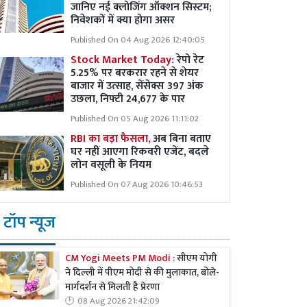
जानिए नई क्लोजिंग ऑक्शन सिस्टम;
निवेशकों में क्या होगा असर
Published On 04 Aug 2026 12:40:05
Stock Market Today:
रेपो रेट
5.25% पर बरकरार रहने से शेयर
बाजार में उत्साह, सेंसेक्स 397 अंक
उछला, निफ्टी 24,677 के पार
Published On 05 Aug 2026 11:11:02
RBI का बड़ा फैसला,
अब बिना बताए
घर नहीं आएगा रिकवरी एजेंट, बदले
लोन वसूली के नियम
Published On 07 Aug 2026 10:46:53
टॉप न्यूज
CM Yogi Meets PM Modi :
सीएम योगी
ने दिल्ली में पीएम मोदी से की मुलाकात, बोले-
मार्गदर्शन से मिलती है प्रेरणा
08 Aug 2026 21:42:09