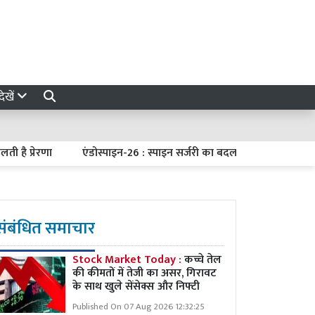
ेखें
प्रेरणा
एंडोस्पाइन-26 : स्पाइन सर्जरी का बदला अंदाज, छोटा चीरा और 
संबंधित समाचार
Stock Market Today :
कच्चे तेल
की कीमतों में तेजी का असर, गिरावट
के साथ खुले सेंसेक्स और निफ्टी
Published On 07 Aug 2026 12:32:25