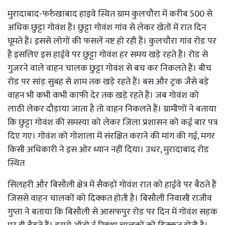
मुरादाबाद-फर्रुखाबाद हाइवे स्थित ग्राम कुलचौरा में करीब 500 से
अधिक छुट्टा गोवंश हैं। छुट्टा गोवंश गांव से लेकर खेतों में रात दिन
घूमते हैं। इससे लोगों की फसलें नष्ट हो रही हैं। कुलचौरा गांव रोड पर
है इसलिए इस हाईवे पर छुट्टा गोवंश हर समय खड़े रहते हैं। रोड से
गुजरने वाले वाहन चालक छुट्टा गोवंश से बच कर निकलते हैं। बीच
रोड पर सांड़ सुबह से शाम तक खड़े रहते हैं। बस और ट्रक जैसे बड़े
वाहन भी कभी कभी काफी देर तक खड़े रहते हैं। जब गोवंश को
लाठी लेकर दौड़ाया जाता है तो वाहन निकलते हैं। ग्रामीणों ने बताया
कि छुट्टा गोवंश की समस्या को लेकर जिला प्रशासन को कई बार पत्र
दिए गए। गोवंश को गोशाला में संरक्षित कराने की मांग की गई, मगर
किसी अधिकारी ने इस ओर ध्यान नहीं दिया। उधर, मुरादाबाद रोड
स्थित
सिलहरी और बिसौली क्षेत्र में सैकड़ों गोवंश रात को हाईवे पर बैठते हैं
जिससे वाहन चालकों को दिक्कत होती है। बिसौली निवासी राजीव
गुप्ता ने बताया कि बिसौली से आसफपुर रोड पर दिन में गोवंश सड़क