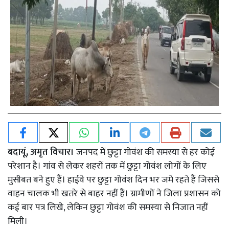
बदायूं, अमृत विचार।
जनपद में छुट्टा गोवंश की समस्या से हर कोई
परेशान है। गांव से लेकर शहरों तक में छुट्टा गोवंश लोगों के लिए
मुसीबत बने हुए हैं। हाईवे पर छुट्टा गोवंश दिन भर जमे रहते हैं जिससे
वाहन चालक भी खतरे से बाहर नहीं हैं। ग्रामीणों ने जिला प्रशासन को
कई बार पत्र लिखे, लेकिन छुट्टा गोवंश की समस्या से निजात नहीं
मिली।