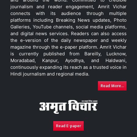
journalism and reader engagement, Amrit Vichar
connects with its audience through multiple
platforms including Breaking News updates, Photo
Galleries, YouTube channels, social media platforms,
and digital news services. Readers can also access
the e-version of the daily newspaper and weekly
magazine through the e-paper platform. Amrit Vichar
is currently published from Bareilly, Lucknow,
Moradabad, Kanpur, Ayodhya, and Haldwani,
continuously expanding its reach as a trusted voice in
Hindi journalism and regional media.
Read More...
Read E-paper