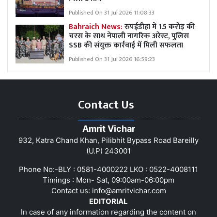
Published On 31 Jul 2026 11:08:33
Bahraich News:
रुपईडीहा में 1.5 करोड़ की
चरस के साथ नेपाली नागरिक अरेस्ट, पुलिस
SSB की संयुक्त कार्रवाई में मिली सफलता
Published On 31 Jul 2026 16:59:23
Contact Us
Amrit Vichar
932, Katra Chand Khan, Pilibhit Bypass Road Bareilly
(U.P) 243001
Phone No:-BLY : 0581-4000222 LKO : 0522-4008111
Timings : Mon- Sat, 09:00am-06:00pm
Contact us:
info@amritvichar.com
EDITORIAL
In case of any information regarding the content on