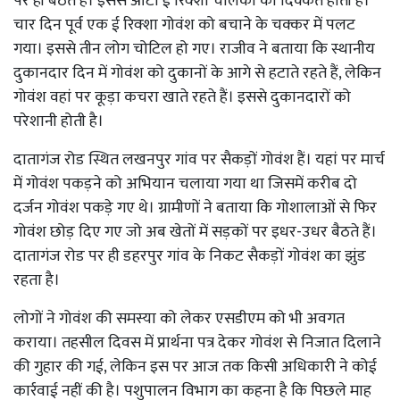
पर ही बैठते हैं। इससे ऑटो ई रिक्शा चालकों को दिक्कत होती है।
चार दिन पूर्व एक ई रिक्शा गोवंश को बचाने के चक्कर में पलट
गया। इससे तीन लोग चोटिल हो गए। राजीव ने बताया कि स्थानीय
दुकानदार दिन में गोवंश को दुकानों के आगे से हटाते रहते हैं, लेकिन
गोवंश वहां पर कूड़ा कचरा खाते रहते हैं। इससे दुकानदारों को
परेशानी होती है।
दातागंज रोड स्थित लखनपुर गांव पर सैकड़ों गोवंश हैं। यहां पर मार्च
में गोवंश पकड़ने को अभियान चलाया गया था जिसमें करीब दो
दर्जन गोवंश पकड़े गए थे। ग्रामीणों ने बताया कि गोशालाओं से फिर
गोवंश छोड़ दिए गए जो अब खेतों में सड़कों पर इधर-उधर बैठते हैं।
दातागंज रोड पर ही डहरपुर गांव के निकट सैकड़ों गोवंश का झुंड
रहता है।
लोगों ने गोवंश की समस्या को लेकर एसडीएम को भी अवगत
कराया। तहसील दिवस में प्रार्थना पत्र देकर गोवंश से निजात दिलाने
की गुहार की गई, लेकिन इस पर आज तक किसी अधिकारी ने कोई
कार्रवाई नहीं की है। पशुपालन विभाग का कहना है कि पिछले माह