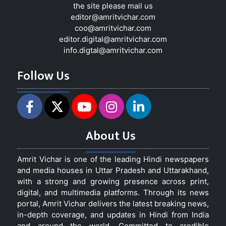
the site please mail us
editor@amritvichar.com
coo@amritvichar.com
editor.digital@amritvichar.com
info.digtal@amritvichar.com
Follow Us
About Us
Amrit Vichar is one of the leading Hindi newspapers
and media houses in Uttar Pradesh and Uttarakhand,
with a strong and growing presence across print,
digital, and multimedia platforms. Through its news
portal, Amrit Vichar delivers the latest breaking news,
in-depth coverage, and updates in Hindi from India
and around the world. Committed to credible