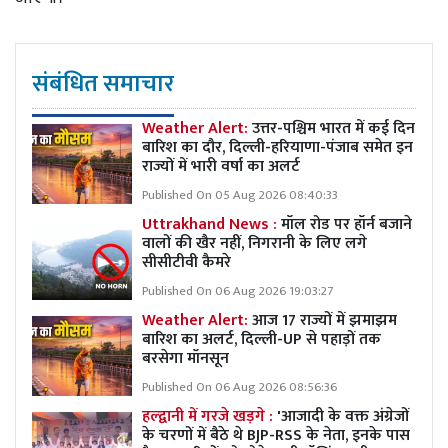
संबंधित समाचार
Weather Alert:
उत्तर-पश्चिम भारत में कई दिन
बारिश का दौर, दिल्ली-हरियाणा-पंजाब समेत इन
राज्यों में भारी वर्षा का अलर्ट
Published On 05 Aug 2026 08:40:33
Uttrakhand News :
मॉल रोड पर हॉर्न बजाने
वालों की खैर नहीं, निगरानी के लिए लगे
सीसीटीवी कैमरे
Published On 06 Aug 2026 19:03:27
Weather Alert:
आज 17 राज्यों में झमाझम
बारिश का अलर्ट, दिल्ली-UP से पहाड़ों तक
बरसेगा मॉनसून
Published On 06 Aug 2026 08:56:36
हल्द्वानी में गरजे खड़गे :
'आजादी के वक्त अंग्रेजों
के चरणों में बैठे थे BJP-RSS के नेता, इनके पास