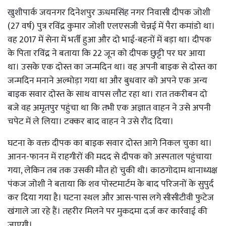
खुशीपार्क जयनगर दिनेशपुर ऊधमसिंह नगर निवासी दीपक जोशी
(27 वर्ष) पुत्र रविंद्र कुमार जोशी एलएसजी चेन्नई में पैरा कमांडो था।
वह 2017 में सेना में भर्ती हुआ और दो भाई-बहनों में बड़ा था। दीपक
के पिता रविंद्र ने बताया कि 22 जून को दीपक छुट्टी पर घर आया
था। उसके एक दोस्त का जन्मदिन था। वह अपनी बाइक से दोस्त का
जन्मदिन मनाने अल्मोड़ा गया था और बुधवार को अपने एक अन्य
बाइक सवार दोस्त के साथ वापस लौट रहा था। रात तकरीबन दो
बजे वह अमृतपुर पहुंचा था कि तभी एक अज्ञात वाहन ने उसे अपनी
चपेट में ले लिया। टक्कर बाद वाहन ने उसे रौंद दिया।
घटना के वक्त दीपक का बाइक सवार दोस्त आगे निकल चुका था।
आनन-फानन में राहगीरों की मदद से दीपक को अस्पताल पहुंचाया
गया, लेकिन तब तक उसकी मौत हो चुकी थी। काठगोदाम थानाध्यक्ष
पंकज जोशी ने बताया कि शव पोस्टमार्टम के बाद परिजनों के सुपुर्द
कर दिया गया है। घटना स्थल और आस-पास लगे सीसीटीवी फुटेज
खंगाले जा रहे हैं। तहरीर मिलने पर मुकदमा दर्ज कर कार्रवाई की
जाएगी।