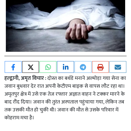
हल्द्वानी, अमृत विचार :
दोस्त का बर्थडे मनाने अल्मोड़ा गया सेना का
जवान बुधवार देर रात अपनी केटीएम बाइक से वापस लौट रहा था।
अमृतपुर क्षेत्र में उसे एक तेज रफ्तार अज्ञात वाहन ने टक्कर मारने के
बाद रौंद दिया। जवान की तुरंत अस्पताल पहुंचाया गया, लेकिन तब
तक उसकी मौत हो चुकी थी। जवान की मौत से उसके परिवार में
कोहराम मचा है।