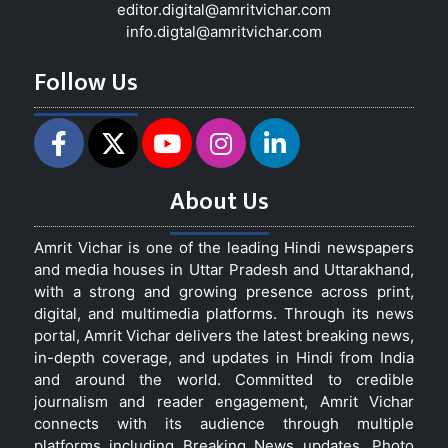
editor.digital@amritvichar.com
info.digtal@amritvichar.com
Follow Us
About Us
Amrit Vichar is one of the leading Hindi newspapers
and media houses in Uttar Pradesh and Uttarakhand,
with a strong and growing presence across print,
digital, and multimedia platforms. Through its news
portal, Amrit Vichar delivers the latest breaking news,
in-depth coverage, and updates in Hindi from India
and around the world. Committed to credible
journalism and reader engagement, Amrit Vichar
connects with its audience through multiple
platforms including Breaking News updates, Photo