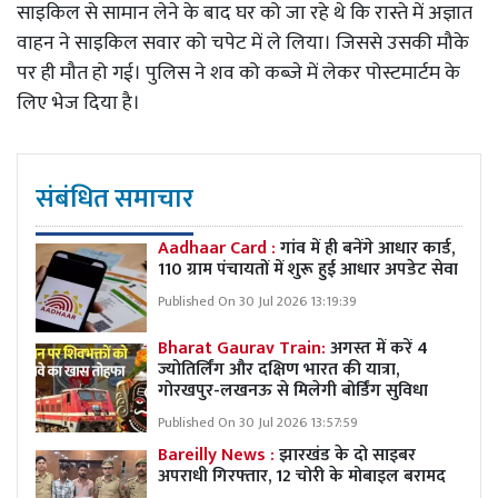
साइकिल से सामान लेने के बाद घर को जा रहे थे कि रास्ते में अज्ञात
वाहन ने साइकिल सवार को चपेट में ले लिया। जिससे उसकी मौके
पर ही मौत हो गई। पुलिस ने शव को कब्जे में लेकर पोस्टमार्टम के
लिए भेज दिया है।
संबंधित समाचार
Aadhaar Card :
गांव में ही बनेंगे आधार कार्ड,
110 ग्राम पंचायतों में शुरू हुई आधार अपडेट सेवा
Published On 30 Jul 2026 13:19:39
Bharat Gaurav Train:
अगस्त में करें 4
ज्योतिर्लिंग और दक्षिण भारत की यात्रा,
गोरखपुर-लखनऊ से मिलेगी बोर्डिंग सुविधा
Published On 30 Jul 2026 13:57:59
Bareilly News :
झारखंड के दो साइबर
अपराधी गिरफ्तार, 12 चोरी के मोबाइल बरामद