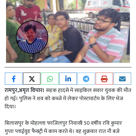
रामपुर,अमृत विचार।
सड़क हादसे में साइकिल सवार युवक की मौत
हो गई। पुलिस ने शव को कब्जे में लेकर पोस्टमार्टम के लिए भेज
दिया।
बिलासपुर के मोहल्ला फाजिलपुर निवासी 50 वर्षीय रवि कुमार
गुप्ता प्लाईवुड फैक्ट्री में काम करते थे। वह शुक्रवार रात नौ बजे