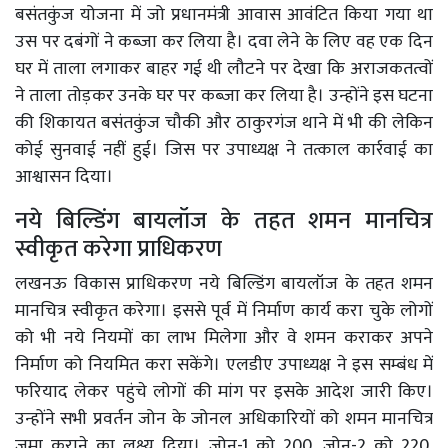
बसंतकुंज योजना में जो प्रधानमंत्री आवास आवंटित किया गया था
उस पर दबंगों ने कब्जा कर लिया है। दवा लेने के लिए वह एक दिन
घर में ताला लगाकर बाहर गई थी लौटने पर देखा कि अराजकतत्वों
ने ताला तोड़कर उनके घर पर कब्जा कर लिया है। उन्होंने इस घटना
की शिकायत बसंतकुंज चौकी और ठाकुरगंज थाने में भी की लेकिन
कोई सुनवाई नहीं हुई। जिस पर उपाध्यक्ष ने तत्काल कार्रवाई का
आश्वासन दिया।
नये बिल्डिंग बायलॉज के तहत शमन मानचित्र
स्वीकृत करेगा प्राधिकरण
लखनऊ विकास प्राधिकरण नये बिल्डिंग बायलॉज के तहत शमन
मानचित्र स्वीकृत करेगा। इससे पूर्व में निर्माण कार्य करा चुके लोगों
को भी नये नियमों का लाभ मिलेगा और वे शमन कराकर अपने
निर्माण को नियमित करा सकेंगे। एलडीए उपाध्यक्ष ने इस सम्बंध में
फरियाद लेकर पहुंचे लोगों की मांग पर इसके आदेश जारी किए।
उन्होंने सभी प्रवर्तन जोन के जोनल अधिकारियों को शमन मानचित्र
जमा कराने का लक्ष्य दिया। जोन-1 को 200, जोन-2 को 220,