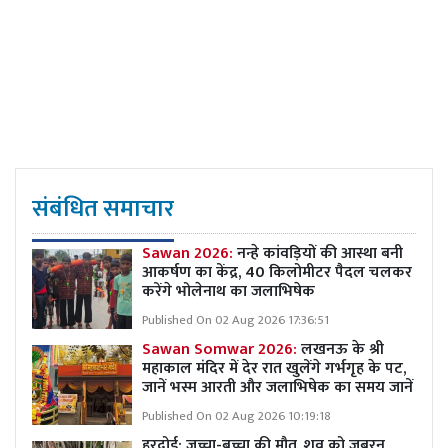
संबंधित समाचार
Sawan 2026:
नन्हे कांवड़ियों की आस्था बनी
आकर्षण का केंद्र, 40 किलोमीटर पैदल चलकर
करेंगे भोलेनाथ का जलाभिषेक
Published On 02 Aug 2026 17:36:51
Sawan Somwar 2026:
लखनऊ के श्री
महाकाल मंदिर में देर रात खुलेंगे गर्भगृह के पट,
जानें भस्म आरती और जलाभिषेक का समय जानें
Published On 02 Aug 2026 10:19:18
हरदोई: जच्चा-बच्चा की मौत, शव को जबरन