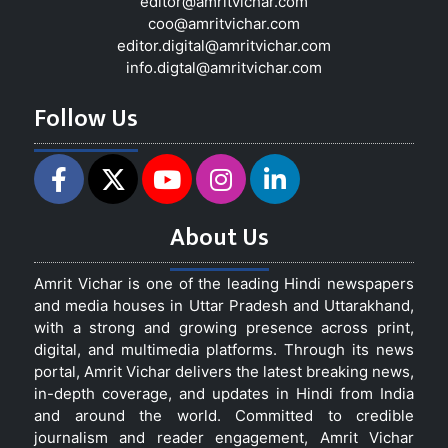
editor@amritvichar.com
coo@amritvichar.com
editor.digital@amritvichar.com
info.digtal@amritvichar.com
Follow Us
About Us
Amrit Vichar is one of the leading Hindi newspapers
and media houses in Uttar Pradesh and Uttarakhand,
with a strong and growing presence across print,
digital, and multimedia platforms. Through its news
portal, Amrit Vichar delivers the latest breaking news,
in-depth coverage, and updates in Hindi from India
and around the world. Committed to credible
journalism and reader engagement, Amrit Vichar