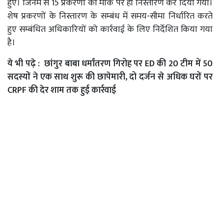
हुए। जिनमें से 15 प्रकरणों का मौके पर ही निस्तारण कर दिया गया।
शेष प्रकरणों के निस्तारण के सम्बंध में समय-सीमा निर्धारित करते
हुए सम्बंधित अधिकारियों को कार्रवाई के लिए निर्देशित किया गया
है।
ये भी पढ़े :
छांगुर बाबा धर्मांतरण गिरोह पर ED की 20 टीम में 50
सदस्यों ने एक साथ शुरू की छापेमारी, दो दर्जन से अधिक घरों पर
CRPF की देर शाम तक हुई कार्रवाई