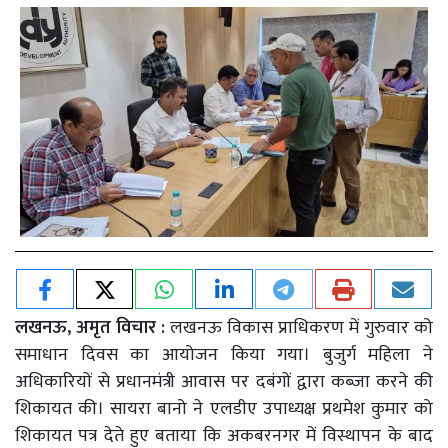
लखनऊ, अमृत विचार :
लखनऊ विकास प्राधिकरण में गुरुवार को
समाधान दिवस का आयोजन किया गया। बुजुर्ग महिला ने
अधिकारियों से प्रधानमंत्री आवास पर दबंगों द्वारा कब्जा करने की
शिकायत की। सायरा बानो ने एलडीए उपाध्यक्ष प्रथमेश कुमार को
शिकायत पत्र देते हुए बताया कि अकबरनगर में विस्थापन के बाद