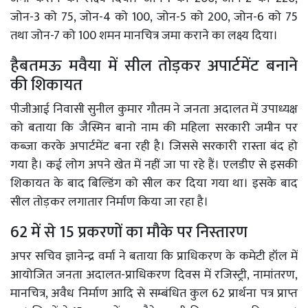
जोन-3 को 75, जोन-4 को 100, जोन-5 को 200, जोन-6 को 75
तथा जोन-7 को 100 शमन मानचित्र जमा कराने का लक्ष्य दिया।
हैबतमऊ मवैया में सील तोड़कर अपार्टमेंट बनाने
की शिकायत
पीजीआई निवासी सुनील कुमार गौतम ने जनता अदालत में उपाध्यक्ष
को बताया कि जैस्मिन बानो नाम की महिला सरकारी जमीन पर
कब्जा करके अपार्टमेंट बना रही है। जिससे सरकारी रास्ता बंद हो
गया है। कई लोग अपने खेत में नहीं जा पा रहे हैं। एलडीए से इसकी
शिकायत के बाद बिल्डिंग को सील कर दिया गया था। इसके बाद
सील तोड़कर लगातार निर्माण किया जा रहा है।
62 में से 15 प्रकरणों का मौके पर निस्तारण
अपर सचिव ज्ञानेन्द्र वर्मा ने बताया कि प्राधिकरण के कमेटी हॉल में
आयोजित जनता अदालत-प्राधिकरण दिवस में रजिस्ट्री, नामांतरण,
मानचित्र, अवैध निर्माण आदि से सम्बंधित कुल 62 प्रार्थना पत्र प्राप्त