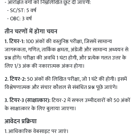
- आरक्षित वर्गों को निम्नलिखित छूट दी जाएगी:
- SC/ST: 5 वर्ष
- OBC: 3 वर्ष
तीन चरणों में होगा चयन
1. टियर-1:
100 अंकों की वस्तुनिष्ठ परीक्षा, जिसमें सामान्य
जागरूकता, गणित, तार्किक क्षमता, अंग्रेजी और सामान्य अध्ययन से
प्रश्न होंगे। परीक्षा की अवधि 1 घंटा होगी, और प्रत्येक गलत उत्तर के
लिए 1/3 अंक की नकारात्मक अंकन होगा।
2. टियर-2:
50 अंकों की लिखित परीक्षा, जो 1 घंटे की होगी। इसमें
विश्लेषणात्मक और संचार कौशल से संबंधित प्रश्न पूछे जाएंगे।
3. टियर-3 (साक्षात्कार):
टियर-2 में सफल उम्मीदवारों को 50 अंकों
के साक्षात्कार के लिए बुलाया जाएगा।
आवेदन प्रक्रिया
1. आधिकारिक वेबसाइट पर जाएं।