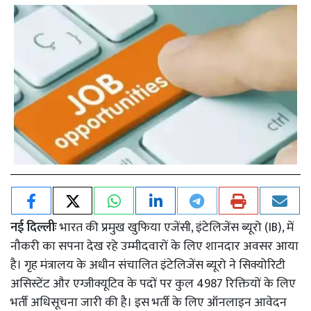
नई दिल्लीः
भारत की प्रमुख खुफिया एजेंसी, इंटेलिजेंस ब्यूरो (IB), में
नौकरी का सपना देख रहे उम्मीदवारों के लिए शानदार अवसर आया
है। गृह मंत्रालय के अधीन संचालित इंटेलिजेंस ब्यूरो ने सिक्योरिटी
असिस्टेंट और एग्जीक्यूटिव के पदों पर कुल 4987 रिक्तियों के लिए
भर्ती अधिसूचना जारी की है। इस भर्ती के लिए ऑनलाइन आवेदन