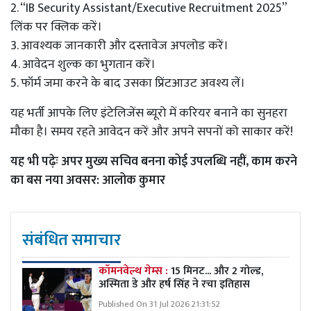
2. “IB Security Assistant/Executive Recruitment 2025”
लिंक पर क्लिक करें।
3. आवश्यक जानकारी और दस्तावेज अपलोड करें।
4. आवेदन शुल्क का भुगतान करें।
5. फॉर्म जमा करने के बाद उसका प्रिंटआउट अवश्य लें।
यह भर्ती आपके लिए इंटेलिजेंस ब्यूरो में करियर बनाने का सुनहरा
मौका है। समय रहते आवेदन करें और अपने सपनों को साकार करें!
यह भी पढ़ेः
अपर मुख्य सचिव बनना कोई उपलब्धि नहीं, काम करने
का बस नया अवसर: आलोक कुमार
संबंधित समाचार
कॉमनवेल्थ गेम्स :
15 मिनट... और 2 गोल्ड,
अस्मिता डे और हर्ष सिंह ने रचा इतिहास
Published On 31 Jul 2026 21:31:52