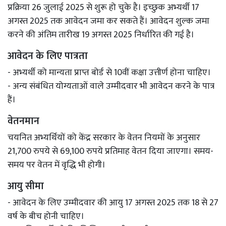
प्रक्रिया 26 जुलाई 2025 से शुरू हो चुके है। इच्छुक अभ्यर्थी 17
अगस्त 2025 तक आवेदन जमा कर सकते हैं। आवेदन शुल्क जमा
करने की अंतिम तारीख 19 अगस्त 2025 निर्धारित की गई है।
आवेदन के लिए पात्रता
- अभ्यर्थी को मान्यता प्राप्त बोर्ड से 10वीं कक्षा उत्तीर्ण होना चाहिए।
- अन्य संबंधित योग्यताओं वाले उम्मीदवार भी आवेदन करने के पात्र
हैं।
वेतनमान
चयनित अभ्यर्थियों को केंद्र सरकार के वेतन नियमों के अनुसार
21,700 रुपये से 69,100 रुपये प्रतिमाह वेतन दिया जाएगा। समय-
समय पर वेतन में वृद्धि भी होगी।
आयु सीमा
- आवेदन के लिए उम्मीदवार की आयु 17 अगस्त 2025 तक 18 से 27
वर्ष के बीच होनी चाहिए।