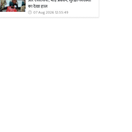
और एसएसपी, भीड़ प्रबंधन, सुरक्षा-व्यवस्था
का देखा हाल
07 Aug 2026 12:55:49