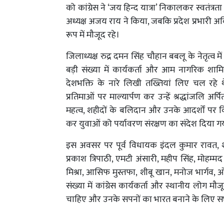
को कांग्रेस ने ‘जय हिन्द यात्रा’ निकालकर स्वतंत्रता 
अध्यक्ष अजय राय ने किया, जबकि प्रदेश प्रभारी अविना
रूप में मौजूद रहे।
जिलाध्यक्ष रुद्र दमन सिंह चौहान बबलू के नेतृत्व
बड़ी संख्या में कार्यकर्ता और आम नागरिक शामिल
देशभक्ति के नारे लिखी तख्तियां लिए चल रहे थ
प्रतिमाओं पर माल्यार्पण कर उन्हें श्रद्धांजलि अर्पि
महत्व, शहीदों के बलिदान और उनके आदर्शों पर व
कर युवाओं को पर्यावरण संरक्षण का संदेश दिया ग
इस अवसर पर पूर्व विधायक इंदल कुमार रावत, श्याम
प्रकाश त्रिपाठी, एमटी अंसारी, महीप सिंह, मोहम्
मिश्रा, आसिफ मुस्तफा, शीबू खान, मनोज भार्गव, 
संख्या में कांग्रेस कार्यकर्ता और स्थानीय लोग मौ
चाहिए और उनके सपनों का भारत बनाने के लिए 