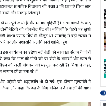
ी समारोह के दौरान शुक्रवार को काकोरी शहीद स्थल पर एक
हालगंज प्राथमिक विद्यालय की कक्षा 3 की छात्राएं चिया और
राखी बांधी और मिठाई खिलाई।
ड़ी मजदूरी करते हैं और माताएं गृहिणी हैं। राखी बांधने के बाद
ं दोनों बेटियों को चॉकलेट भेंट की। बच्चियों के चेहरों पर खुशी
ेशव प्रसाद मौर्य भी मौजूद थे। समारोह में बड़ी संख्या में
 सेनानी परिवार और प्रशासनिक अधिकारी शामिल हुए।
कार्यक्रम का उद्देश्य नई पीढ़ी को स्वतंत्रता संग्राम के वीरों
 से कहा कि आज की पीढ़ी को इन वीरों के आदर्शों और त्याग से
ीएम को राखी बांधकर गर्व महसूस कर रही हैं। चिया ने कहा,
ा सम्मान हमेशा बना रहे।”
ीत और शहीदों को श्रद्धांजलि भी दी गई। इस दौरान मुख्यमंत्री ने
मानित किया और कहा कि देश के लिए बलिदान देने वालों की गाथा