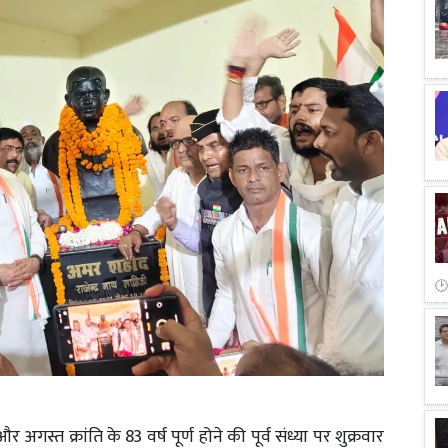
गस्त क्रांति के 83 वर्ष पूर्ण होने की पूर्व संध्या पर शुक्रवार