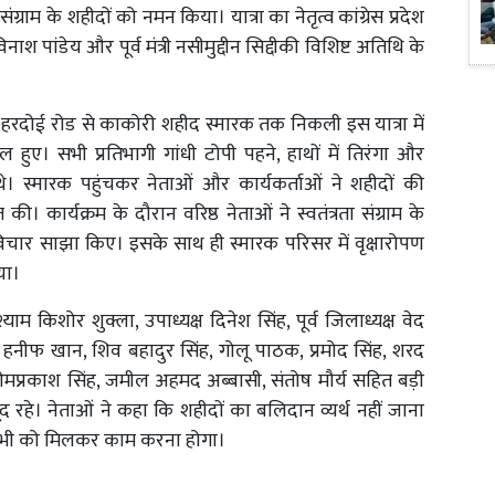
संग्राम के शहीदों को नमन किया। यात्रा का नेतृत्व कांग्रेस प्रदेश
श पांडेय और पूर्व मंत्री नसीमुद्दीन सिद्दीकी विशिष्ट अतिथि के
 में हरदोई रोड से काकोरी शहीद स्मारक तक निकली इस यात्रा में
 हुए। सभी प्रतिभागी गांधी टोपी पहने, हाथों में तिरंगा और
े। स्मारक पहुंचकर नेताओं और कार्यकर्ताओं ने शहीदों की
त की। कार्यक्रम के दौरान वरिष्ठ नेताओं ने स्वतंत्रता संग्राम के
िचार साझा किए। इसके साथ ही स्मारक परिसर में वृक्षारोपण
या।
 किशोर शुक्ला, उपाध्यक्ष दिनेश सिंह, पूर्व जिलाध्यक्ष वेद
मद हनीफ खान, शिव बहादुर सिंह, गोलू पाठक, प्रमोद सिंह, शरद
ओमप्रकाश सिंह, जमील अहमद अब्बासी, संतोष मौर्य सहित बड़ी
जूद रहे। नेताओं ने कहा कि शहीदों का बलिदान व्यर्थ नहीं जाना
सभी को मिलकर काम करना होगा।