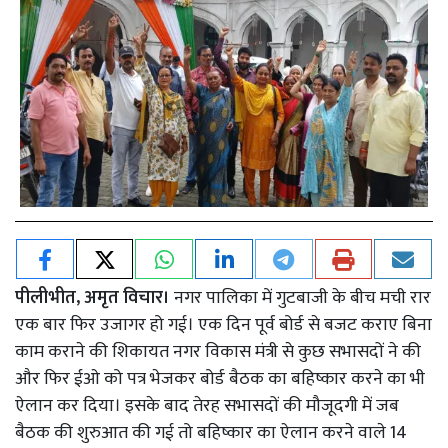
पीलीभीत, अमृत विचार।
नगर पालिका में गुटबाजी के बीच मची रार
एक बार फिर उजागर हो गई। एक दिन पूर्व बोर्ड से बजट कराए बिना
काम कराने की शिकायत नगर विकास मंत्री से कुछ सभासदों ने की
और फिर ईओ को पत्र भेजकर बोर्ड बैठक का बहिष्कार करने का भी
ऐलान कर दिया। इसके बाद तेरह सभासदों की मौजूदगी में जब
बैठक की शुरुआत की गई तो बहिष्कार का ऐलान करने वाले 14