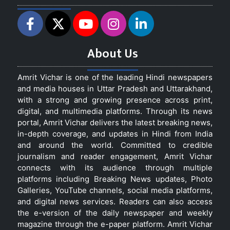
About Us
Amrit Vichar is one of the leading Hindi newspapers
and media houses in Uttar Pradesh and Uttarakhand,
with a strong and growing presence across print,
digital, and multimedia platforms. Through its news
portal, Amrit Vichar delivers the latest breaking news,
in-depth coverage, and updates in Hindi from India
and around the world. Committed to credible
journalism and reader engagement, Amrit Vichar
connects with its audience through multiple
platforms including Breaking News updates, Photo
Galleries, YouTube channels, social media platforms,
and digital news services. Readers can also access
the e-version of the daily newspaper and weekly
magazine through the e-paper platform. Amrit Vichar