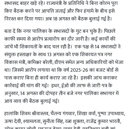
सभासद बाहर खड़े रहे। राज्यमंत्री के प्रतिनिधि ने बिना कोरम पूरा
किए बैठक करने पर आपत्ति जताई और फिर हंगामे के बीच इसे
निरस्त कर दिया गया। अब 18 अगस्त को बैठक बुलाई गई है।
बता दें कि नगर पालिका के सभासदों के गुट बन चुके हैं। पिछले
काफी समय से आरोप प्रत्यारोप का दौर जारी है। कई कार्यों की
जांचें भी शिकायतों के बाद चल रही है। एक पक्ष से 14 सभासदों ने
संयुक्त हस्ताक्षर के साथ 13 अगस्त को एक शिकायत पत्र नगर
विकास मंत्री, कमिश्नर बरेली, डीएम समेत अन्य अधिकारियों को भेजा
था। जिसमें आरोप लगाया था कि वर्ष 2025-26 का बजट बोर्ड से
पास कराए बिना ही कार्य कराए जा रहे हैं। इसकी जांच कराकर
कार्रवाई की मांग की गई। इधर, ईओ की तरफ से जारी पत्र के
अनुसार, 14 अगस्त की दोपहर तीन बजे नगर पालिका सभागार में
आय व्यय की बैठक बुलाई गई।
हालांकि शिवम श्रीवास्तव, चैतन्य गंगवार, शिखा वर्मा, पुष्पा उपाध्याय,
ऊषा देवी, श्यामलता, सुनीता सिंह, रत्ना शुक्ला, राजेंद्र कुमार भारती,