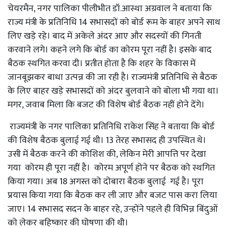
चेयरमैन, नगर पालिका पीलीभीत डॉ.आस्था अग्रवाल ने बताया कि
राज्य मंत्री के प्रतिनिधि 14 सभासदों को बोर्ड रूम के बाहर अपने साथ
लिए खड़े रहे। बाद में अकेले अंदर आए और सदस्यों की गिनती
करवाने लगे। कहने लगे कि बोर्ड का कोरम पूरा नहीं है। इसके बाद
बैठक स्थगित करवा दी। प्रतीत होता है कि शहर के विकास में
जानबूझकर बाधा उत्पन्न की जा रही है। राज्यमंत्री प्रतिनिधि से बैठक
के लिए बाहर खड़े सभासदों को अंदर बुलवाने को बोला भी गया था।
मगर, जवाब मिला कि बजट की विशेष बोर्ड बैठक नहीं होने देंगे।
राज्यमंत्री के नगर पालिका प्रतिनिधि राकेश सिंह ने बताया कि बोर्ड
की विशेष बैठक बुलाई गई थी। 13 तेरह सभासद ही उपस्थित थे।
उसी में बैठक करने की कोशिश की, लेकिन मेरी आपत्ति पर देखा
गया कोरम ही पूरा नहीं है। कोरम अपूर्ण होने पर बैठक को स्थगित
किया गया। अब 18 अगस्त को दोबारा बैठक बुलाई गई है। पूरा
प्रयास किया गया कि बैठक कर ली जाए और बजट पास करा लिया
जाए। 14 सभासद सदन के बाहर रहे, उन्होंने पहले ही विभिन्न बिंदुओं
को लेकर बहिष्कार की घोषणा की थी।