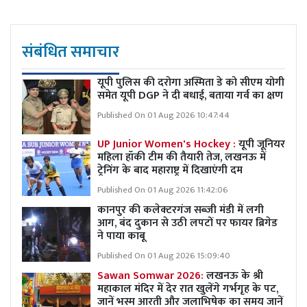
संबंधित समाचार
यूपी पुलिस की दरोगा अस्मिता डे को सीएम योगी
समेत यूपी DGP ने दी बधाई, बताया गर्व का क्षण
Published On 01 Aug 2026 10:47:44
UP Junior Women's Hockey :
यूपी जूनियर
महिला हॉकी टीम की तैयारी तेज, लखनऊ में
ट्रेनिंग के बाद महाराष्ट्र में दिखाएंगी दम
Published On 01 Aug 2026 11:42:06
कानपुर की कलेक्टरगंज सब्जी मंडी में लगी
आग, बंद दुकान से उठी लपटों पर फायर ब्रिगेड
ने पाया काबू
Published On 01 Aug 2026 15:09:40
Sawan Somwar 2026:
लखनऊ के श्री
महाकाल मंदिर में देर रात खुलेंगे गर्भगृह के पट,
जानें भस्म आरती और जलाभिषेक का समय जानें