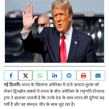
नई दिल्ली।
भारत के खिलाफ अमेरिका में ऊंचे आयात शुल्क को
लेकर द्विपक्षीय संबंधों में तनाव के बीच अमेरिका के राष्ट्रपति डोनाल्ड
ट्रम्प ने आशंका जतायी है कि उनके देश के साथ भारत की दूरियां बढ़
गयीं हैं और वह संभवत: चीन के साथ जुड़ रहा है।