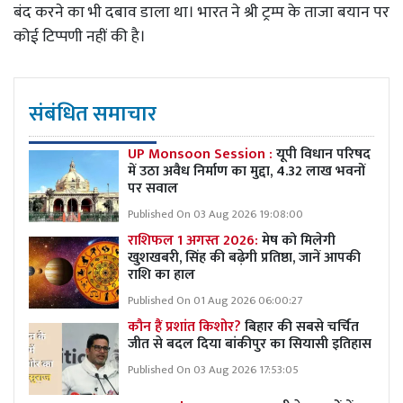
बंद करने का भी दबाव डाला था। भारत ने श्री ट्रम्प के ताजा बयान पर
कोई टिप्पणी नहीं की है।
संबंधित समाचार
UP Monsoon Session :
यूपी विधान परिषद
में उठा अवैध निर्माण का मुद्दा, 4.32 लाख भवनों
पर सवाल
Published On 03 Aug 2026 19:08:00
राशिफल 1 अगस्त 2026:
मेष को मिलेगी
खुशखबरी, सिंह की बढ़ेगी प्रतिष्ठा, जानें आपकी
राशि का हाल
Published On 01 Aug 2026 06:00:27
कौन हैं प्रशांत किशोर?
बिहार की सबसे चर्चित
जीत से बदल दिया बांकीपुर का सियासी इतिहास
Published On 03 Aug 2026 17:53:05