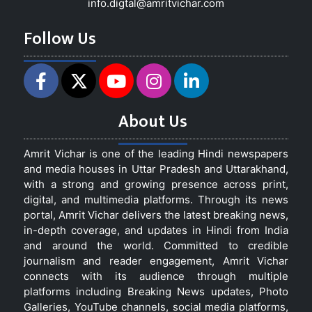
info.digtal@amritvichar.com
Follow Us
About Us
Amrit Vichar is one of the leading Hindi newspapers
and media houses in Uttar Pradesh and Uttarakhand,
with a strong and growing presence across print,
digital, and multimedia platforms. Through its news
portal, Amrit Vichar delivers the latest breaking news,
in-depth coverage, and updates in Hindi from India
and around the world. Committed to credible
journalism and reader engagement, Amrit Vichar
connects with its audience through multiple
platforms including Breaking News updates, Photo
Galleries, YouTube channels, social media platforms,