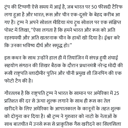
ट्रंप की टिप्पणी ऐसे समय में आई है, जब भारत पर 50 फीसदी टैरिफ
लगा हुआ है और भारत, रूस और चीन एक-दूसरे के बेहद करीब आ
गए हैं। ट्रम्प ने अपने सोशल मीडिया मंच ट्रुथ सोशल पर एक संक्षिप्त
पोस्ट में लिखा, “ऐसा लगता है कि हमने भारत और रूस को अति
रहस्यमयी और अति खतरनाक चीन के हाथों खो दिया है। ईश्वर करे
कि उनका भविष्य दीर्घ और समृद्ध हो।”
इस कथन के साथ उन्होंने हाल ही में तियांजिन में संपन्न हुयी शंघाई
सहयोग संगठन की शिखर बैठक के दौरान प्रधानमंत्री नरेन्द्र मोदी की
रूसी राष्ट्रपति व्लादीमीर पुतिन और चीनी प्रमुख शी जिनपिंग की एक
फोटो टैग की है।
गौरतलब है कि राष्ट्रपति ट्रम्प ने भारत के सामान पर अमेरिका में 25
प्रतिशत की दर से ऊंचा शुल्क लगाने के साथ ही रूस का तेल
खरीदने के लिए अमेरिका के आपातकाल के कानूनों के तहत शुल्क
को दोगुना कर दिया है। श्री ट्रम्प ने गुरुवार को नाटो के नेताओं के
साथ बातचीत में उनसे रूस से प्राकृतिक गैस खरीदने का सिलसिला