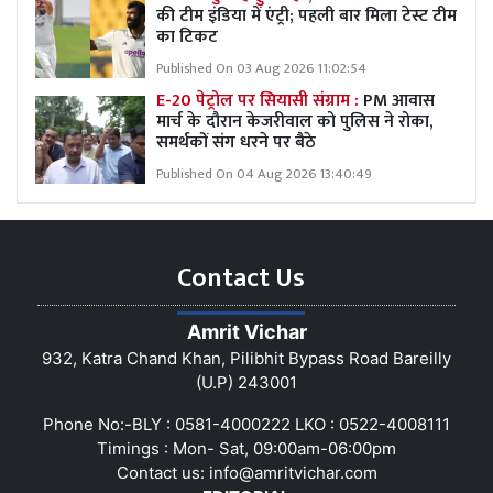
की टीम इंडिया में एंट्री; पहली बार मिला टेस्ट टीम
का टिकट
Published On 03 Aug 2026 11:02:54
E-20 पेट्रोल पर सियासी संग्राम :
PM आवास
मार्च के दौरान केजरीवाल को पुलिस ने रोका,
समर्थकों संग धरने पर बैठे
Published On 04 Aug 2026 13:40:49
Contact Us
Amrit Vichar
932, Katra Chand Khan, Pilibhit Bypass Road Bareilly
(U.P) 243001
Phone No:-BLY : 0581-4000222 LKO : 0522-4008111
Timings : Mon- Sat, 09:00am-06:00pm
Contact us:
info@amritvichar.com