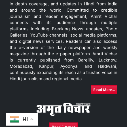
in-depth coverage, and updates in Hindi from India
and around the world. Committed to credible
journalism and reader engagement, Amrit Vichar
connects with its audience through multiple
platforms including Breaking News updates, Photo
Galleries, YouTube channels, social media platforms,
and digital news services. Readers can also access
the e-version of the daily newspaper and weekly
magazine through the e-paper platform. Amrit Vichar
is currently published from Bareilly, Lucknow,
Moradabad, Kanpur, Ayodhya, and Haldwani,
continuously expanding its reach as a trusted voice in
Hindi journalism and regional media.
Read More...
HI
Read E-paper