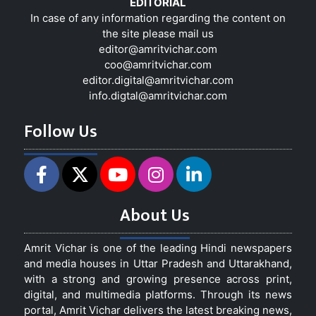
EDITORIAL
In case of any information regarding the content on
the site please mail us
editor@amritvichar.com
coo@amritvichar.com
editor.digital@amritvichar.com
info.digtal@amritvichar.com
Follow Us
About Us
Amrit Vichar is one of the leading Hindi newspapers
and media houses in Uttar Pradesh and Uttarakhand,
with a strong and growing presence across print,
digital, and multimedia platforms. Through its news
portal, Amrit Vichar delivers the latest breaking news,