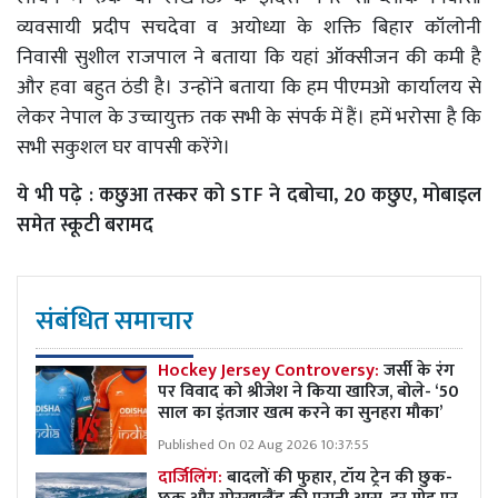
व्यवसायी प्रदीप सचदेवा व अयोध्या के शक्ति बिहार कॉलोनी
निवासी सुशील राजपाल ने बताया कि यहां ऑक्सीजन की कमी है
और हवा बहुत ठंडी है। उन्होंने बताया कि हम पीएमओ कार्यालय से
लेकर नेपाल के उच्चायुक्त तक सभी के संपर्क में हैं। हमें भरोसा है कि
सभी सकुशल घर वापसी करेंगे।
ये भी पढ़े :
कछुआ तस्कर को STF ने दबोचा, 20 कछुए, मोबाइल
समेत स्कूटी बरामद
संबंधित समाचार
Hockey Jersey Controversy:
जर्सी के रंग
पर विवाद को श्रीजेश ने किया खारिज, बोले- ‘50
साल का इंतजार खत्म करने का सुनहरा मौका’
Published On 02 Aug 2026 10:37:55
दार्जिलिंग:
बादलों की फुहार, टॉय ट्रेन की छुक-