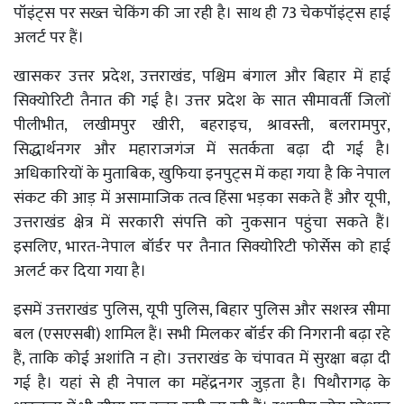
पॉइंट्स पर सख्त चेकिंग की जा रही है। साथ ही 73 चेकपॉइंट्स हाई
अलर्ट पर हैं।
खासकर उत्तर प्रदेश, उत्तराखंड, पश्चिम बंगाल और बिहार में हाई
सिक्योरिटी तैनात की गई है। उत्तर प्रदेश के सात सीमावर्ती जिलों
पीलीभीत, लखीमपुर खीरी, बहराइच, श्रावस्ती, बलरामपुर,
सिद्धार्थनगर और महाराजगंज में सतर्कता बढ़ा दी गई है।
अधिकारियों के मुताबिक, खुफिया इनपुट्स में कहा गया है कि नेपाल
संकट की आड़ में असामाजिक तत्व हिंसा भड़का सकते हैं और यूपी,
उत्तराखंड क्षेत्र में सरकारी संपत्ति को नुकसान पहुंचा सकते हैं।
इसलिए, भारत-नेपाल बॉर्डर पर तैनात सिक्योरिटी फोर्सेस को हाई
अलर्ट कर दिया गया है।
इसमें उत्तराखंड पुलिस, यूपी पुलिस, बिहार पुलिस और सशस्त्र सीमा
बल (एसएसबी) शामिल हैं। सभी मिलकर बॉर्डर की निगरानी बढ़ा रहे
हैं, ताकि कोई अशांति न हो। उत्तराखंड के चंपावत में सुरक्षा बढ़ा दी
गई है। यहां से ही नेपाल का महेंद्रनगर जुड़ता है। पिथौरागढ़ के