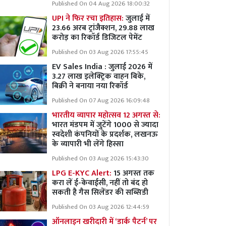
Published On 04 Aug 2026 18:00:32
UPI ने फिर रचा इतिहास:
जुलाई में
23.66 अरब ट्रांजैक्शन, 29.88 लाख
करोड़ का रिकॉर्ड डिजिटल पेमेंट
Published On 03 Aug 2026 17:55:45
EV Sales India : जुलाई 2026 में
3.27 लाख इलेक्ट्रिक वाहन बिके,
बिक्री ने बनाया नया रिकॉर्ड
Published On 07 Aug 2026 16:09:48
भारतीय व्यापार महोत्सव 12 अगस्त से:
भारत मंडपम में जुटेंगे 1000 से ज्यादा
स्वदेशी कंपनियों के प्रदर्शक, लखनऊ
के व्यापारी भी लेंगे हिस्सा
Published On 03 Aug 2026 15:43:30
LPG E-KYC Alert:
15 अगस्त तक
करा लें ई-केवाईसी, नहीं तो बंद हो
सकती है गैस सिलेंडर की सब्सिडी
Published On 03 Aug 2026 12:44:59
ऑनलाइन खरीदारी में ‘डार्क पैटर्न’ पर