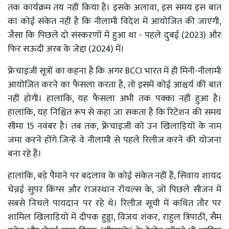
तक कार्यक्रम तय नहीं किया है। इसके अलावा, इस समय इस बात
का कोई संकेत नहीं है कि नीलामी विदेश में आयोजित की जाएगी,
जैसा कि पिछले दो संस्करणों में हुआ था - पहले दुबई (2023) और
फिर सऊदी अरब के जेद्दा (2024) में।
फ्रेंचाइजी सूत्रों का कहना है कि अगर BCCI भारत में ही मिनी-नीलामी
आयोजित करने का फैसला करता है, तो इसमें कोई आश्चर्य की बात
नहीं होगी। हालांकि, यह फैसला अभी तक पक्का नहीं हुआ है।
हालांकि, यह निश्चित रूप से कहा जा सकता है कि रिटेंशन की समय
सीमा 15 नवंबर है। तब तक, फ्रेंचाइजी को उन खिलाड़ियों के नाम
जमा करने होंगे जिन्हें वे नीलामी से पहले रिलीज करने की योजना
बना रहे हैं।
हालांकि, बड़े पैमाने पर बदलाव के कोई संकेत नहीं हैं, सिवाय शायद
चेन्नई सुपर किंग्स और राजस्थान रॉयल्स के, जो पिछले सीजन में
सबसे निचले पायदान पर रहे थे। रिलीज सूची में कथित तौर पर
शामिल खिलाड़ियों में दीपक हुड्डा, विजय शंकर, राहुल त्रिपाठी, सैम