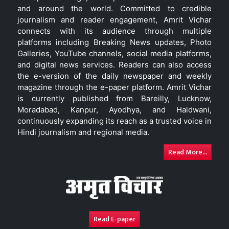
and around the world. Committed to credible
journalism and reader engagement, Amrit Vichar
connects with its audience through multiple
platforms including Breaking News updates, Photo
Galleries, YouTube channels, social media platforms,
and digital news services. Readers can also access
the e-version of the daily newspaper and weekly
magazine through the e-paper platform. Amrit Vichar
is currently published from Bareilly, Lucknow,
Moradabad, Kanpur, Ayodhya, and Haldwani,
continuously expanding its reach as a trusted voice in
Hindi journalism and regional media.
Read More...
Read E-paper