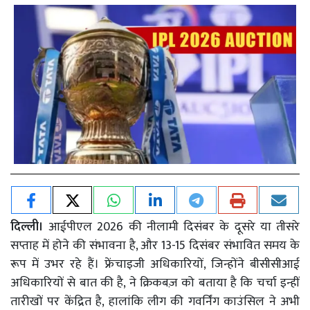
दिल्ली।
आईपीएल 2026 की नीलामी दिसंबर के दूसरे या तीसरे
सप्ताह में होने की संभावना है, और 13-15 दिसंबर संभावित समय के
रूप में उभर रहे हैं। फ्रेंचाइजी अधिकारियों, जिन्होंने बीसीसीआई
अधिकारियों से बात की है, ने क्रिकबज़ को बताया है कि चर्चा इन्हीं
तारीखों पर केंद्रित है, हालांकि लीग की गवर्निंग काउंसिल ने अभी