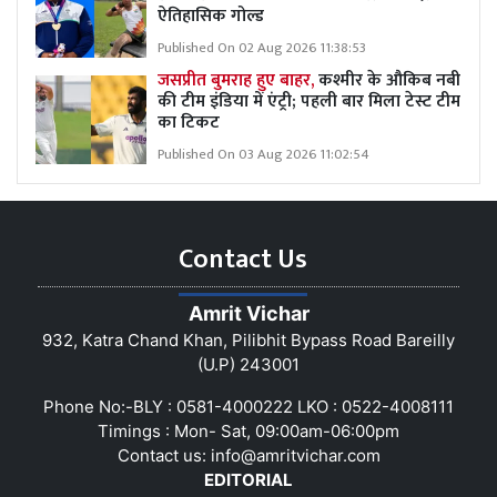
ऐतिहासिक गोल्ड
Published On 02 Aug 2026 11:38:53
जसप्रीत बुमराह हुए बाहर,
कश्मीर के औकिब नबी
की टीम इंडिया में एंट्री; पहली बार मिला टेस्ट टीम
का टिकट
Published On 03 Aug 2026 11:02:54
Contact Us
Amrit Vichar
932, Katra Chand Khan, Pilibhit Bypass Road Bareilly
(U.P) 243001
Phone No:-BLY : 0581-4000222 LKO : 0522-4008111
Timings : Mon- Sat, 09:00am-06:00pm
Contact us:
info@amritvichar.com
EDITORIAL