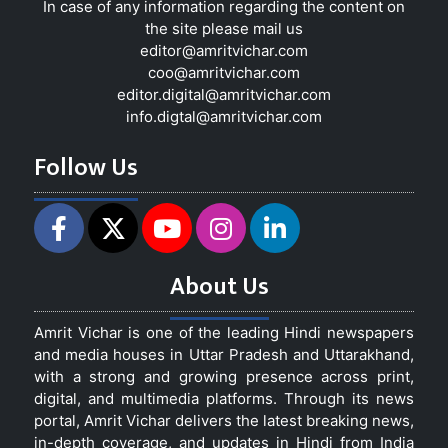
In case of any information regarding the content on
the site please mail us
editor@amritvichar.com
coo@amritvichar.com
editor.digital@amritvichar.com
info.digtal@amritvichar.com
Follow Us
About Us
Amrit Vichar is one of the leading Hindi newspapers
and media houses in Uttar Pradesh and Uttarakhand,
with a strong and growing presence across print,
digital, and multimedia platforms. Through its news
portal, Amrit Vichar delivers the latest breaking news,
in-depth coverage, and updates in Hindi from India