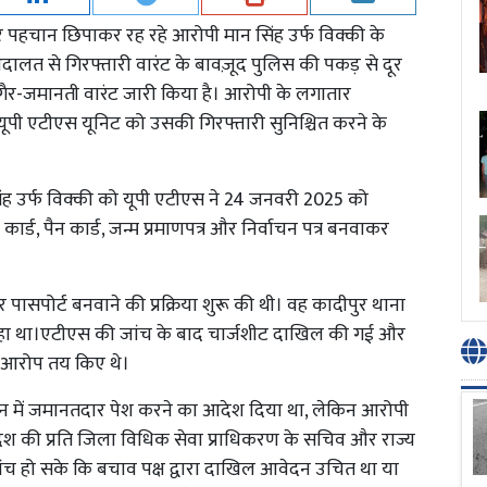
ारे पहचान छिपाकर रह रहे आरोपी मान सिंह उर्फ विक्की के
अदालत से गिरफ्तारी वारंट के बावज़ूद पुलिस की पकड़ से दूर
ाफ गैर-जमानती वारंट जारी किया है। आरोपी के लगातार
यूपी एटीएस यूनिट को उसकी गिरफ्तारी सुनिश्चित करने के
ह उर्फ विक्की को यूपी एटीएस ने 24 जनवरी 2025 को
र्ड, पैन कार्ड, जन्म प्रमाणपत्र और निर्वाचन पत्र बनवाकर
ासपोर्ट बनवाने की प्रक्रिया शुरू की थी। वह कादीपुर थाना
 रह रहा था।एटीएस की जांच के बाद चार्जशीट दाखिल की गई और
 आरोप तय किए थे।
5 दिन में जमानतदार पेश करने का आदेश दिया था, लेकिन आरोपी
ेश की प्रति जिला विधिक सेवा प्राधिकरण के सचिव और राज्य
ांच हो सके कि बचाव पक्ष द्वारा दाखिल आवेदन उचित था या