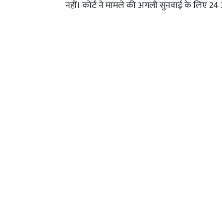
नहीं। कोर्ट ने मामले की अगली सुनवाई के लिए 24