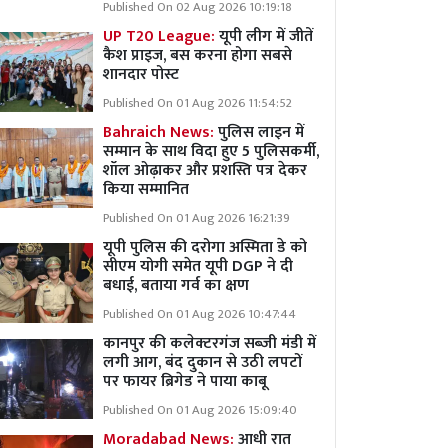
Published On 02 Aug 2026 10:19:18
UP T20 League:
यूपी लीग में जीतें
कैश प्राइज, बस करना होगा सबसे
शानदार पोस्ट
Published On 01 Aug 2026 11:54:52
Bahraich News:
पुलिस लाइन में
सम्मान के साथ विदा हुए 5 पुलिसकर्मी,
शॉल ओढ़ाकर और प्रशस्ति पत्र देकर
किया सम्मानित
Published On 01 Aug 2026 16:21:39
यूपी पुलिस की दरोगा अस्मिता डे को
सीएम योगी समेत यूपी DGP ने दी
बधाई, बताया गर्व का क्षण
Published On 01 Aug 2026 10:47:44
कानपुर की कलेक्टरगंज सब्जी मंडी में
लगी आग, बंद दुकान से उठी लपटों
पर फायर ब्रिगेड ने पाया काबू
Published On 01 Aug 2026 15:09:40
Moradabad News:
आधी रात