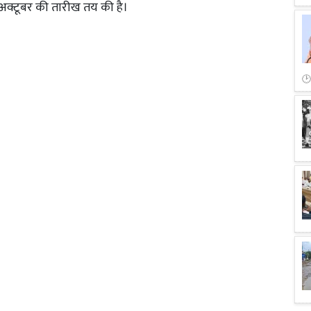
 अक्टूबर की तारीख तय की है।