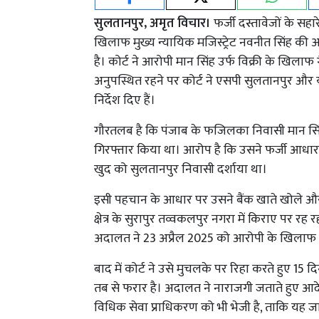
सुलतानपुर, अमृत विचार।
फर्जी दस्तावेजों के सह
खिलाफ मुख्य न्यायिक मजिस्ट्रेट नवनीत सिंह की 
है। कोर्ट ने आरोपी मान सिंह उर्फ विक्री के खिल
अनुपस्थित रहने पर कोर्ट ने एसपी सुलतानपुर और 
निर्देश दिए हैं।
गौरतलब है कि पंजाब के फजिलका निवासी मान सिं
गिरफ्तार किया था। आरोप है कि उसने फर्जी आधार का
खुद को सुलतानपुर निवासी दर्शाया था।
इसी पहचान के आधार पर उसने बैंक खाते खोले और प
क्षेत्र के सुरापुर तव्वकलपुर नगरा में किराए पर
अदालत ने 23 अप्रैल 2025 को आरोपी के खिलाफ
बाद में कोर्ट ने उसे मुचलके पर रिहा करते हुए 1
तब से फरार है। अदालत ने नाराजगी जताते हुए आद
विधिक सेवा प्राधिकरण को भी भेजी है, ताकि यह ज