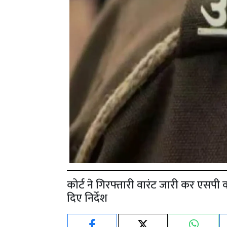
कोर्ट ने गिरफ्तारी वारंट जारी कर एसपी 
दिए निर्देश