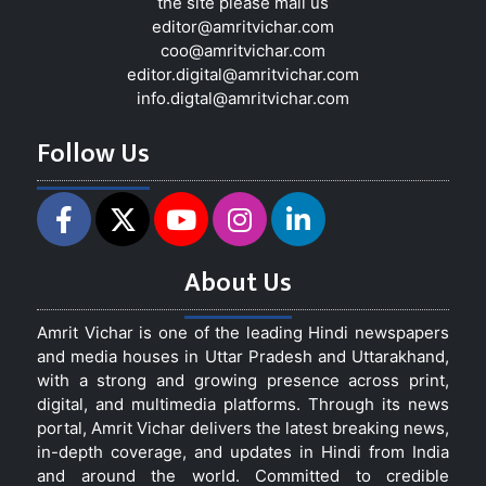
the site please mail us
editor@amritvichar.com
coo@amritvichar.com
editor.digital@amritvichar.com
info.digtal@amritvichar.com
Follow Us
About Us
Amrit Vichar is one of the leading Hindi newspapers
and media houses in Uttar Pradesh and Uttarakhand,
with a strong and growing presence across print,
digital, and multimedia platforms. Through its news
portal, Amrit Vichar delivers the latest breaking news,
in-depth coverage, and updates in Hindi from India
and around the world. Committed to credible