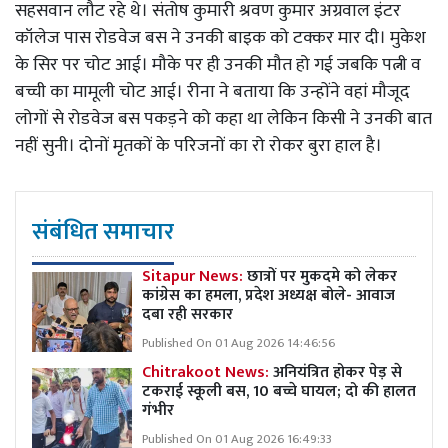
सहसवान लौट रहे थे। संतोष कुमारी श्रवण कुमार अग्रवाल इंटर
कॉलेज पास रोडवेज बस ने उनकी बाइक को टक्कर मार दी। मुकेश
के सिर पर चोट आई। मौके पर ही उनकी मौत हो गई जबकि पत्नी व
बच्ची का मामूली चोट आई। रीना ने बताया कि उन्होंने वहां मौजूद
लोगों से रोडवेज बस पकड़ने को कहा था लेकिन किसी ने उनकी बात
नहीं सुनी। दोनों मृतकों के परिजनों का रो रोकर बुरा हाल है।
संबंधित समाचार
Sitapur News:
छात्रों पर मुकदमे को लेकर
कांग्रेस का हमला, प्रदेश अध्यक्ष बोले- आवाज
दबा रही सरकार
Published On 01 Aug 2026 14:46:56
Chitrakoot News:
अनियंत्रित होकर पेड़ से
टकराई स्कूली बस, 10 बच्चे घायल; दो की हालत
गंभीर
Published On 01 Aug 2026 16:49:33