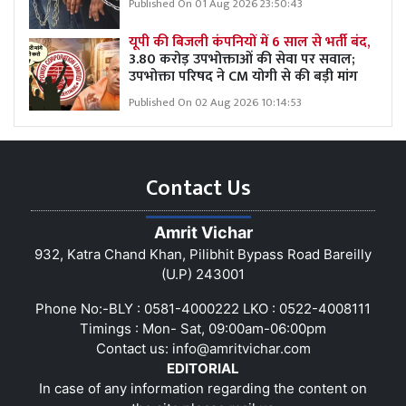
Published On 01 Aug 2026 23:50:43
यूपी की बिजली कंपनियों में 6 साल से भर्ती बंद,
3.80 करोड़ उपभोक्ताओं की सेवा पर सवाल;
उपभोक्ता परिषद ने CM योगी से की बड़ी मांग
Published On 02 Aug 2026 10:14:53
Contact Us
Amrit Vichar
932, Katra Chand Khan, Pilibhit Bypass Road Bareilly
(U.P) 243001
Phone No:-BLY : 0581-4000222 LKO : 0522-4008111
Timings : Mon- Sat, 09:00am-06:00pm
Contact us:
info@amritvichar.com
EDITORIAL
In case of any information regarding the content on