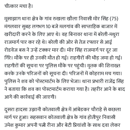
चीत्कार मचा है।
मूसाझाग थाना क्षेत्र के गांव रुखला खौला निवासी मोर सिंह (75)
मंगलवार सुबह लगभग 10 बजे मलगांव की साप्ताहिक बाजार में
खरीदारी करने के लिए आए थे। वह बिनावर थाना में बरेली-मथुरा
राजमार्ग पार कर रहे थे। बरेली की ओर से तेज रफ्तार से आई
रोडवेज बस ने उन्हें टक्कर मार दी। मोर सिंह राजमार्ग पर दूर जा
गिरे। मौके पर ही उनकी मौत हो गई। राहगीरों की भीड़ जमा हो गई।
राहगीरों की सूचना पर पुलिस मौके पर पहुंची। मृतक की शिनाख्त
करके उनके परिजनों को सूचना दी। परिजनों में कोहराम मच गया।
पुलिस ने शव को पोस्टमार्टम के लिए भेजा। थाना प्रभारी राजेंद्र सिंह
ने बताया कि शव का पोस्टमार्टम कराया गया है। तहरीर आने के बाद
आगे की कार्रवाई की जाएगी।
दूसरा हादसा उझानी कोतवाली क्षेत्र में आंबेडकर चौराहे से कछला
मार्ग पर हुआ। सहसवान कोतवाली क्षेत्र के गांव होतीपुर निवासी
उमेश कुमार अपनी पत्नी रीना और बेटी प्रियांशी के साथ दवा लेकर