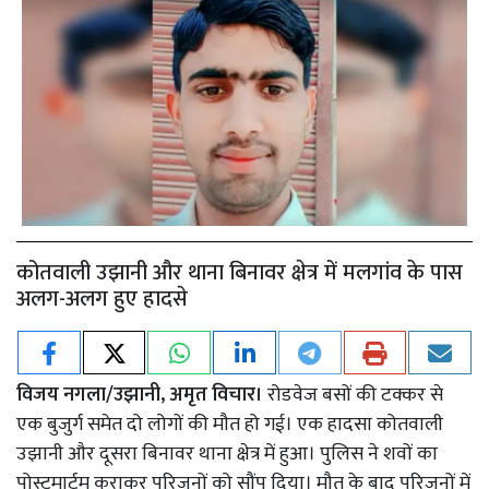
कोतवाली उझानी और थाना बिनावर क्षेत्र में मलगांव के पास
अलग-अलग हुए हादसे
विजय नगला/उझानी, अमृत विचार।
रोडवेज बसों की टक्कर से
एक बुजुर्ग समेत दो लोगों की मौत हो गई। एक हादसा कोतवाली
उझानी और दूसरा बिनावर थाना क्षेत्र में हुआ। पुलिस ने शवों का
पोस्टमार्टम कराकर परिजनों को सौंप दिया। मौत के बाद परिजनों में