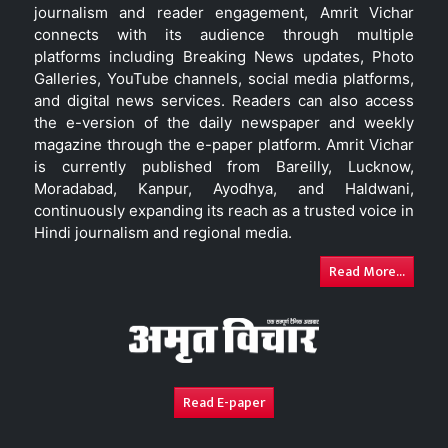
journalism and reader engagement, Amrit Vichar
connects with its audience through multiple
platforms including Breaking News updates, Photo
Galleries, YouTube channels, social media platforms,
and digital news services. Readers can also access
the e-version of the daily newspaper and weekly
magazine through the e-paper platform. Amrit Vichar
is currently published from Bareilly, Lucknow,
Moradabad, Kanpur, Ayodhya, and Haldwani,
continuously expanding its reach as a trusted voice in
Hindi journalism and regional media.
Read More...
Read E-paper