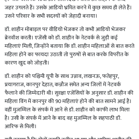
जहर उगलते हैं। उसके आडियो भ्रमित करने में कुछ समय ही लेते हैं।
उसने परिवार के सभी सदस्यों को जेहादी बनाया।
डॉ. शाहीन मोबाइल पर वीडियो भेजकर तो कभी आडियो भेजकर
ब्रेनवॉश करती। एजेंसी को डॉ. शाहीन के नेटवर्क से जुड़ी कई
महिलाएं मिली, जिन्होंने बताया कि डॉ. शाहीन महिलाओं से बात करते
महिला होने का फायदा उठाती तो पुरुषों से बात करके विपरीत के
कारण खुद को जोड़ती।
डॉ. शाहीन को पश्चिमी यूपी के साथ उन्नाव, लखनऊ, फतेहपुर,
प्रयागराज, कानपुर देहात, कन्नौज समेत अन्य जिलों में नेटवर्क
फैलाने की जिम्मेदारी थी। सुरक्षा एजेंसियों के अनुसार डॉ. शाहीन की
महिला विंग में कानपुर की 90 महिलाएं होने की बात सामने आई है।
वहीं मुजम्मिल के संपर्क में आने से डॉ. शाहीन को काफी लाभ मिला
है। उसी के संपर्क में आने के बाद वह मुजम्मिल के सहपाठी डॉ.
आरिफ से मिली।