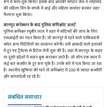
रूप में काम शुरू किया। इसके बाद आतंकी संगठन जैश-ए-मोहम्मद
की महिला विंग के संपर्क में आईं और महिला कमांडर बनकर जहर
फैलाना शुरू किया।
कानपुर कनेक्शन के बाद पुलिस कमिश्नरेट अलर्ट
पुलिस कमिश्नर रघुबीर लाल ने शहर में संदिग्धों की जांच के लिए
एसआईटी का गठन किया है। जो कानपुर में रहने वाले पाकिस्तानी
समेत अन्य विदेशियों का सत्यापन करेगी। घनी आबादी वाले इलाकों
में टूर एंड ट्रैवेल्स से डिटेल लेनी शुरू की है। जहां से कानपुर के बाहर
या दूसरे प्रदेशों में वाहन बुक कराकर जाते हैं। जो लोग एक साल में
कई बार कश्मीर के टूर बना चुके हैं। उनके बारे में पता किया जा रहा
है। स्थानीय खुफिया की माने तो कमिश्नरेट में 200 से ज्यादा कश्मीरी
और बांग्लादेशी रह रहे हैं।
संबंधित समाचार