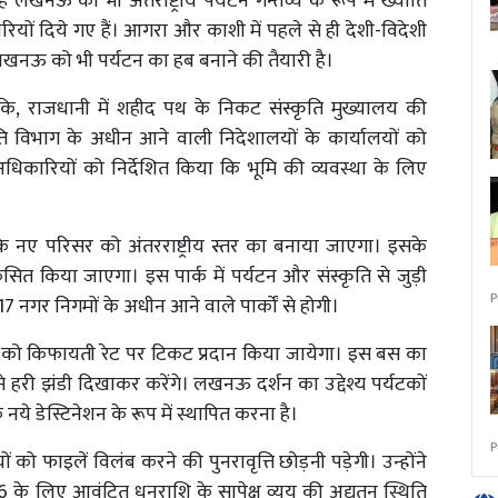
ऊ को भी अंतर्राष्ट्रीय पर्यटन गन्तव्य के रूप में ख्याति
ियों दिये गए हैं। आगरा और काशी में पहले से ही देशी-विदेशी
लखनऊ को भी पर्यटन का हब बनाने की तैयारी है।
या कि, राजधानी में शहीद पथ के निकट संस्कृति मुख्यालय की
ृति विभाग के अधीन आने वाली निदेशालयों के कार्यालयों को
 अधिकारियों को निर्देशित किया कि भूमि की व्यवस्था के लिए
य के नए परिसर को अंतरराष्ट्रीय स्तर का बनाया जाएगा। इसके
कसित किया जाएगा। इस पार्क में पर्यटन और संस्कृति से जुड़ी
P
7 नगर निगमों के अधीन आने वाले पार्कों से होगी।
ों को किफायती रेट पर टिकट प्रदान किया जायेगा। इस बस का
से हरी झंडी दिखाकर करेंगे। लखनऊ दर्शन का उद्देश्य पर्यटकों
े डेस्टिनेशन के रूप में स्थापित करना है।
P
ों को फाइलें विलंब करने की पुनरावृत्ति छोड़नी पड़ेगी। उन्होंने
-26 के लिए आवंटित धनराशि के सापेक्ष व्यय की अद्यतन स्थिति