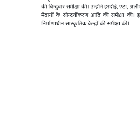
की बिन्दुवार समीक्षा की। उन्होंने हरदोई, एटा, अ
मैदानों के सौन्दर्यीकरण आदि की समीक्षा की। 
निर्माणाधीन सांस्कृतिक केन्द्रों की समीक्षा की।