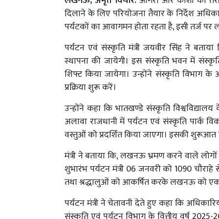
लखनऊ, अमृत विचार:
आगरा और काशी की तरह लखन
दिलाने के लिए परियोजना तैयार के निर्देश अधिकार
पर्यटकों का आवागमन होता रहता है, इसी तर्ज पर 
पर्यटन एवं संस्कृति मंत्री जयवीर सिंह ने बता
स्थापना की जायेगी। इस संस्कृति भवन में संस्क
शिफ्ट किया जायेगा। उन्होंने संस्कृति विभाग के
प्रक्रिया शुरू करें।
उन्होंने कहा कि भातखण्डे संस्कृति विश्वविद्याल
अलावा राजधानी में पर्यटन एवं संस्कृति पार्क वि
वस्तुओं को प्रदर्शित किया जाएगा। इसकी शुरूआत 1
मंत्री ने बताया कि, लखनऊ भ्रमण करने वाले लोग
शुभारंभ पर्यटन मंत्री 06 जनवरी को 1090 चौराहे 
तथा श्रद्धालुओं को आकर्षित करके लखनऊ को एक नय
पर्यटन मंत्री ने चेतावनी देते हुए कहा कि अधिकारिय
संस्कृति एवं पर्यटन विभाग के वित्तीय वर्ष 2025