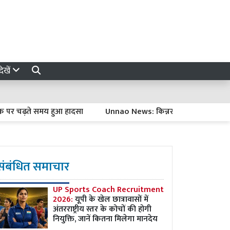
ेखें
ढ़ते समय हुआ हादसा
Unnao News: किन्नर के घर में देर रात हथिया
संबंधित समाचार
UP Sports Coach Recruitment
2026:
यूपी के खेल छात्रावासों में
अंतरराष्ट्रीय स्तर के कोचों की होगी
नियुक्ति, जानें कितना मिलेगा मानदेय