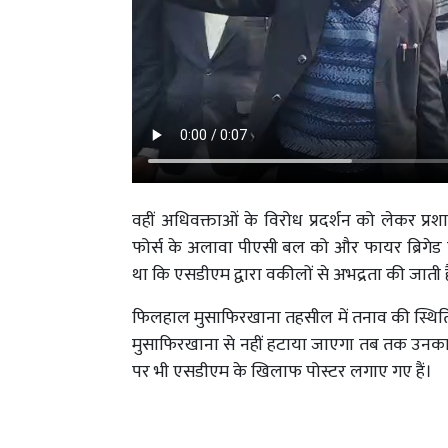
वहीं अधिवक्ताओं के विरोध प्रदर्शन को लेकर प्रश
फोर्स के अलावा पीएसी बल को और फायर ब्रिगेड
था कि एसडीएम द्वारा वकीलों से अभद्रता की जाती 
फिलहाल मुसाफिरखाना तहसील में तनाव की स्थिति
मुसाफिरखाना से नहीं हटाया जाएगा तब तक उनका व
पर भी एसडीएम के खिलाफ पोस्टर लगाए गए हैं।