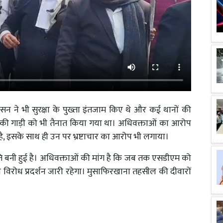
ासन ने भी सुरक्षा के पुख्ता इंतजाम किए थे और कई थानों की
 की गाड़ी को भी तैनात किया गया था। अधिवक्ताओं का आरोप
है, इसके साथ ही उन पर भ्रष्टाचार का आरोप भी लगाया।
 बनी हुई है। अधिवक्ताओं की मांग है कि जब तक एसडीएम को
िरोध प्रदर्शन जारी रहेगा। मुसाफिरखाना तहसील की दीवारों