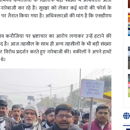
िनव कनौजिया के खिलाफ बड़ी संख्या में अधिवक्ता आज
बाजी कर रहे हैं। सुरक्षा को लेकर कई थानों की फोर्स के
 पर तैनात किया गया है। अधिवक्ताओं की मांग है कि एसडीएम
।
नौजिया पर भ्रष्टाचार का आरोप लगाकर उन्हें हटाने की
द है। आज तहसील के साथ ही अन्य तहसीलों के भी बड़ी संख्या
 विरोध प्रदर्शन करते हुए नारेबाजी की। वकीलों ने अपने हाथों
 थे।