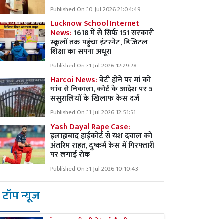
Published On 30 Jul 2026 21:04:49
Lucknow School Internet
News:
1618 में से सिर्फ 151 सरकारी
स्कूलों तक पहुंचा इंटरनेट, डिजिटल
शिक्षा का सपना अधूरा
Published On 31 Jul 2026 12:29:28
Hardoi News:
बेटी होने पर मां को
गांव से निकाला, कोर्ट के आदेश पर 5
ससुरालियों के खिलाफ केस दर्ज
Published On 31 Jul 2026 12:51:51
Yash Dayal Rape Case:
इलाहाबाद हाईकोर्ट से यश दयाल को
अंतरिम राहत, दुष्कर्म केस में गिरफ्तारी
पर लगाई रोक
Published On 31 Jul 2026 10:10:43
टॉप न्यूज