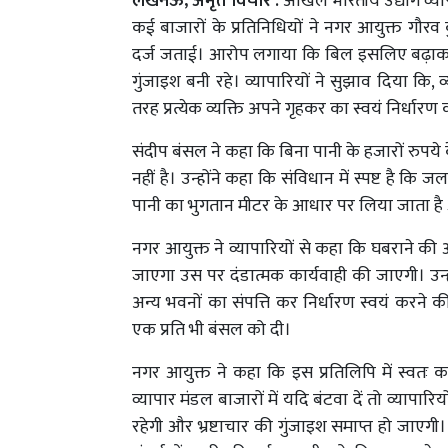
लखनऊ, अमृत विचार :
अखिल भारतीय उद्योग व्यापार
कई बाजारों के प्रतिनिधियों ने नगर आयुक्त गौर
दर्ज जताई। आरोप लगाया कि बिल इसलिए बढ़ाकर भ
गुंजाइश बनी रहे। व्यापारियों ने सुझाव दिया कि
तरह प्रत्येक व्यक्ति अपने गृहकर का स्वयं निर्धार
संदीप बंसल ने कहा कि बिना पानी के हजारों रुपये क
नहीं है। उन्होंने कहा कि संविधान में स्पष्ट है क
पानी का भुगतान मीटर के आधार पर लिया जाता है औ
नगर आयुक्त ने व्यापारियों से कहा कि घबराने की 
जाएगा उस पर दंडात्मक कार्यवाही की जाएगी। उन्हो
अन्य भवनों का संपत्ति कर निर्धारण स्वयं करने
एक प्रति भी बंसल को दी।
नगर आयुक्त ने कहा कि इस प्रतिलिपि में स्वत
व्यापार मंडल बाजारों में यदि बंटवा दें तो व्यापारिय
रहेगी और भ्रष्टाचार की गुंजाइश समाप्त हो जाएगी