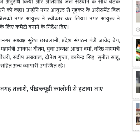
 का अनुरोध किया और अतिशीघ्र जल संस्थान के साथ बैठक
 को कहा। उन्होंने नगर आयुक्त से गृहकर के असेसमेंट बिल
जिसको नगर आयुक्त ने स्वीकार कर लिया। नगर आयुक्त ने
 के लिए कमेटी बनाने के निर्देश दिए।
गर अध्यक्ष सुरेश छाबलानी, प्रदेश संगठन मंत्री जावेद बेग,
ामंत्री आकाश गौतम, युवा अध्यक्ष आश्वन वर्मा, वरिष्ठ महामंत्री
, संदीप अग्रवाल, दीपेश गुप्ता, कामेन्द्र सिंह, सुनीत साहू,
हित अन्य व्यापारी उपस्थित रहे।
जगह तलाशे, पीडब्ल्यूडी कालोनी से हटाया जाए