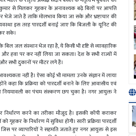
 मंडल के राष्ट्रीय अध्यक्ष संदीप बंसल के नेतृत्व में बुधवार को
व कुमार से मिलकर गृहकर के अनावश्यक बढ़े बिलों पर आपत्ति
ेजे जाते हैं ताकि मोलभाव किया जा सके और भ्रष्टाचार की
, व्यवस्था इस तरह पारदर्शी बनाई जाए कि बिजली के यूनिट की
ण कर सके।
े बिल जल संस्थान भेज रहा है, ये किसी भी दृष्टि से व्यावहारिक
ि जल और हवा पर कर नहीं लिया जा सकता। देश के सभी राज्यों में
र सभी दुकानों पर मीटर लगे हैं।
आवश्यकता नहीं है। ऐसा कोई भी मामला उनके संज्ञान में लाया
ंने कहा कि प्रक्रिया को पारदर्शी बनाने के लिए आवासीय एवं
 की नियमावली का पंचम संस्करण छप चुका है। नगर आयुक्त ने
ः कर निर्धारण करने का तरीका मौजूद है। इसकी कॉपी कराकर
ों को गृहकर के निर्धारण में सुविधा होगी। सारी प्रक्रिया पारदर्शी
। जिस पर व्यापारियों ने सहमति जताते हुए नगर आयुक्त से इस