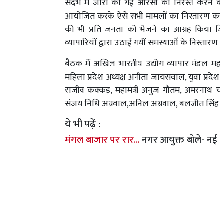
संदर्भ में जारी की गई आरसी को निरस्त करने
आयोजित करके ऐसे सभी मामलों का निस्तारण करने
की भी प्रति जनता को भेजने का आग्रह किया 
व्यापारियों द्वारा उठाई गयीं समस्याओं के निस्तारण
बैठक में अखिल भारतीय उद्योग व्यापार मंडल महान
महिला प्रदेश अध्यक्ष अनीता जायसवाल, युवा प्रदेश मह
राजीव कक्कड़, महामंत्री अनुज गौतम, अमरनाथ चौधरी
संजय निधि अग्रवाल,अनिल अग्रवाल, बलजीत सिंह स
ये भी पढ़ें :
मंगल बाजार पर रार...
नगर आयुक्त बोले- नई 