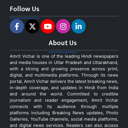
Follow Us
About Us
Amrit Vichar is one of the leading Hindi newspapers
and media houses in Uttar Pradesh and Uttarakhand,
with a strong and growing presence across print,
digital, and multimedia platforms. Through its news
portal, Amrit Vichar delivers the latest breaking news,
in-depth coverage, and updates in Hindi from India
and around the world. Committed to credible
journalism and reader engagement, Amrit Vichar
connects with its audience through multiple
platforms including Breaking News updates, Photo
Galleries, YouTube channels, social media platforms,
and digital news services. Readers can also access