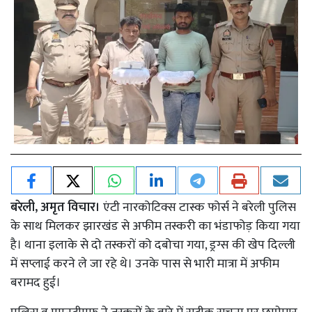
बरेली, अमृत विचार।
एंटी नारकोटिक्स टास्क फोर्स ने बरेली पुलिस
के साथ मिलकर झारखंड से अफीम तस्करी का भंडाफोड़ किया गया
है। थाना इलाके से दो तस्करों को दबोचा गया, ड्रग्स की खेप दिल्ली
में सप्लाई करने ले जा रहे थे। उनके पास से भारी मात्रा में अफीम
बरामद हुई।