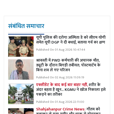
संबंधित समाचार
यूपी पुलिस की दरोगा अस्मिता डे को सीएम योगी
समेत यूपी DGP ने दी बधाई, बताया गर्व का क्षण
Published On 01 Aug 2026 10:47:44
श्रावस्ती में PWD कर्मचारी की अचानक मौत,
ड्यूटी के दौरान बिगड़ी तबीयत; पोस्टमार्टम के
बिना शव ले गए परिजन
Published On 02 Aug 2026 11:09:19
एक्सीडेंट के बाद कई बार बाहर नहीं,
शरीर के
अंदर बहता है खून... KGMU ने खोज निकाला इसे
पकड़ने का तरीका
Published On 01 Aug 2026 22:11:00
Shahjahanpur Crime News:
गौतम को