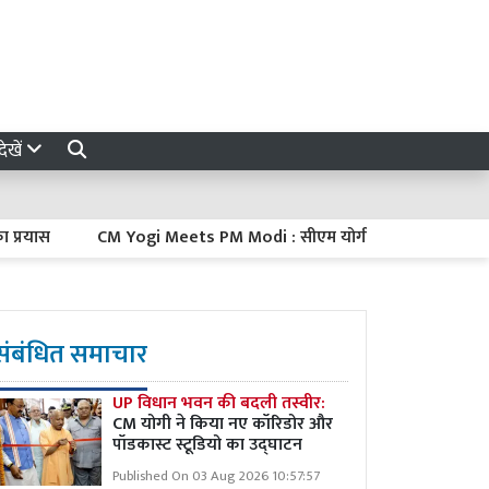
ेखें
स
CM Yogi Meets PM Modi : सीएम योगी ने दिल्ली में पीएम मोदी से की म
संबंधित समाचार
UP विधान भवन की बदली तस्वीर:
CM योगी ने किया नए कॉरिडोर और
पॉडकास्ट स्टूडियो का उद्घाटन
Published On 03 Aug 2026 10:57:57