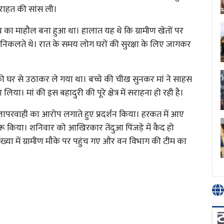
े राहत की सांस ली।
ं भय का माहौल बना हुआ था। हालात यह थे कि ग्रामीण खेतों पर
र निकलते थे। रात के समय लोग घरों की सुरक्षा के लिए जागकर
घर से उठाकर ले गया था। बच्चे की चीख सुनकर मां ने साहस
िया। मां की इस बहादुरी की पूरे क्षेत्र में सराहना हो रही है।
 लापरवाही का आरोप लगाते हुए प्रदर्शन किया। हरकत में आए
ू किया। शनिवार को आखिरकार तेंदुआ पिंजड़े में कैद हो
संख्या में ग्रामीण मौके पर पहुंच गए और वन विभाग की टीम का