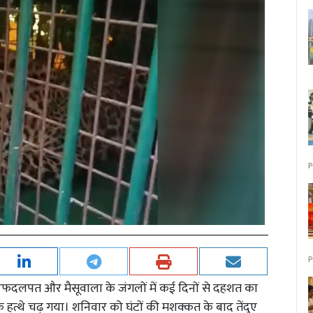
P
P
व तरफदलपत और मैसूवाला के जंगलों में कई दिनों से दहशत का
त्थे चढ़ गया। शनिवार को घंटों की मशक्कत के बाद तेंदुए