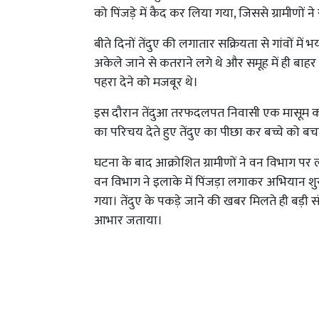
को पिंजड़े में कैद कर लिया गया, जिससे ग्रामीणों न
बीते दिनों तेंदुए की लगातार सक्रियता से गांवों मे
अकेले जाने से कतराने लगे थे और समूह में ही बाह
पहरा देने को मजबूर थे।
इस दौरान तेंदुआ तरफदलपत निवासी एक मासूम को 
का परिचय देते हुए तेंदुए का पीछा कर बच्चे को बचा ल
घटना के बाद आक्रोशित ग्रामीणों ने वन विभाग पर
वन विभाग ने इलाके में पिंजड़ा लगाकर अभियान शुर
गया। तेंदुए के पकड़े जाने की खबर मिलते ही बड़ी 
आभार जताया।