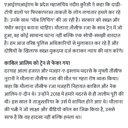
एआईएमआईएम के प्रदेश महासचिव नदीम कुरैशी ने कहा कि दाढ़ी-
टोपी वालों पर फिरकापरस्त ताकतों के लोग लगातार हमले कर रहे
हैं। उनके साथ ''मॉब लिंचिंग'' की जा रही है। सरकार को सख्त और
गंभीर कानून बनाना चाहिए। मौलाना तौसीफ रजा के साथ ट्रेन में जो
हुआ, वह कोई सामान्य घटना नहीं बल्कि एक सोची-समझी वारदात
है। हम आज वरिष्ठ पुलिस अधिकारियों से मुलाकात कर रहे हैं और
दोषियों के खिलाफ सख्त मुकदमा दर्ज कराकर न्याय की मांग करेंगे।
काबिल आलिम को ट्रेन से फेंका गया
दरगाह आला हजरत और मजहर-ए-इस्लाम मदरसे के मुफ्ती तौसीफ
नूरानी ने मौलाना तौसीफ रजा की मौत पर गहरा रोष व्यक्त किया।
कहा कि मौलाना तौसीफ रजा मजहरी निहायत काबिल और नेक
आलिम-ए-दीन थे। उन्होंने 2018 में हमारे मदरसे से ही तालीम पूरी की
थी। इस साल वे ताजुश्शरिया के उर्स में शामिल होने आए थे। मौलाना
की पत्नी ने जो साक्ष्य और वीडियो कॉल का जिक्र किया है, उससे
साफ है कि यह हादसा नहीं बल्कि हमला था।