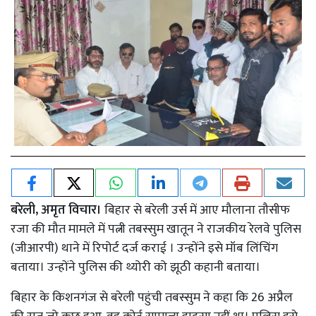
बरेली, अमृत विचार।
बिहार से बरेली उर्स में आए मौलाना तौसीफ
रजा की मौत मामले में पत्नी तबस्सुम खातून ने राजकीय रेलवे पुलिस
(जीआरपी) थाने में रिपोर्ट दर्ज कराई । उन्होंने इसे मॉब लिंचिंग
बताया। उन्होंने पुलिस की थ्योरी को झूठी कहानी बताया।
बिहार के किशनगंज से बरेली पहुंची तबस्सुम ने कहा कि 26 अप्रैल