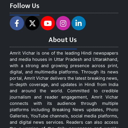
Follow Us
About Us
Amrit Vichar is one of the leading Hindi newspapers
and media houses in Uttar Pradesh and Uttarakhand,
with a strong and growing presence across print,
digital, and multimedia platforms. Through its news
portal, Amrit Vichar delivers the latest breaking news,
in-depth coverage, and updates in Hindi from India
and around the world. Committed to credible
journalism and reader engagement, Amrit Vichar
connects with its audience through multiple
platforms including Breaking News updates, Photo
Galleries, YouTube channels, social media platforms,
and digital news services. Readers can also access