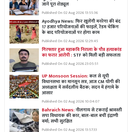
जानें पूरा शेड्यूल
Published On 02 Aug 2026 13:55:36
Ayodhya News: फिर खुलेंगी मनरेगा की बंद
17 हजार परियोजनाओं की फाइलें, रेंडम चेकिंग
के बाद परियोजनाओं पर होगा काम
Published On 02 Aug 2026 12:29:45
गिरफ्तार हुआ महाकवि निराला के पौत्र हत्याकांड
का फरार आरोपी :
STF को मिली बड़ी सफलता
Published On 02 Aug 2026 23:05:51
UP Monsoon Session:
कल से यूपी
विधानसभा का मानसून सत्र, आज CM योगी की
अध्यक्षता में सर्वदलीय बैठक; सदन में हंगामे के
आसार
Published On 02 Aug 2026 10:04:07
Bahraich News:
नीलगाय से टकराई श्रावस्ती
सपा विधायक की कार, बाल-बाल बचीं इंद्राणी
वर्मा; सभी सुरक्षित
Published On 02 Aug 2026 13:57:33