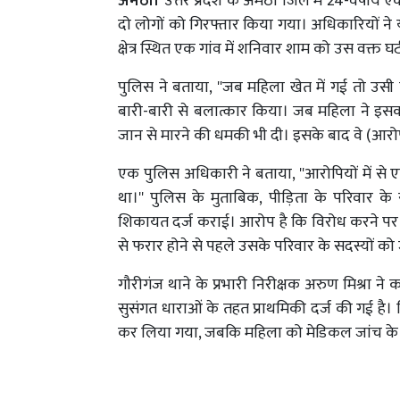
अमेठी।
उत्तर प्रदेश के अमेठी जिले में 24-वर्षी
दो लोगों को गिरफ्तार किया गया। अधिकारियों ने
क्षेत्र स्थित एक गांव में शनिवार शाम को उस वक्त घ
पुलिस ने बताया, ''जब महिला खेत में गई तो उसी
बारी-बारी से बलात्कार किया। जब महिला ने इसक
जान से मारने की धमकी भी दी। इसके बाद वे (आरो
एक पुलिस अधिकारी ने बताया, ''आरोपियों में 
था।'' पुलिस के मुताबिक, पीड़िता के परिवार के
शिकायत दर्ज कराई। आरोप है कि विरोध करने पर 
से फरार होने से पहले उसके परिवार के सदस्यों क
गौरीगंज थाने के प्रभारी निरीक्षक अरुण मिश्रा 
सुसंगत धाराओं के तहत प्राथमिकी दर्ज की गई है। 
कर लिया गया, जबकि महिला को मेडिकल जांच के 