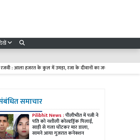
ेखें
ी : आला हजरत के कुल में उमड़ा, रजा के दीवानों का जनसैलाब
अखिलेश याद
संबंधित समाचार
Pilibhit News :
पीलीभीत में पत्नी ने
पति को नशीली कोल्डड्रिंक पिलाई,
साड़ी से गला घोंटकर मार डाला,
सामने आया गुजरात कनेक्शन