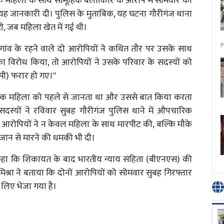
य एक महिला के साथ सामूहिक बलात्कार के आरोप में सोमवार को
 यह जानकारी दी। पुलिस के मुताबिक, यह घटना गौरीगंज थाना
टी, जब महिला खेत में गई थी।
P
 गांव के रहने वाले दो आरोपियों ने कथित तौर पर उसके साथ
ा विरोध किया, तो आरोपियों ने उसके परिवार के सदस्यों को
पी) फरार हो गए।''
से एक महिला को पहले से जानता था और उससे बात किया करता
 सदस्यों ने रविवार सुबह गौरीगंज पुलिस थाने में औपचारिक
आरोपियों ने न केवल महिला के साथ मारपीट की, बल्कि मौके
ो जान से मारने की धमकी भी दी।
ने कहा कि शिकायत के बाद भारतीय न्याय संहिता (बीएनएस) की
मिश्रा ने बताया कि दोनों आरोपियों को सोमवार सुबह गिरफ्तार
लिए भेजा गया है।