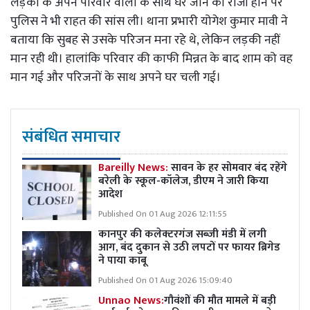
लड़की के अपने परिवार वालों के साथ घर जाने को राजी होने पर
पुलिस ने भी राहत की सांस ली। थाना प्रभारी योगेश कुमार मावी ने
बताया कि सुबह से उसके परिजन मना रहे थे, लेकिन लड़की नहीं
मान रही थी। हालांकि परिवार की काफी मिन्नत के बाद शाम को वह
मान गई और परिजनों के साथ अपने घर चली गई।
संबंधित समाचार
Bareilly News:
सावन के हर सोमवार बंद रहेंगे
बरेली के स्कूल-कॉलेज, डीएम ने जारी किया
आदेश
Published On 01 Aug 2026 12:11:55
कानपुर की कलेक्टरगंज सब्जी मंडी में लगी
आग, बंद दुकान से उठी लपटों पर फायर ब्रिगेड
ने पाया काबू
Published On 01 Aug 2026 15:09:40
Unnao News:
गौवंशों की मौत मामले में बड़ी