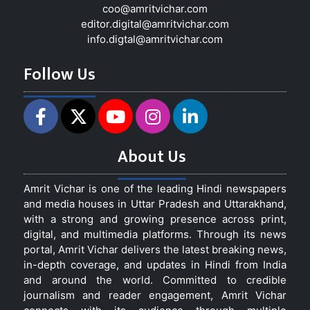
coo@amritvichar.com
editor.digital@amritvichar.com
info.digtal@amritvichar.com
Follow Us
About Us
Amrit Vichar is one of the leading Hindi newspapers
and media houses in Uttar Pradesh and Uttarakhand,
with a strong and growing presence across print,
digital, and multimedia platforms. Through its news
portal, Amrit Vichar delivers the latest breaking news,
in-depth coverage, and updates in Hindi from India
and around the world. Committed to credible
journalism and reader engagement, Amrit Vichar