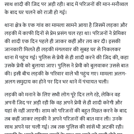
साथ शादी की जिद पर अड़ी रही। बाद में परिजनों की मान-मनौव्वल
के बाद घर चलने को राजी हो गई।
थाना क्षेत्र के एक गांव का मामला सामने आया है जिसमें लड़का और
लड़की में काफी दिनों से प्रेम प्रसंग चल रहा था। परिजनों ने प्रेमिका
की शादी एक दिन पहले ही जाकर कहीं और तय कर दी। इसकी
जानकारी मिलते ही लड़की मंगलवार की सुबह घर से निकलकर
थाना में पहुंच गई। पुलिस से प्रेमी से ही शादी करने की जिद की, कहा
उसके प्रेमी को बुलाया जाए। पुलिस ने प्रेमी को बुलवाकर उससे बात
की। इसी बीच लड़की के परिवार वाले भी पहुंच गए। मामला अलग-
अलग समुदाय का होने पर दिन भर थाने में पंचायत चली।
लड़की को मनाने के लिए सभी लोग पूरे दिन लगे रहे, लेकिन वह
अपनी जिद पर अड़ी रही कि वह अपने प्रेमी से ही शादी करेगी और
यहां से नहीं जाएगी। शाम को परिजनों की बहुत मिन्नत करने के बाद
तब कहीं जाकर लड़की ने अपने परिजनों की बात मान ली। उनके
साथ अपने घर चली गई। तब तक पुलिस की सांसें भी अटकी रही।