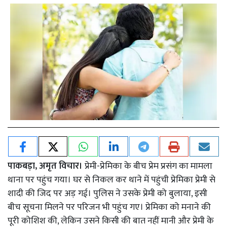
पाकबड़ा, अमृत विचार।
प्रेमी-प्रेमिका के बीच प्रेम प्रसंग का मामला
थाना पर पहुंच गया। घर से निकल कर थाने में पहुंची प्रेमिका प्रेमी से
शादी की जिद पर अड़ गई। पुलिस ने उसके प्रेमी को बुलाया, इसी
बीच सूचना मिलने पर परिजन भी पहुंच गए। प्रेमिका को मनाने की
पूरी कोशिश की, लेकिन उसने किसी की बात नहीं मानी और प्रेमी के