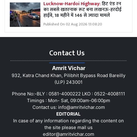
Lucknow-Hardoi Highway:
हिट एंड रन
का सबसे खतरनाक रूट बना लखनऊ-हरदोई
हाईवे, 18 महीने में 146 से ज्यादा मामले
Published On 02 Aug 2026 13:08:20
Contact Us
Amrit Vichar
932, Katra Chand Khan, Pilibhit Bypass Road Bareilly
(U.P) 243001
Phone No:-BLY : 0581-4000222 LKO : 0522-4008111
Timings : Mon- Sat, 09:00am-06:00pm
Contact us:
info@amritvichar.com
EDITORIAL
In case of any information regarding the content on
the site please mail us
editor@amritvichar.com