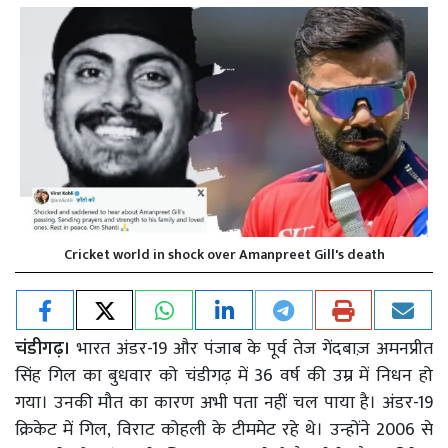
Cricket world in shock over Amanpreet Gill's death
चंडीगढ़।
भारत अंडर-19 और पंजाब के पूर्व तेज गेंदबाज़ अमनप्रीत
सिंह गिल का बुधवार को चंडीगढ़ में 36 वर्ष की उम्र में निधन हो
गया। उनकी मौत का कारण अभी पता नहीं चल पाया है। अंडर-19
क्रिकेट में गिल, विराट कोहली के टीममेट रहे थे। उन्होंने 2006 से