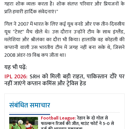
गहरा शोक व्यक्त करता है। शोक संतप्त परिवार और प्रियजनों के
प्रति हमारी हार्दिक संवेदनाएं।"
गिल ने 2007 में भारत के लिए कई यूथ वनडे और एक तीन-दिवसीय
यूथ "टेस्ट" मैच खेले थे। उस दौरान उन्होंने टीम के साथ इंग्लैंड,
मलेशिया और श्रीलंका का दौरा भी किया। हालांकि वह कोहली की
कप्तानी वाली उस भारतीय टीम में जगह नहीं बना सके थे, जिसने
2008 अंडर-19 विश्व कप जीता था।
यह भी पढ़ें:
IPL 2026:
SRH को मिली बड़ी राहत, पाकिस्तान दौरे पर
नहीं जाएंगे कप्तान कमिंस और ट्रेविस हेड
संबंधित समाचार
Football League:
रेहान के दो गोल से
फाल्कन रिजर्व की जीत, माउंट फोर्ट ने 5-0 से