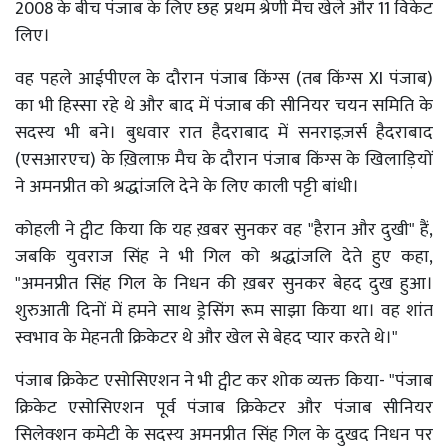
2008 के बीच पंजाब के लिए छह प्रथम श्रेणी मैच खेले और 11 विकेट
लिए।
वह पहले आईपीएल के दौरान पंजाब किंग्स (तब किंग्स XI पंजाब)
का भी हिस्सा रहे थे और बाद में पंजाब की सीनियर चयन समिति के
सदस्य भी बने। बुधवार रात हैदराबाद में सनराइज़र्स हैदराबाद
(एसआरएच) के ख़िलाफ़ मैच के दौरान पंजाब किंग्स के खिलाड़ियों
ने अमनप्रीत को श्रद्धांजलि देने के लिए काली पट्टी बांधी।
कोहली ने ट्वीट किया कि यह ख़बर सुनकर वह "हैरान और दुखी" हैं,
जबकि युवराज सिंह ने भी गिल को श्रद्धांजलि देते हुए कहा,
"अमनप्रीत सिंह गिल के निधन की ख़बर सुनकर बेहद दुख हुआ।
शुरुआती दिनों में हमने साथ ड्रेसिंग रूम साझा किया था। वह शांत
स्वभाव के मेहनती क्रिकेटर थे और खेल से बेहद प्यार करते थे।"
पंजाब क्रिकेट एसोसिएशन ने भी ट्वीट कर शोक व्यक्त किया- "पंजाब
क्रिकेट एसोसिएशन पूर्व पंजाब क्रिकेटर और पंजाब सीनियर
सिलेक्शन कमेटी के सदस्य अमनप्रीत सिंह गिल के दुखद निधन पर