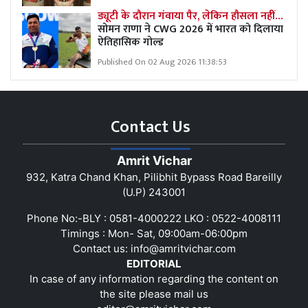
ड्यूटी के दौरान गंवाया पैर, लेकिन हौसला नहीं…
सोमन राणा ने CWG 2026 में भारत को दिलाया
ऐतिहासिक गोल्ड
Published On 02 Aug 2026 11:38:53
Contact Us
Amrit Vichar
932, Katra Chand Khan, Pilibhit Bypass Road Bareilly
(U.P) 243001
Phone No:-BLY : 0581-4000222 LKO : 0522-4008111
Timings : Mon- Sat, 09:00am-06:00pm
Contact us:
info@amritvichar.com
EDITORIAL
In case of any information regarding the content on
the site please mail us