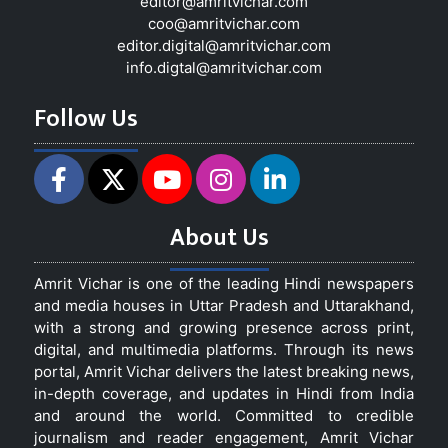
editor@amritvichar.com
coo@amritvichar.com
editor.digital@amritvichar.com
info.digtal@amritvichar.com
Follow Us
About Us
Amrit Vichar is one of the leading Hindi newspapers
and media houses in Uttar Pradesh and Uttarakhand,
with a strong and growing presence across print,
digital, and multimedia platforms. Through its news
portal, Amrit Vichar delivers the latest breaking news,
in-depth coverage, and updates in Hindi from India
and around the world. Committed to credible
journalism and reader engagement, Amrit Vichar