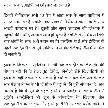
चरण के बाद आईपीएल छोड़कर जा सकते हैं।
दिल्ली कैपिटल्स अभी 10 मैच में आठ अंक के साथ तालिका में
सातवें स्थान पर है जबकि नाइट राइडर्स नौ मैच में सात अंक के साथ
आठवें पायदान पर हैं। दूसरी ओर सुपर जाइंट्स की प्लेऑफ में
पहुंचने की उम्मीदें लगभग खत्म हो चुकी हैं क्योंकि वे नौ मैच में सिर्फ
चार अंकों के साथ 10वें स्थान पर हैं। इसलिए मार्श और इंग्लिस भी
पहले एकदिवसीय से पूर्व पाकिस्तान में ऑस्ट्रेलियाई टीम में शामिल
हो सकते हैं।
हालांकि क्रिकेट ऑस्ट्रेलिया ने अभी तक इस दौरे के लिए टीम की
घोषणा नहीं की है। हेजलवुड, डेविड, कोनोली जैसे खिलाड़ियों को
हालांकि यहीं रुकना पड़ सकता है क्योंकि रॉयल चैलेंजर्स बेंगलरु
और पंजाब किंग्स के भी प्लेऑफ में पहुंचने की पूरी संभावना है। अब
उम्मीद है कि वे जून के पहले हफ्ते में बांग्लादेश में राष्ट्रीय टीम से
जुड़ेंगे। ऑस्ट्रेलिया नौ जून से बांग्लादेश के खिलाफ तीन
एकदिवसीय अंतरराष्ट्रीय और इतने ही टी20 अंतरराष्ट्रीय मैच खेलेगा।