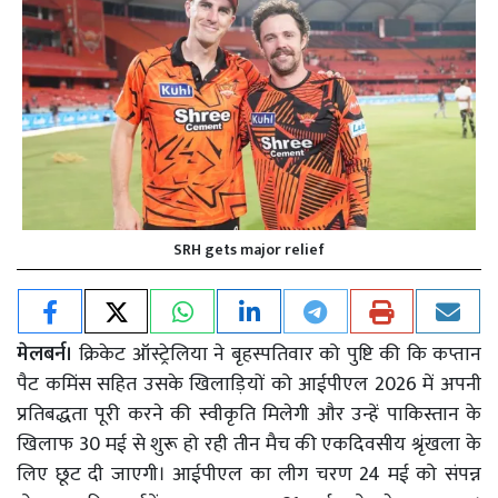
SRH gets major relief
मेलबर्न।
क्रिकेट ऑस्ट्रेलिया ने बृहस्पतिवार को पुष्टि की कि कप्तान
पैट कमिंस सहित उसके खिलाड़ियों को आईपीएल 2026 में अपनी
प्रतिबद्धता पूरी करने की स्वीकृति मिलेगी और उन्हें पाकिस्तान के
खिलाफ 30 मई से शुरू हो रही तीन मैच की एकदिवसीय श्रृंखला के
लिए छूट दी जाएगी। आईपीएल का लीग चरण 24 मई को संपन्न