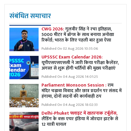
संबंधित समाचार
CWG 2026:
गुलवीर सिंह ने रचा इतिहास,
5000 मीटर में ब्रॉन्ज के साथ बनाया अनोखा
रिकॉर्ड; भारत के लिए पहली बार हुआ ऐसा
Published On 02 Aug 2026 10:35:06
UPSSSC Exam Calendar 2026:
यूपीएसएसएससी ने जारी किया परीक्षा कैलेंडर,
अगस्त से शुरू होंगी भर्तियों की मुख्य परीक्षाएं
Published On 04 Aug 2026 14:01:25
Parliament Monsoon Session :
राम
मंदिर चढ़ावा विवाद और छात्र प्रदर्शन पर संसद में
हंगामा, दोनों सदनों की कार्यवाही ठप
Published On 04 Aug 2026 18:02:33
Delhi-Phuket फ्लाइट में खतरनाक टर्बुलेंस,
लैंडिंग के वक्त एयर इंडिया में जोरदार झटके से
12 यात्री घायल