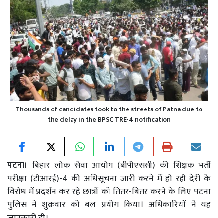
Thousands of candidates took to the streets of Patna due to
the delay in the BPSC TRE-4 notification
पटना।
बिहार लोक सेवा आयोग (बीपीएससी) की शिक्षक भर्ती
परीक्षा (टीआरई)-4 की अधिसूचना जारी करने में हो रही देरी के
विरोध में प्रदर्शन कर रहे छात्रों को तितर-बितर करने के लिए पटना
पुलिस ने शुक्रवार को बल प्रयोग किया। अधिकारियों ने यह
जानकारी दी।