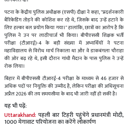
पटना के केंद्रीय पुलिस अधीक्षक (एसपी) दीक्षा ने कहा, ''प्रदर्शनकारी
बैरिकेडिंग तोड़ने की कोशिश कर रहे थे, जिसके बाद उन्हें हटाने के
लिए हल्का बल प्रयोग किया गया।'' हालांकि, छात्रों का आरोप है कि
पुलिस ने उन पर लाठीचार्ज भी किया। बीपीएससी शिक्षक भर्ती
परीक्षा (टीआरई)-4 के बड़ी संख्या में अभ्यर्थियों ने पटना
महाविद्यालय से विरोध मार्च निकाला था और वे डाकबंगला चौराहा
की ओर बढ़ रहे थे, इसी दौरान गांधी मैदान के पास पुलिस ने उन्हें
रोक लिया।
बिहार में बीपीएससी टीआरई-4 परीक्षा के माध्यम से 46 हजार से
अधिक पदों पर नियुक्ति की उम्मीद है, लेकिन परीक्षा की अधिसूचना
अप्रैल 2026 की तय समयसीमा के बाद भी जारी नहीं हो सकी है।
यह भी पढ़ें:
Uttarakhand:
पहली बार टिहरी पहुंचेंगे प्रधानमंत्री मोदी,
1000 मेगावाट परियोजना का करेंगे लोकार्पण