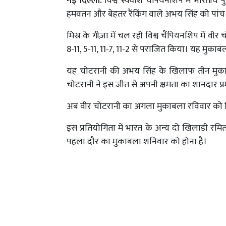
नई दिल्ली:
विश्व स्क्वाश चैंपियनशिप में भारतीय 
हमवतन और बेहतर रैंकिंग वाले अभय सिंह को पांच गेम 
मिस्र के गीज़ा में चल रही विश्व चैंपियनशिप में वीर
8-11, 5-11, 11-7, 11-2 से पराजित किया। यह मुका
यह चोटरानी की अभय सिंह के खिलाफ तीन मुकाबलों 
चोटरानी ने इस जीत से अपनी क्षमता का शानदार प्
अब वीर चोटरानी का अगला मुकाबला रविवार को विश
इस प्रतियोगिता में भारत के अन्य दो खिलाड़ी रमि
पहला दौर का मुकाबला शनिवार को होना है।