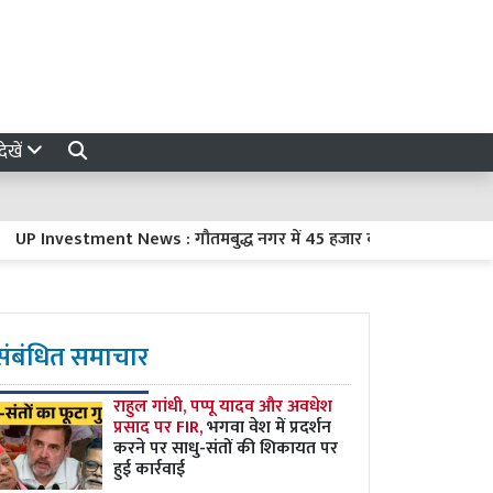
ेखें
nvestment News : गौतमबुद्ध नगर में 45 हजार करोड़ रुपये का निवेश करेंग
संबंधित समाचार
राहुल गांधी, पप्पू यादव और अवधेश
प्रसाद पर FIR,
भगवा वेश में प्रदर्शन
करने पर साधु-संतों की शिकायत पर
हुई कार्रवाई