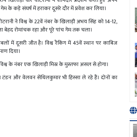
पुरुष खिलाड़ी वीर चोटरानी ने शानदार प्रदर्शन करते हुए अपने
के कड़े संघर्ष में हराकर दूसरे दौर में प्रवेश कर लिया।
 चोटरानी ने विश्व के 22वें नंबर के खिलाड़ी अभय सिंह को 14-12,
बला बेहद रोमांचक रहा और पूरे पांच गेम तक चला।
में दूसरी जीत है। विश्व रैंकिंग में 45वें स्थान पर काबिज
रमाण दिया।
्व के नंबर एक खिलाड़ी मिस्र के मुस्तफा असल से होगा।
त टंडन और वेलवन सेंथिलकुमार भी हिस्सा ले रहे हैं। दोनों का