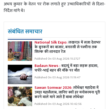
अभय कुमार के वेतन पर रोक लगाते हुए उच्चाधिकारियों से दिशा-
निर्देश मांगे थे।
संबंधित समाचार
National Silk Expo:
लखनऊ में सजा देशभर
के बुनकरों का बाजार, बनारसी से पश्मीना तक
सिल्क की शानदार रेंज
Published On 03 Aug 2026 15:27:27
Badaun News :
बदायूं में बड़ा सड़क हादसा,
चचेरे-भाई बहन की मौके पर मौत
Published On 03 Aug 2026 11:19:47
Sawan Somwar 2026:
लोधेश्वर महादेवा में
उमड़ा महासैलाब, जानिए क्यों हर मनोकामना पूरी
करने वाले माने जाते हैं बाबा लोधेश्वर
Published On 03 Aug 2026 10:42:56