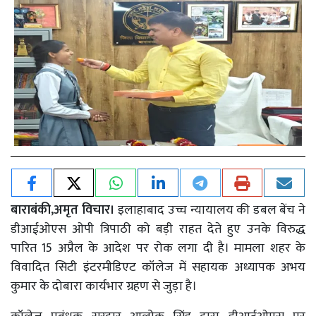
बाराबंकी,अमृत विचार।
इलाहाबाद उच्च न्यायालय की डबल बेंच ने
डीआईओएस ओपी त्रिपाठी को बड़ी राहत देते हुए उनके विरुद्ध
पारित 15 अप्रैल के आदेश पर रोक लगा दी है। मामला शहर के
विवादित सिटी इंटरमीडिएट कॉलेज में सहायक अध्यापक अभय
कुमार के दोबारा कार्यभार ग्रहण से जुड़ा है।