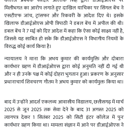
कॉलेज प्रबंधक सरदार आलोक सिंह द्वारा डीआईओएस पर
मिलीभगत का आरोप लगाते हुए दाखिल याचिका पर सिंगल बेंच ने
एसटीएफ जांच, ट्रांसफर और रिकवरी के आदेश दिए थे। इसके
खिलाफ डीआईओएस ओपी त्रिपाठी ने डबल बेंच में अपील की थी।
डबल बेंच ने 7 मई को दिए आदेश में कहा कि ऐसा कोई साक्ष्य नहीं है,
जिससे यह साबित हो सके कि डीआईओएस ने विभागीय नियमों के
विरुद्ध कोई कार्य किया है।
न्यायालय ने माना कि अभय कुमार की कार्यमुक्ति और दोबारा
कार्यभार ग्रहण में डीआईओएस द्वारा कोई अनुमति नहीं दी गई थी
और न ही उनके पक्ष में कोई दोहरा भुगतान हुआ। प्रकरण के अनुसार
प्रधानाचार्य शिवचरण गौतम ने अभय कुमार को कार्यमुक्त किया था।
बाद में उन्होंने आदर्श एकलव्य आवासीय विद्यालय, छत्तीसगढ़ में मार्च
2025 से जून 2025 तक सेवा देने के बाद 31 अगस्त 2025 को
त्यागपत्र देकर 1 सितंबर 2025 को सिटी इंटर कॉलेज में पुनः
कार्यभार ग्रहण किया था। मामला संज्ञान में आने पर डीआईओएस ने