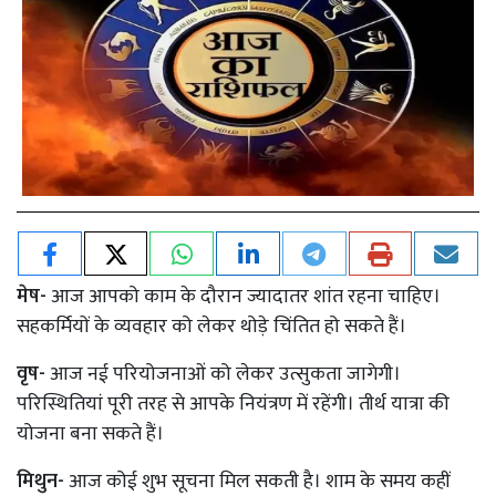
मेष-
आज आपको काम के दौरान ज्यादातर शांत रहना चाहिए।
सहकर्मियों के व्यवहार को लेकर थोड़े चिंतित हो सकते हैं।
वृष-
आज नई परियोजनाओं को लेकर उत्सुकता जागेगी।
परिस्थितियां पूरी तरह से आपके नियंत्रण में रहेंगी। तीर्थ यात्रा की
योजना बना सकते हैं।
मिथुन-
आज कोई शुभ सूचना मिल सकती है। शाम के समय कहीं