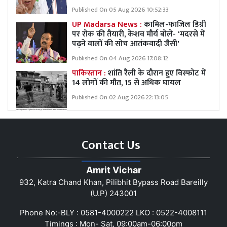
Published On 05 Aug 2026 10:52:33
UP Madarsa News :
कामिल-फाजिल डिग्री
पर रोक की तैयारी, केशव मौर्य बोले- 'मदरसे में
पढ़ने वालों की सोच आतंकवादी जैसी'
Published On 04 Aug 2026 17:08:12
पाकिस्तान :
शांति रैली के दौरान हुए विस्फोट में
14 लोगों की मौत, 15 से अधिक घायल
Published On 02 Aug 2026 22:13:05
Contact Us
Amrit Vichar
932, Katra Chand Khan, Pilibhit Bypass Road Bareilly
(U.P) 243001
Phone No:-BLY : 0581-4000222 LKO : 0522-4008111
Timings : Mon- Sat, 09:00am-06:00pm