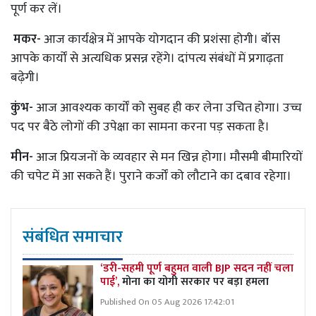
पूर्ण कर लें।
मकर-
आज कार्यक्षेत्र में आपके योगदान की प्रशंसा होगी। बॉस
आपके कार्यों से अत्यधिक प्रसन्न रहेंगे। दांपत्य संबंधों में प्रगाढ़ता
बढ़ेगी।
कुंभ-
आज आवश्यक कार्यों को सुबह ही कर लेना उचित होगा। उच्च
पद पर बैठे लोगों की उपेक्षा का सामना करना पड़ सकता है।
मीन-
आज प्रियजनों के व्यवहार से मन खिन्न होगा। मौसमी बीमारियों
की चपेट में आ सकते हैं। पुराने कर्जों को लौटाने का दबाव रहेगा।
संबंधित समाचार
‘डरी-सहमी पूर्ण बहुमत वाली BJP सदन नहीं चला
पाई’,
मोना का योगी सरकार पर बड़ा हमला
Published On 05 Aug 2026 17:42:01