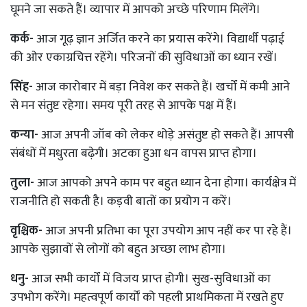
घूमने जा सकते हैं। व्यापार में आपको अच्छे परिणाम मिलेंगे।
कर्क-
आज गूढ़ ज्ञान अर्जित करने का प्रयास करेंगे। विद्यार्थी पढ़ाई
की ओर एकाग्रचित्त रहेंगे। परिजनों की सुविधाओं का ध्यान रखें।
सिंह-
आज कारोबार में बड़ा निवेश कर सकते हैं। खर्चों में कमी आने
से मन संतुष्ट रहेगा। समय पूरी तरह से आपके पक्ष में हैं।
कन्या-
आज अपनी जॉब को लेकर थोड़े असंतुष्ट हो सकते हैं। आपसी
संबंधों में मधुरता बढ़ेगी। अटका हुआ धन वापस प्राप्त होगा।
तुला-
आज आपको अपने काम पर बहुत ध्यान देना होगा। कार्यक्षेत्र में
राजनीति हो सकती है। कड़वी बातों का प्रयोग न करें।
वृश्चिक-
आज अपनी प्रतिभा का पूरा उपयोग आप नहीं कर पा रहे हैं।
आपके सुझावों से लोगों को बहुत अच्छा लाभ होगा।
धनु-
आज सभी कार्यों में विजय प्राप्त होगी। सुख-सुविधाओं का
उपभोग करेंगे। महत्वपूर्ण कार्यों को पहली प्राथमिकता में रखते हुए