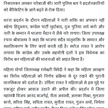
निकालकर जमकर नारेबाजी की। भारी पुलिस बल ने प्रदर्शनकारियों
को बैरिकेटिंग के आगे बढ़ने से रोक दिया।
धरना प्रदर्शन के दौरान महिलाओं ने नारी शक्ति का अपमान नहीं
सहेगा हिंदुस्तान, कांग्रेस पार्टी मुर्दाबाद, नुज पुनिया शर्म करो और
नारी के सम्मान में भाजपा मैदान में जैसे नारे लगाए। जिला उपाध्यक्ष
रचना श्रीवास्तव ने कहा कि भाजपा सदैव मातृशक्ति के सम्मान और
सशक्तिकरण के लिए कार्य करती रही है। सरोज रावत ने आरोप
लगाया कि कांग्रेस और उसके सहयोगी दलों ने इस विधेयक का
विरोध कर महिलाओं की भावनाओं को आहत किया है।
महिला मोर्चा जिलाध्यक्ष रामेश्वरी त्रिवेदी ने कहा कि महिला आरक्षण
का विरोध महिलाओं को निर्णय प्रक्रिया से दूर रखने की पुरानी
मानसिकता को दर्शाता है। उर्मिला रावत ने महिलाओं से इस मुद्दे पर
एकजुट होकर आवाज उठाने की अपील की। प्रदर्शन में जिला
महामंत्री विजय आनंद बाजपेई, नीता अवस्थी, अलका मिश्रा, गुलजार
बानो, सरिता सिंह, सविता रावत, सुनीता रावत, गुंजन शर्मा, निर्मला