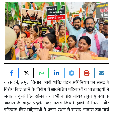
बाराबंकी, अमृत विचार।
नारी शक्ति वंदन अधिनियम का संसद में
विरोध किए जाने के विरोध में आक्रोशित महिलाओं व भाजपाइयों ने
लगातार दूसरे दिन सोमवार को भी कांग्रेस सांसद तनुज पुनिया के
आवास के बाहर प्रदर्शन कर घेराव किया। हाथों में तिरंगा और
पट्टिकाएं लिए महिलाओं ने धरना स्थल से सांसद आवास तक मार्च