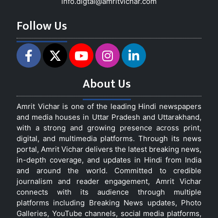
info.digtal@amritvichar.com
Follow Us
About Us
Amrit Vichar is one of the leading Hindi newspapers
and media houses in Uttar Pradesh and Uttarakhand,
with a strong and growing presence across print,
digital, and multimedia platforms. Through its news
portal, Amrit Vichar delivers the latest breaking news,
in-depth coverage, and updates in Hindi from India
and around the world. Committed to credible
journalism and reader engagement, Amrit Vichar
connects with its audience through multiple
platforms including Breaking News updates, Photo
Galleries, YouTube channels, social media platforms,