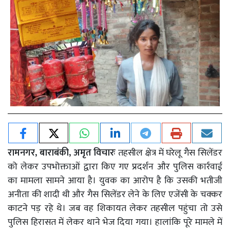
रामनगर, बाराबंकी, अमृत विचारः
तहसील क्षेत्र में घरेलू गैस सिलेंडर
को लेकर उपभोक्ताओं द्वारा किए गए प्रदर्शन और पुलिस कार्रवाई
का मामला सामने आया है। युवक का आरोप है कि उसकी भतीजी
अनीता की शादी थी और गैस सिलेंडर लेने के लिए एजेंसी के चक्कर
काटने पड़ रहे थे। जब वह शिकायत लेकर तहसील पहुंचा तो उसे
पुलिस हिरासत में लेकर थाने भेज दिया गया। हालांकि पूरे मामले में