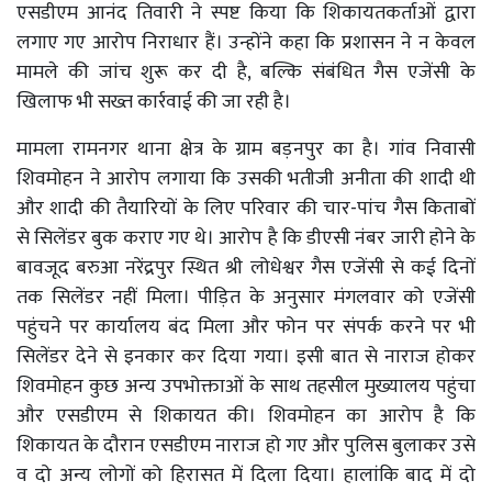
एसडीएम आनंद तिवारी ने स्पष्ट किया कि शिकायतकर्ताओं द्वारा
लगाए गए आरोप निराधार हैं। उन्होंने कहा कि प्रशासन ने न केवल
मामले की जांच शुरू कर दी है, बल्कि संबंधित गैस एजेंसी के
खिलाफ भी सख्त कार्रवाई की जा रही है।
मामला रामनगर थाना क्षेत्र के ग्राम बड़नपुर का है। गांव निवासी
शिवमोहन ने आरोप लगाया कि उसकी भतीजी अनीता की शादी थी
और शादी की तैयारियों के लिए परिवार की चार-पांच गैस किताबों
से सिलेंडर बुक कराए गए थे। आरोप है कि डीएसी नंबर जारी होने के
बावजूद बरुआ नरेंद्रपुर स्थित श्री लोधेश्वर गैस एजेंसी से कई दिनों
तक सिलेंडर नहीं मिला। पीड़ित के अनुसार मंगलवार को एजेंसी
पहुंचने पर कार्यालय बंद मिला और फोन पर संपर्क करने पर भी
सिलेंडर देने से इनकार कर दिया गया। इसी बात से नाराज होकर
शिवमोहन कुछ अन्य उपभोक्ताओं के साथ तहसील मुख्यालय पहुंचा
और एसडीएम से शिकायत की। शिवमोहन का आरोप है कि
शिकायत के दौरान एसडीएम नाराज हो गए और पुलिस बुलाकर उसे
व दो अन्य लोगों को हिरासत में दिला दिया। हालांकि बाद में दो