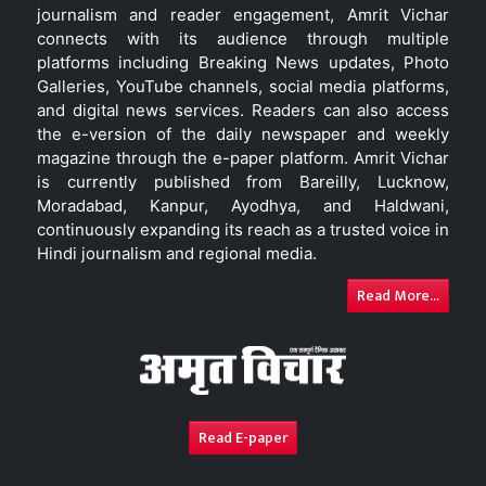
journalism and reader engagement, Amrit Vichar
connects with its audience through multiple
platforms including Breaking News updates, Photo
Galleries, YouTube channels, social media platforms,
and digital news services. Readers can also access
the e-version of the daily newspaper and weekly
magazine through the e-paper platform. Amrit Vichar
is currently published from Bareilly, Lucknow,
Moradabad, Kanpur, Ayodhya, and Haldwani,
continuously expanding its reach as a trusted voice in
Hindi journalism and regional media.
Read More...
Read E-paper