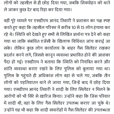
लोगों को तहसील से ही छोड़ दिया गया, जबकि शिवमोहन को थाने
ले जाकर कुछ देर बाद रिहा कर दिया गया।
वहीं पूरे मामले पर एसडीएम आनंद तिवारी ने प्रशासन का पक्ष स्पष्ट
करते हुए कहा कि तहसील परिसर में करीब 10 से 15 लोग हंगामा कर
रहे थे। स्थिति को देखते हुए सभी से लिखित प्रार्थना पत्र देने को कहा
गया था ताकि संबंधित एजेंसी के खिलाफ विधिवत जांच कराई जा
सके। लेकिन कुछ लोग कार्यालय के बाहर गैस सिलेंडर रखकर
प्रदर्शन करने लगे, जिससे कानून व्यवस्था प्रभावित होने की आशंका
पैदा हो गई। एसडीएम ने बताया कि स्थिति को नियंत्रित करने और
शांति व्यवस्था बनाए रखने के लिए पुलिस को बुलाया गया था।
पुलिस के पहुंचते ही अधिकांश लोग वहां से चले गए, जबकि तीन
लोगों को एहतियातन थाने ले जाया गया, जिन्हें बाद में छोड़ दिया
गया। एसडीएम आनंद तिवारी ने शादी के लिए सिलेंडर न मिलने के
आरोपों को भी सिरे से खारिज किया। उन्होंने कहा कि जिस परिवार
में शादी थी, वहां के लिए गैस सिलेंडर उपलब्ध कराए जा चुके थे।
उन्होंने यह भी कहा कि शादी समारोहों में गैस सिलेंडर की उपलब्धता