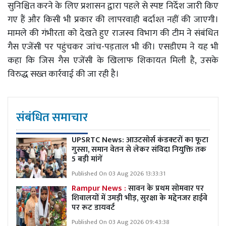
सुनिश्चित करने के लिए प्रशासन द्वारा पहले से स्पष्ट निर्देश जारी किए
गए हैं और किसी भी प्रकार की लापरवाही बर्दाश्त नहीं की जाएगी।
मामले की गंभीरता को देखते हुए राजस्व विभाग की टीम ने संबंधित
गैस एजेंसी पर पहुंचकर जांच-पड़ताल भी की। एसडीएम ने यह भी
कहा कि जिस गैस एजेंसी के खिलाफ शिकायत मिली है, उसके
विरुद्ध सख्त कार्रवाई की जा रही है।
संबंधित समाचार
UPSRTC News: आउटसोर्स कंडक्टरों का फूटा
गुस्सा, समान वेतन से लेकर संविदा नियुक्ति तक
5 बड़ी मांगें
Published On 03 Aug 2026 13:33:31
Rampur News :
सावन के प्रथम सोमवार पर
शिवालयों में उमड़ी भीड़, सुरक्षा के मद्देनजर हाईवे
पर रूट डायवर्ट
Published On 03 Aug 2026 09:43:38