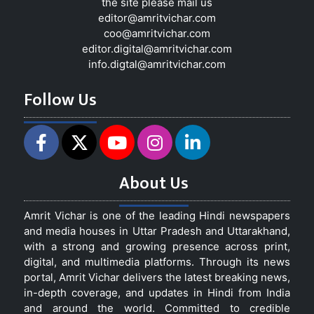
the site please mail us
editor@amritvichar.com
coo@amritvichar.com
editor.digital@amritvichar.com
info.digtal@amritvichar.com
Follow Us
About Us
Amrit Vichar is one of the leading Hindi newspapers
and media houses in Uttar Pradesh and Uttarakhand,
with a strong and growing presence across print,
digital, and multimedia platforms. Through its news
portal, Amrit Vichar delivers the latest breaking news,
in-depth coverage, and updates in Hindi from India
and around the world. Committed to credible