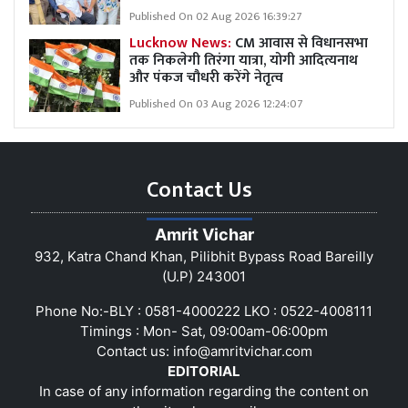
Published On 02 Aug 2026 16:39:27
Lucknow News:
CM आवास से विधानसभा
तक निकलेगी तिरंगा यात्रा, योगी आदित्यनाथ
और पंकज चौधरी करेंगे नेतृत्व
Published On 03 Aug 2026 12:24:07
Contact Us
Amrit Vichar
932, Katra Chand Khan, Pilibhit Bypass Road Bareilly
(U.P) 243001
Phone No:-BLY : 0581-4000222 LKO : 0522-4008111
Timings : Mon- Sat, 09:00am-06:00pm
Contact us:
info@amritvichar.com
EDITORIAL
In case of any information regarding the content on