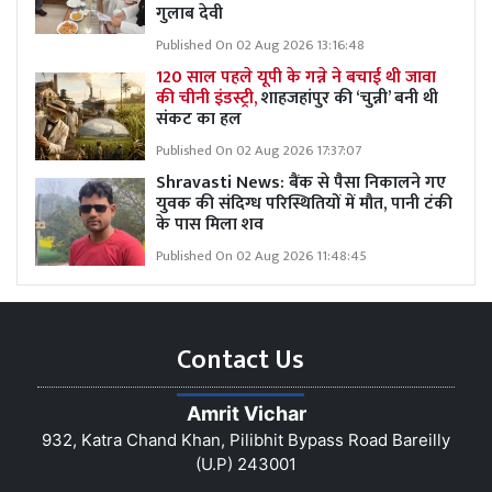
गुलाब देवी
Published On 02 Aug 2026 13:16:48
120 साल पहले यूपी के गन्ने ने बचाई थी जावा
की चीनी इंडस्ट्री,
शाहजहांपुर की ‘चुन्नी’ बनी थी
संकट का हल
Published On 02 Aug 2026 17:37:07
Shravasti News: बैंक से पैसा निकालने गए
युवक की संदिग्ध परिस्थितियों में मौत, पानी टंकी
के पास मिला शव
Published On 02 Aug 2026 11:48:45
Contact Us
Amrit Vichar
932, Katra Chand Khan, Pilibhit Bypass Road Bareilly
(U.P) 243001