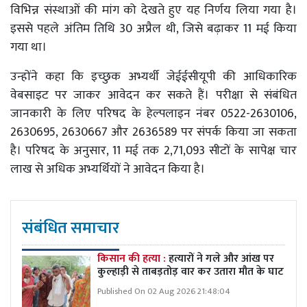
विभिन्न संस्थाओं की मांग को देखते हुए यह निर्णय लिया गया है।
इससे पहले अंतिम तिथि 30 अप्रैल थी, जिसे बढ़ाकर 11 मई किया
गया था।
उन्होंने कहा कि इच्छुक अभ्यर्थी जेईईसीयूपी की आधिकारिक
वेबसाइट पर जाकर आवेदन कर सकते हैं। परीक्षा से संबंधित
जानकारी के लिए परिषद के हेल्पलाइन नंबर 0522-2630106,
2630695, 2630667 और 2636589 पर संपर्क किया जा सकता
है। परिषद के अनुसार, 11 मई तक 2,71,093 सीटों के सापेक्ष चार
लाख से अधिक अभ्यर्थियों ने आवेदन किया है।
संबंधित समाचार
किसान की हत्या :
हत्यारों ने गले और आंख पर
कुल्हाड़ी से ताबड़तोड़ वार कर उतारा मौत के घाट
Published On 02 Aug 2026 21:48:04