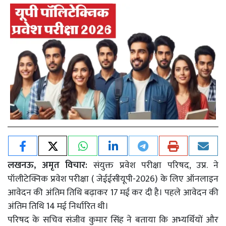
लखनऊ, अमृत विचार:
संयुक्त प्रवेश परीक्षा परिषद, उप्र. ने
पॉलीटेक्निक प्रवेश परीक्षा ( जेईईसीयूपी-2026) के लिए ऑनलाइन
आवेदन की अंतिम तिथि बढ़ाकर 17 मई कर दी है। पहले आवेदन की
अंतिम तिथि 14 मई निर्धारित थी।
परिषद के सचिव संजीव कुमार सिंह ने बताया कि अभ्यर्थियों और