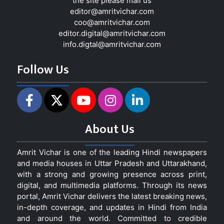
the site please mail us
editor@amritvichar.com
coo@amritvichar.com
editor.digital@amritvichar.com
info.digtal@amritvichar.com
Follow Us
About Us
Amrit Vichar is one of the leading Hindi newspapers
and media houses in Uttar Pradesh and Uttarakhand,
with a strong and growing presence across print,
digital, and multimedia platforms. Through its news
portal, Amrit Vichar delivers the latest breaking news,
in-depth coverage, and updates in Hindi from India
and around the world. Committed to credible