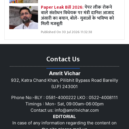
Paper Leak Bill 2026:
पेपर लीक रोकने
वाले संशोधन विधेयक पर मंत्री दानिश आजाद
अंसारी का बयान, बोले- युवाओं के भविष्य को
मिली मजबूती
Published On 30 Jul 2026 11:32:38
Contact Us
Amrit Vichar
932, Katra Chand Khan, Pilibhit Bypass Road Bareilly
(U.P) 243001
Phone No:-BLY : 0581-4000222 LKO : 0522-4008111
Timings : Mon- Sat, 09:00am-06:00pm
Contact us:
info@amritvichar.com
EDITORIAL
In case of any information regarding the content on