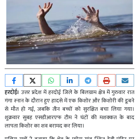
हरदोई।
उत्तर प्रदेश में हरदोई जिले के बिलग्राम क्षेत्र में गुरुवार रात
गंगा स्नान के दौरान हुए हादसे में एक किशोर और किशोरी की डूबने
से मौत हो गई, जबकि तीन बच्चों को सुरक्षित बचा लिया गया।
शुक्रवार सुबह एसडीआरएफ टीम ने घंटों की मशक्कत के बाद
लापता किशोर का शव बरामद कर लिया।