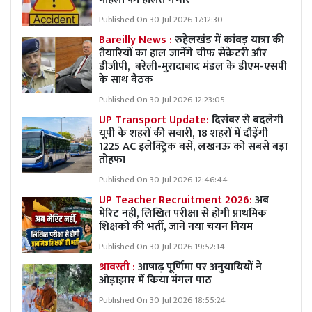
Published On 30 Jul 2026 17:12:30
Bareilly News :
रुहेलखंड में कांवड़ यात्रा की
तैयारियों का हाल जानेंगे चीफ सेक्रेटरी और
डीजीपी, बरेली-मुरादाबाद मंडल के डीएम-एसपी
के साथ बैठक
Published On 30 Jul 2026 12:23:05
UP Transport Update:
दिसंबर से बदलेगी
यूपी के शहरों की सवारी, 18 शहरों में दौड़ेंगी
1225 AC इलेक्ट्रिक बसें, लखनऊ को सबसे बड़ा
तोहफा
Published On 30 Jul 2026 12:46:44
UP Teacher Recruitment 2026:
अब
मेरिट नहीं, लिखित परीक्षा से होगी प्राथमिक
शिक्षकों की भर्ती, जानें नया चयन नियम
Published On 30 Jul 2026 19:52:14
श्रावस्ती :
आषाढ़ पूर्णिमा पर अनुयायियों ने
ओड़ाझार में किया मंगल पाठ
Published On 30 Jul 2026 18:55:24