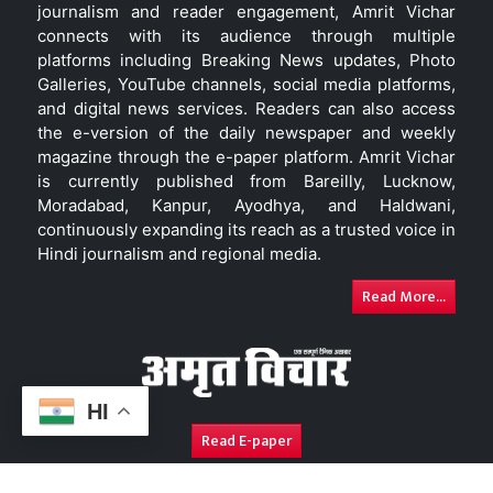
journalism and reader engagement, Amrit Vichar
connects with its audience through multiple
platforms including Breaking News updates, Photo
Galleries, YouTube channels, social media platforms,
and digital news services. Readers can also access
the e-version of the daily newspaper and weekly
magazine through the e-paper platform. Amrit Vichar
is currently published from Bareilly, Lucknow,
Moradabad, Kanpur, Ayodhya, and Haldwani,
continuously expanding its reach as a trusted voice in
Hindi journalism and regional media.
Read More...
HI
Read E-paper