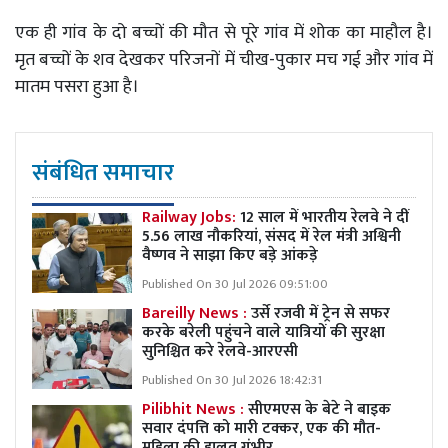
एक ही गांव के दो बच्चों की मौत से पूरे गांव में शोक का माहौल है।
मृत बच्चों के शव देखकर परिजनों में चीख-पुकार मच गई और गांव में
मातम पसरा हुआ है।
संबंधित समाचार
Railway Jobs:
12 साल में भारतीय रेलवे ने दीं
5.56 लाख नौकरियां, संसद में रेल मंत्री अश्विनी
वैष्णव ने साझा किए बड़े आंकड़े
Published On 30 Jul 2026 09:51:00
Bareilly News :
उर्से रजवी में ट्रेन से सफर
करके बरेली पहुंचने वाले यात्रियों की सुरक्षा
सुनिश्चित करे रेलवे-आरएसी
Published On 30 Jul 2026 18:42:31
Pilibhit News :
सीएमएस के बेटे ने बाइक
सवार दंपत्ति को मारी टक्कर, एक की मौत-
महिला की हालत गंभीर