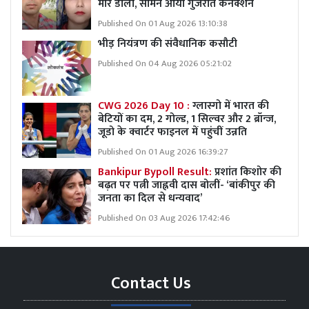
मार डाला, सामने आया गुजरात कनेक्शन
Published On 01 Aug 2026 13:10:38
भीड़ नियंत्रण की संवैधानिक कसौटी
Published On 04 Aug 2026 05:21:02
CWG 2026 Day 10 :
ग्लास्गो में भारत की
बेटियों का दम, 2 गोल्ड, 1 सिल्वर और 2 ब्रॉन्ज,
जूडो के क्वार्टर फाइनल में पहुंचीं उन्नति
Published On 01 Aug 2026 16:39:27
Bankipur Bypoll Result:
प्रशांत किशोर की
बढ़त पर पत्नी जाह्नवी दास बोलीं- ‘बांकीपुर की
जनता का दिल से धन्यवाद’
Published On 03 Aug 2026 17:42:46
Contact Us