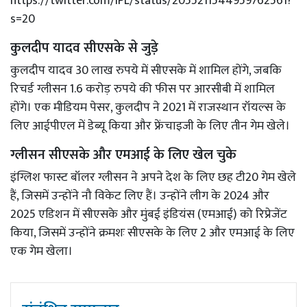
https://twitter.com/IPL/status/2055211544959762561?
s=20
कुलदीप यादव सीएसके से जुड़े
कुलदीप यादव 30 लाख रुपये में सीएसके में शामिल होंगे, जबकि
रिचर्ड ग्लीसन 1.6 करोड़ रुपये की फीस पर आरसीबी में शामिल
होंगे। एक मीडियम पेसर, कुलदीप ने 2021 में राजस्थान रॉयल्स के
लिए आईपीएल में डेब्यू किया और फ्रेंचाइजी के लिए तीन गेम खेले।
ग्लीसन सीएसके और एमआई के लिए खेल चुके
इंग्लिश फास्ट बॉलर ग्लीसन ने अपने देश के लिए छह टी20 गेम खेले
हैं, जिसमें उन्होंने नौ विकेट लिए हैं। उन्होंने लीग के 2024 और
2025 एडिशन में सीएसके और मुंबई इंडियंस (एमआई) को रिप्रेजेंट
किया, जिसमें उन्होंने क्रमशः सीएसके के लिए 2 और एमआई के लिए
एक गेम खेला।