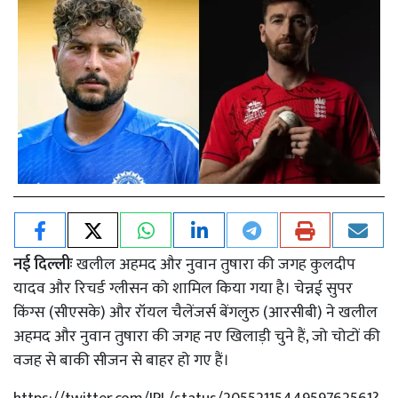
नई दिल्लीः
खलील अहमद और नुवान तुषारा की जगह कुलदीप
यादव और रिचर्ड ग्लीसन को शामिल किया गया है। चेन्नई सुपर
किंग्स (सीएसके) और रॉयल चैलेंजर्स बेंगलुरु (आरसीबी) ने खलील
अहमद और नुवान तुषारा की जगह नए खिलाड़ी चुने हैं, जो चोटों की
वजह से बाकी सीजन से बाहर हो गए हैं।