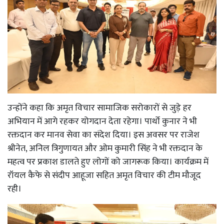
उन्होंने कहा कि अमृत विचार सामाजिक सरोकारों से जुड़े हर
अभियान में आगे रहकर योगदान देता रहेगा। पार्थो कुनार ने भी
रक्तदान कर मानव सेवा का संदेश दिया। इस अवसर पर राजेश
श्रीनेत, अनिल त्रिगुणायत और ओम कुमारी सिंह ने भी रक्तदान के
महत्व पर प्रकाश डालते हुए लोगों को जागरूक किया। कार्यक्रम में
रॉयल कैफे से संदीप आहूजा सहित अमृत विचार की टीम मौजूद
रही।