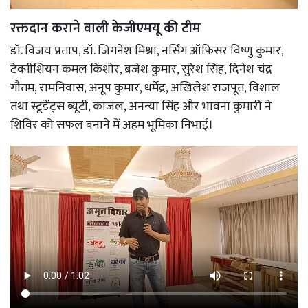
रक्तदान कराने वाली केजीएमयू की टीम
डॉ. विजय प्रताप, डॉ. जिगनेश मिश्रा, नर्सिंग ऑफिसर विष्णु कुमार,
टेक्नीशियन कमल किशोर, ब्रजेश कुमार, सुरेश सिंह, दिनेश चंद्र
गौतम, रामनिवास, अनूप कुमार, धर्मेंद्र, अखिलेश राजपूत, विशाल
तथा स्टूडेंट्स ब्यूटी, काजल, अनन्या सिंह और भावना कुमारी ने
शिविर को सफल बनाने में अहम भूमिका निभाई।