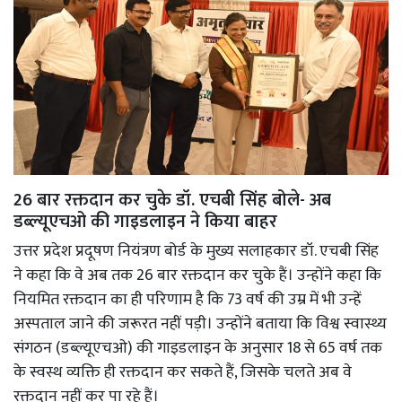
26 बार रक्तदान कर चुके डॉ. एचबी सिंह बोले- अब
डब्ल्यूएचओ की गाइडलाइन ने किया बाहर
उत्तर प्रदेश प्रदूषण नियंत्रण बोर्ड के मुख्य सलाहकार डॉ. एचबी सिंह
ने कहा कि वे अब तक 26 बार रक्तदान कर चुके हैं। उन्होंने कहा कि
नियमित रक्तदान का ही परिणाम है कि 73 वर्ष की उम्र में भी उन्हें
अस्पताल जाने की जरूरत नहीं पड़ी। उन्होंने बताया कि विश्व स्वास्थ्य
संगठन (डब्ल्यूएचओ) की गाइडलाइन के अनुसार 18 से 65 वर्ष तक
के स्वस्थ व्यक्ति ही रक्तदान कर सकते हैं, जिसके चलते अब वे
रक्तदान नहीं कर पा रहे हैं।