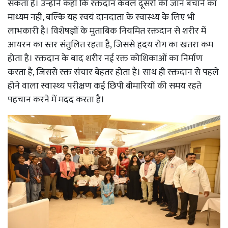
सकता है। उन्होंने कहा कि रक्तदान केवल दूसरों की जान बचाने का
माध्यम नहीं, बल्कि यह स्वयं दानदाता के स्वास्थ्य के लिए भी
लाभकारी है। विशेषज्ञों के मुताबिक नियमित रक्तदान से शरीर में
आयरन का स्तर संतुलित रहता है, जिससे हृदय रोग का खतरा कम
होता है। रक्तदान के बाद शरीर नई रक्त कोशिकाओं का निर्माण
करता है, जिससे रक्त संचार बेहतर होता है। साथ ही रक्तदान से पहले
होने वाला स्वास्थ्य परीक्षण कई छिपी बीमारियों की समय रहते
पहचान करने में मदद करता है।