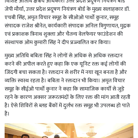
विशिष्ट अतिथि क्षेत्रीय अधिकारी उत्तर प्रदेश प्रदूषण नियंत्रण बोर्ड
जेपी मौर्या, उत्तर प्रदेश प्रदूषण नियंत्रण बोर्ड के मुख्य सलाहकार डॉ.
एचबी सिंह, अमृत विचार समूह के सीओओ पार्थो कुनार, समूह
संपादक राजेश श्रीनेत, कार्यकारी संपादक अनिल त्रिगुणायत, मुद्रक
एवं प्रकाशक त्रिनाथ शुक्ला और चैतन्य वेलफेयर फाउंडेशन की
संस्थापक ओम कुमारी सिंह ने दीप प्रज्ज्वलित कर किया।
मुख्य अतिथि बबिता सिंह ने लोगों से अधिक से अधिक रक्तदान
करने की अपील करते हुए कहा कि एक यूनिट रक्त कई लोगों की
जिंदगी बचा सकता है। रक्तदान से शरीर में नया खून बनता है और
व्यक्ति स्वस्थ रहता है। बबिता ने रक्तदान भी किया। अमृत विचार
समूह के सीईओ पार्थो कुनार ने कहा कि सामाजिक कार्यों से जुड़े
रहने के कारण अक्सर जरूरतमंदों के लिए रक्त की मांग आती रहती
है। ऐसे शिविरों से ब्लड बैंकों में दुर्लभ रक्त समूह भी उपलब्ध हो पाते
हैं।