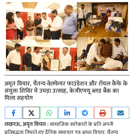
अमृत विचार, चैतन्य वेलफेयर फाउंडेशन और रॉयल कैफे के
संयुक्त शिविर में उमड़ा उत्साह, केजीएमयू ब्लड बैंक का
मिला सहयोग
लखनऊ, अमृत विचार :
सामाजिक सरोकारों के प्रति अपनी
प्रतिबद्धता निभाते हुए दैनिक समाचार पत्र अमृत विचार, चैतन्य