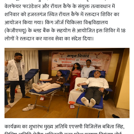
वेलफेयर फाउंडेशन और रॉयल कैफे के संयुक्त तत्वावधान में
शनिवार को हजरतगंज स्थित रॉयल कैफे में रक्तदान शिविर का
आयोजन किया गया। किंग जॉर्ज चिकित्सा विश्वविद्यालय
(केजीएमयू) के ब्लड बैंक के सहयोग से आयोजित इस शिविर में 18
लोगों ने रक्तदान कर मानव सेवा का संदेश दिया।
कार्यक्रम का शुभारंभ मुख्य अतिथि एएसपी विजिलेंस बबिता सिंह,