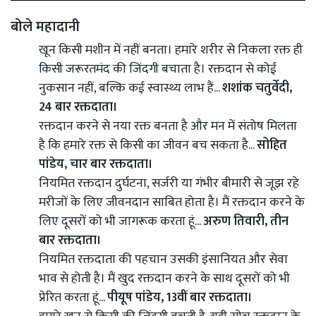
बोले महादानी
खून किसी मशीन में नहीं बनता। हमारे शरीर से निकला रक्त ही
किसी जरूरतमंद की जिंदगी बचाता है। रक्तदान से कोई
नुकसान नहीं, बल्कि कई स्वास्थ्य लाभ हैं...
शशांक चतुर्वेदी,
24 बार रक्तदाता।
रक्तदान करने से नया रक्त बनता है और मन में संतोष मिलता
है कि हमारे रक्त से किसी का जीवन बच सकता है...
सोहित
पांडेय, चार बार रक्तदाता।
नियमित रक्तदान दुर्घटना, सर्जरी या गंभीर बीमारी से जूझ रहे
मरीजों के लिए जीवनदान साबित होता है। मैं रक्तदान करने के
लिए दूसरों को भी जागरूक करता हूं...
अरुण तिवारी, तीन
बार रक्तदाता।
नियमित रक्तदाता की पहचान उसकी इंसानियत और सेवा
भाव से होती है। मैं खुद रक्तदान करने के साथ दूसरों को भी
प्रेरित करता हूं...
पीयूष पांडेय, 13वीं बार रक्तदाता।