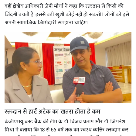
वहीं क्षेत्रीय अधिकारी जेपी मौर्या ने कहा कि रक्तदान से किसी की
जिंदगी बचती है, इससे बड़ी खुशी कोई नहीं हो सकती। लोगों को इसे
अपनी सामाजिक जिम्मेदारी समझना चाहिए।
रक्तदान से हार्ट अटैक का खतरा होता है कम
केजीएमयू ब्लड बैंक की टीम के डॉ. विजय प्रताप और डॉ. जिगनेश
मिश्रा ने बताया कि 18 से 65 वर्ष तक का स्वस्थ व्यक्ति रक्तदान कर