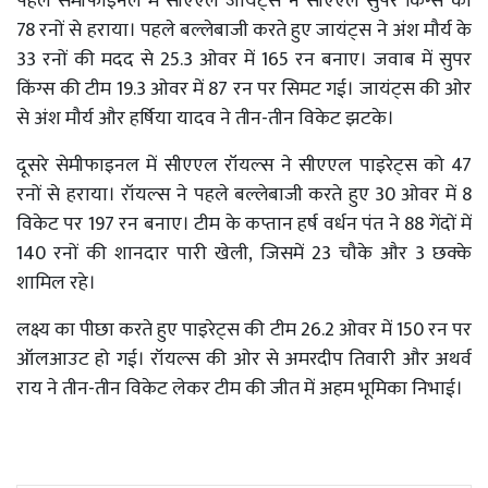
पहले सेमीफाइनल में सीएएल जायंट्स ने सीएएल सुपर किंग्स को
78 रनों से हराया। पहले बल्लेबाजी करते हुए जायंट्स ने अंश मौर्य के
33 रनों की मदद से 25.3 ओवर में 165 रन बनाए। जवाब में सुपर
किंग्स की टीम 19.3 ओवर में 87 रन पर सिमट गई। जायंट्स की ओर
से अंश मौर्य और हर्षिया यादव ने तीन-तीन विकेट झटके।
दूसरे सेमीफाइनल में सीएएल रॉयल्स ने सीएएल पाइरेट्स को 47
रनों से हराया। रॉयल्स ने पहले बल्लेबाजी करते हुए 30 ओवर में 8
विकेट पर 197 रन बनाए। टीम के कप्तान हर्ष वर्धन पंत ने 88 गेंदों में
140 रनों की शानदार पारी खेली, जिसमें 23 चौके और 3 छक्के
शामिल रहे।
लक्ष्य का पीछा करते हुए पाइरेट्स की टीम 26.2 ओवर में 150 रन पर
ऑलआउट हो गई। रॉयल्स की ओर से अमरदीप तिवारी और अथर्व
राय ने तीन-तीन विकेट लेकर टीम की जीत में अहम भूमिका निभाई।