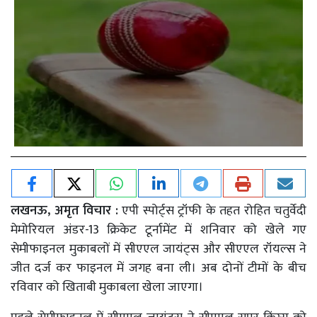
लखनऊ, अमृत विचार :
एपी स्पोर्ट्स ट्रॉफी के तहत रोहित चतुर्वेदी
मेमोरियल अंडर-13 क्रिकेट टूर्नामेंट में शनिवार को खेले गए
सेमीफाइनल मुकाबलों में सीएएल जायंट्स और सीएएल रॉयल्स ने
जीत दर्ज कर फाइनल में जगह बना ली। अब दोनों टीमों के बीच
रविवार को खिताबी मुकाबला खेला जाएगा।