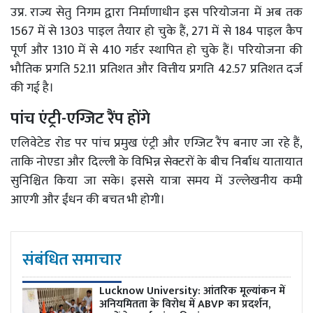
उप्र. राज्य सेतु निगम द्वारा निर्माणाधीन इस परियोजना में अब तक
1567 में से 1303 पाइल तैयार हो चुके हैं, 271 में से 184 पाइल कैप
पूर्ण और 1310 में से 410 गर्डर स्थापित हो चुके हैं। परियोजना की
भौतिक प्रगति 52.11 प्रतिशत और वित्तीय प्रगति 42.57 प्रतिशत दर्ज
की गई है।
पांच एंट्री-एग्जिट रैंप होंगे
एलिवेटेड रोड पर पांच प्रमुख एंट्री और एग्जिट रैंप बनाए जा रहे हैं,
ताकि नोएडा और दिल्ली के विभिन्न सेक्टरों के बीच निर्बाध यातायात
सुनिश्चित किया जा सके। इससे यात्रा समय में उल्लेखनीय कमी
आएगी और ईंधन की बचत भी होगी।
संबंधित समाचार
Lucknow University: आंतरिक मूल्यांकन में
अनियमितता के विरोध में ABVP का प्रदर्शन,