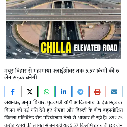
मयूर विहार से महामाया फ्लाईओवर तक 5.57 किमी की 6
लेन सड़क बनेगी
लखनऊ, अमृत विचार:
मुख्यमंत्री योगी आदित्यनाथ के इंफ्रास्ट्रक्चर
विजन को नई गति देते हुए नोएडा और दिल्ली के बीच बहुप्रतीक्षित
चिल्ला एलिवेटेड रोड परियोजना तेजी से आकार ले रही है। 892.75
करोड़ रुपये की लागत से बन रही यह 5.57 किलोमीटर लंबी छह लेन