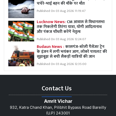
चचेरे-भाई बहन की मौके पर मौत
Published On 03 Aug 2026 11:19:47
Lucknow News:
CM आवास से विधानसभा
तक निकलेगी तिरंगा यात्रा, योगी आदित्यनाथ
और पंकज चौधरी करेंगे नेतृत्व
Published On 03 Aug 2026 12:24:07
Budaun News :
कासगंज-बरेली पैसेंजर ट्रेन
के इंजन में लगी भयंकर आग, लोको पायलट की
सूझबूझ से बची सैकड़ों यात्रियों की जान
Published On 03 Aug 2026 12:35:00
Contact Us
Amrit Vichar
932, Katra Chand Khan, Pilibhit Bypass Road Bareilly
(U.P) 243001