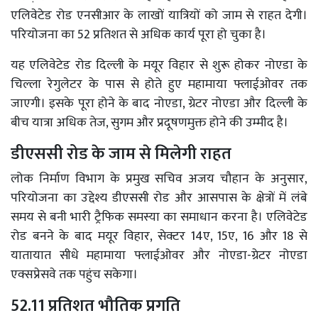
एलिवेटेड रोड एनसीआर के लाखों यात्रियों को जाम से राहत देगी।
परियोजना का 52 प्रतिशत से अधिक कार्य पूरा हो चुका है।
यह एलिवेटेड रोड दिल्ली के मयूर विहार से शुरू होकर नोएडा के
चिल्ला रेगुलेटर के पास से होते हुए महामाया फ्लाईओवर तक
जाएगी। इसके पूरा होने के बाद नोएडा, ग्रेटर नोएडा और दिल्ली के
बीच यात्रा अधिक तेज, सुगम और प्रदूषणमुक्त होने की उम्मीद है।
डीएससी रोड के जाम से मिलेगी राहत
लोक निर्माण विभाग के प्रमुख सचिव अजय चौहान के अनुसार,
परियोजना का उद्देश्य डीएससी रोड और आसपास के क्षेत्रों में लंबे
समय से बनी भारी ट्रैफिक समस्या का समाधान करना है। एलिवेटेड
रोड बनने के बाद मयूर विहार, सेक्टर 14ए, 15ए, 16 और 18 से
यातायात सीधे महामाया फ्लाईओवर और नोएडा-ग्रेटर नोएडा
एक्सप्रेसवे तक पहुंच सकेगा।
52.11 प्रतिशत भौतिक प्रगति