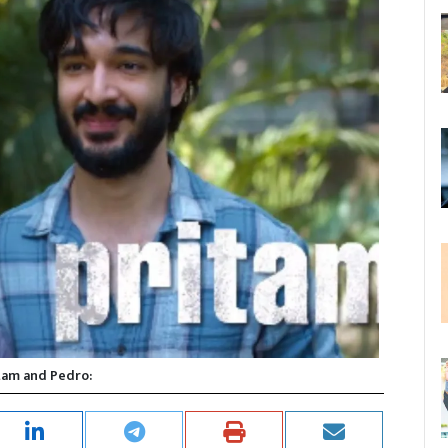
tam and Pedro: