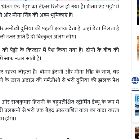
म एंड पेड्रो' का टीज़र रिलीज हो गया है।'प्रीतम एंड पेड्रो' में
नी और मोना सिंह की अहम भूमिकाएं हैं।
र और अनोखी दुनिया की पहली झलक देता है, जहां डेटा मिलता है
ें फंसे नजर आते हैं दो बिल्कुल अलग लोग।
को पेड्रो के किरदार में पेश किया गया है। दोनों के बीच की
में साफ नजर आती है।
ें और रहस्य जोड़ता है। बोमन ईरानी और मोना सिंह के साथ, यह
नी के खास अंदाज़ की गर्मजोशी से भरी दुनिया की झलक पेश
 राजकुमार हिरानी के बहुप्रतीक्षित स्ट्रीमिंग डेब्यू के रूप में
सारी उलझनों से भरी एक बेहद अप्रत्याशित यात्रा का वादा करता
रीम होगा।