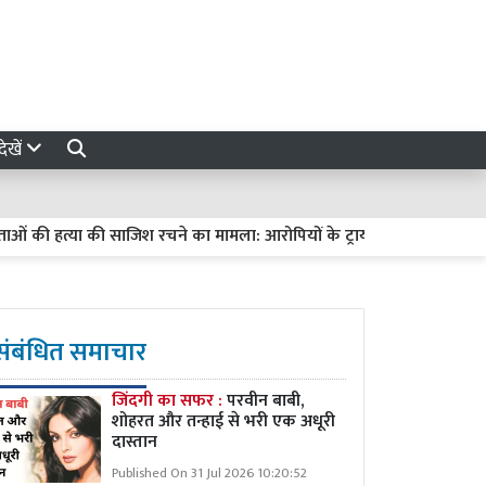
ेखें
ी हत्या की साजिश रचने का मामला: आरोपियों के ट्रायल में देरी पर हाईकोर्ट सख्त, 
संबंधित समाचार
जिंदगी का सफर :
परवीन बाबी,
शोहरत और तन्हाई से भरी एक अधूरी
दास्तान
Published On 31 Jul 2026 10:20:52