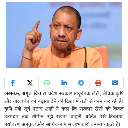
लखनऊ, अमृत विचार।
प्रदेश सरकार प्राकृतिक खेती, जैविक कृषि
और गोसंवर्धन को बढ़ावा देने की दिशा में तेजी से काम कर रही है।
कृषि मंत्री सूर्य प्रताप शाही ने कहा कि सरकार खेती को केवल
उत्पादन तक सीमित नहीं रखना चाहती, बल्कि उसे टिकाऊ,
पर्यावरण अनुकूल और आर्थिक रूप से लाभकारी बनाना चाहती है।