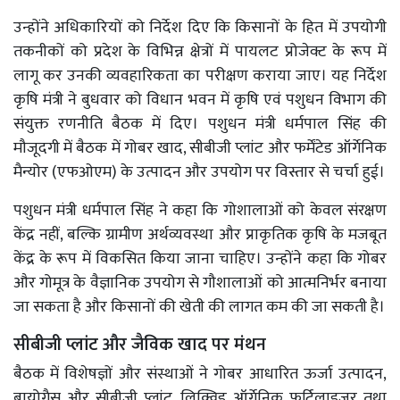
उन्होंने अधिकारियों को निर्देश दिए कि किसानों के हित में उपयोगी
तकनीकों को प्रदेश के विभिन्न क्षेत्रों में पायलट प्रोजेक्ट के रूप में
लागू कर उनकी व्यवहारिकता का परीक्षण कराया जाए। यह निर्देश
कृषि मंत्री ने बुधवार को विधान भवन में कृषि एवं पशुधन विभाग की
संयुक्त रणनीति बैठक में दिए। पशुधन मंत्री धर्मपाल सिंह की
मौजूदगी में बैठक में गोबर खाद, सीबीजी प्लांट और फर्मेंटेड ऑर्गेनिक
मैन्योर (एफओएम) के उत्पादन और उपयोग पर विस्तार से चर्चा हुई।
पशुधन मंत्री धर्मपाल सिंह ने कहा कि गोशालाओं को केवल संरक्षण
केंद्र नहीं, बल्कि ग्रामीण अर्थव्यवस्था और प्राकृतिक कृषि के मजबूत
केंद्र के रूप में विकसित किया जाना चाहिए। उन्होंने कहा कि गोबर
और गोमूत्र के वैज्ञानिक उपयोग से गौशालाओं को आत्मनिर्भर बनाया
जा सकता है और किसानों की खेती की लागत कम की जा सकती है।
सीबीजी प्लांट और जैविक खाद पर मंथन
बैठक में विशेषज्ञों और संस्थाओं ने गोबर आधारित ऊर्जा उत्पादन,
बायोगैस और सीबीजी प्लांट, लिक्विड ऑर्गेनिक फर्टिलाइजर तथा