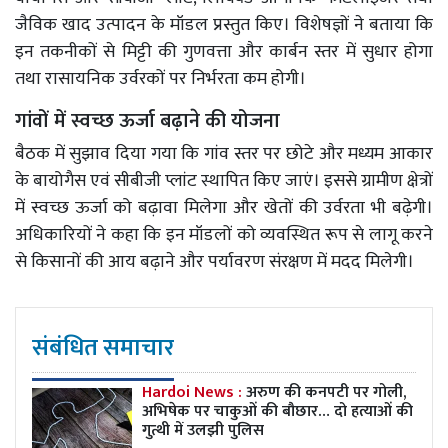
जैविक खाद उत्पादन के मॉडल प्रस्तुत किए। विशेषज्ञों ने बताया कि
इन तकनीकों से मिट्टी की गुणवत्ता और कार्बन स्तर में सुधार होगा
तथा रासायनिक उर्वरकों पर निर्भरता कम होगी।
गांवों में स्वच्छ ऊर्जा बढ़ाने की योजना
बैठक में सुझाव दिया गया कि गांव स्तर पर छोटे और मध्यम आकार
के बायोगैस एवं सीबीजी प्लांट स्थापित किए जाएं। इससे ग्रामीण क्षेत्रों
में स्वच्छ ऊर्जा को बढ़ावा मिलेगा और खेतों की उर्वरता भी बढ़ेगी।
अधिकारियों ने कहा कि इन मॉडलों को व्यवस्थित रूप से लागू करने
से किसानों की आय बढ़ाने और पर्यावरण संरक्षण में मदद मिलेगी।
संबंधित समाचार
Hardoi News :
अरुण की कनपटी पर गोली,
अभिषेक पर चाकुओं की बौछार… दो हत्याओं की
गुत्थी में उलझी पुलिस