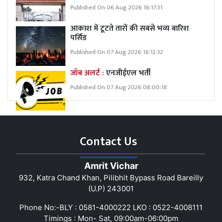
Published On 06 Aug 2026 16:17:31
आकाश में टूटते तारों की सबसे भव्य बारिश
पर्सिड
Published On 07 Aug 2026 18:12:32
जॉब अलर्ट :
एनजीईएल भर्ती
Published On 07 Aug 2026 08:00:18
Contact Us
Amrit Vichar
932, Katra Chand Khan, Pilibhit Bypass Road Bareilly
(U.P) 243001
Phone No:-BLY : 0581-4000222 LKO : 0522-4008111
Timings : Mon- Sat, 09:00am-06:00pm