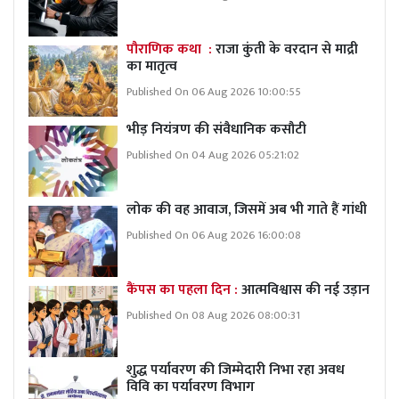
पौराणिक कथा :
राजा कुंती के वरदान से माद्री
का मातृत्व
Published On 06 Aug 2026 10:00:55
भीड़ नियंत्रण की संवैधानिक कसौटी
Published On 04 Aug 2026 05:21:02
लोक की वह आवाज, जिसमें अब भी गाते हैं गांधी
Published On 06 Aug 2026 16:00:08
कैंपस का पहला दिन :
आत्मविश्वास की नई उड़ान
Published On 08 Aug 2026 08:00:31
शुद्ध पर्यावरण की जिम्मेदारी निभा रहा अवध
विवि का पर्यावरण विभाग