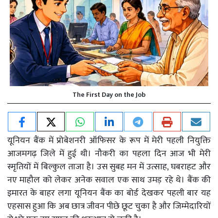
The First Day on the Job
यूनियन बैंक में प्रोबेशनरी ऑफिसर के रूप में मेरी पहली नियुक्ति
आजमगढ़ जिले में हुई थी। नौकरी का पहला दिन आज भी मेरी
स्मृतियों में बिल्कुल ताजा है। उस सुबह मन में उत्साह, घबराहट और
नए माहौल को लेकर अनेक सवाल एक साथ उमड़ रहे थे। बैंक की
इमारत के बाहर लगा यूनियन बैंक का बोर्ड देखकर पहली बार यह
एहसास हुआ कि अब छात्र जीवन पीछे छूट चुका है और जिम्मेदारियों