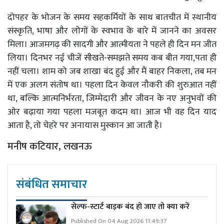
दोपहर के भोजन के समय सहकर्मियों के साथ बातचीत में स्थानीय
संस्कृति, भाषा और लोगों के स्वभाव के बारे में जानने का अवसर
मिला। आजमगढ़ की सादगी और आत्मीयता ने पहले ही दिन मन जीत
लिया। दिनभर नई चीजें सीखते-समझते समय कब बीत गया,पता ही
नहीं चला। शाम को जब शाखा बंद हुई और मैं बाहर निकला, तब मन
में एक अलग संतोष था। पहला दिन केवल नौकरी की शुरुआत नहीं
था, बल्कि आत्मनिर्भरता, जिम्मेदारी और जीवन के नए अनुभवों की
ओर बढ़ाया गया पहला मजबूत कदम था। आज भी वह दिन याद
आता है, तो चेहरे पर अनायास मुस्कान आ जाती है।
मनीष कटियार, लखनऊ
संबंधित समाचार
सेल्फ-स्टार्ट बाइक बंद हो जाए तो क्या करें
Published On 04 Aug 2026 11:49:37