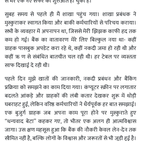
से भरे एक नए सफर की शुरुआत हो चुकी है।
सुबह समय से पहले ही मैं शाखा पहुंच गया। शाखा प्रबंधक ने
मुस्कुराकर स्वागत किया और बाकी कर्मचारियों से परिचय कराया।
सभी के व्यवहार में अपनापन था, जिससे मेरी झिझक काफी हद तक
कम हो गई। बैंक का वातावरण मेरे लिए बिल्कुल नया था- कहीं
ग्राहक पासबुक अपडेट करा रहे थे, कहीं नकदी जमा हो रही थी और
कहीं ऋ ण से संबंधित बातचीत चल रही थी। हर टेबल पर व्यस्तता
साफ दिखाई दे रही थी।
पहले दिन मुझे खातों की जानकारी, नकदी प्रबंधन और बैंकिंग
प्रक्रिया को समझने का काम दिया गया। कंप्यूटर स्क्रीन पर लगातार
बदलते आंकड़े और ग्राहकों की लंबी कतार देखकर शुरू में थोड़ी
घबराहट हुई, लेकिन वरिष्ठ कर्मचारियों ने धैर्यपूर्वक हर बात समझाई।
एक बुजुर्ग ग्राहक जब अपना काम पूरा होने पर मुस्कुराते हुए
“धन्यवाद बेटा” कहकर गए, तो भीतर एक अलग ही आत्मविश्वास
जागा। उस क्षण महसूस हुआ कि बैंक की नौकरी केवल लेन-देन तक
सीमित नहीं है, बल्कि लोगों के विश्वास और जरूरतों से भी जुड़ी हुई है।