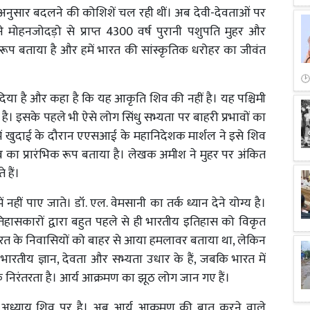
नुसार बदलने की कोशिशें चल रही थीं। अब देवी-देवताओं पर
ने मोहनजोदड़ो से प्राप्त 4300 वर्ष पुरानी पशुपति मुहर और
 रूप बताया है और हमें भारत की सांस्कृतिक धरोहर का जीवंत
या है और कहा है कि यह आकृति शिव की नहीं है। यह पश्चिमी
 है। इसके पहले भी ऐसे लोग सिंधु सभ्यता पर बाहरी प्रभावों का
में खुदाई के दौरान एएसआई के महानिदेशक मार्शल ने इसे शिव
िव का प्रारंभिक रूप बताया है। लेखक अमीश ने मुहर पर अंकित
 हैं।
ें नहीं पाए जाते। डॉ. एल. वेमसानी का तर्क ध्यान देने योग्य है।
ी इतिहासकारों द्वारा बहुत पहले से ही भारतीय इतिहास को विकृत
भारत के निवासियों को बाहर से आया हमलावर बताया था, लेकिन
ारतीय ज्ञान, देवता और सभ्यता उधार के हैं, जबकि भारत में
 निरंतरता है। आर्य आक्रमण का झूठ लोग जान गए हैं।
ूरा अध्याय शिव पर है। अब आर्य आक्रमण की बात करने वाले