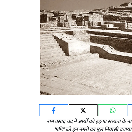
राम प्रसाद चंद ने आर्यों को हड़प्पा सभ्यता के 
‘पणि’ को इन नगरों का मूल निवासी बताया। इं