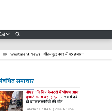
ेखें
tment News : गौतमबुद्ध नगर में 45 हजार करोड़ रुपये का निवेश करेंगी 8 
संबंधित समाचार
नोएडा की चिप फैक्टरी में भीषण आग
बुझाते समय बड़ा हादसा,
मलबे में दबे
दो दमकलकर्मियों की मौत
Published On 04 Aug 2026 12:19:54