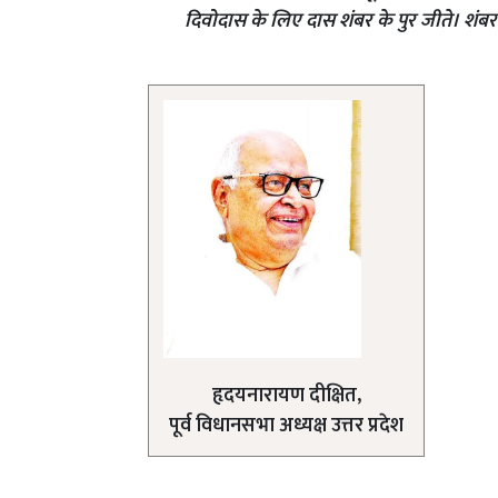
दिवोदास के लिए दास शंबर के पुर जीते। शंब
हृदयनारायण दीक्षित,
पूर्व विधानसभा अध्यक्ष उत्तर प्रदेश