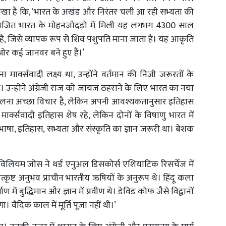
में लिखा है कि, ‘भारत के अखंड और निरंतर चली आ रही सभ्यता की
अविभाजित भारत के मोहनजोदड़ो में मिली यह लगभग 4300 साल
ाती है, जिसे व्यापक रूप से शिव पशुपति माना जाता है। यह आकृति
ओर कई जानवर बने हुए हैं।’
र्क्सवादी लक्ष्य था, उन्होंने वर्तमान की निजी जरूरतों के
। उन्होंने अंग्रेजी राज को जायज ठहराने के लिए भारत का नया
लना अच्छा विचार है, लेकिन अपनी आवश्यकतानुसार इतिहास
मार्क्सवादी इतिहास शेष रहे, लेकिन दोनों के विषाणु भारत में
भाषा, इतिहास, सभ्यता और संस्कृति का ज्ञान जरूरी था। बेशक
विलियम जोंस ने थर्ड एनुअल डिसकोर्स एशियाटिक रिसर्चेज में
्कृष्ट अनुभव प्राचीन भारतीय ऋषियों के अनुरूप थे। हिंदू कला
माण में बुद्धिमान और ज्ञान में प्रवीण थे। डेविड कोफ जैसे विद्वानों
वैदिक काल में मूर्ति पूजा नहीं थी।’