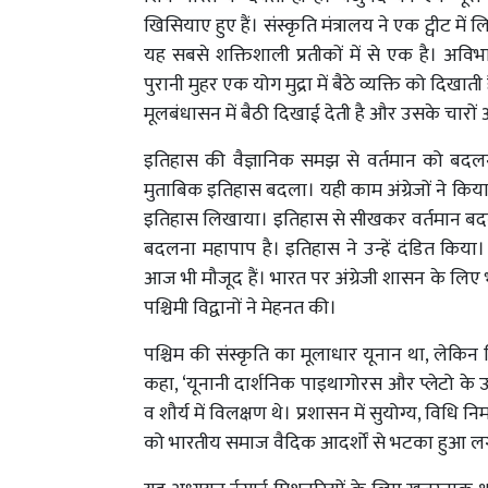
खिसियाए हुए हैं। संस्कृति मंत्रालय ने एक ट्वीट 
यह सबसे शक्तिशाली प्रतीकों में से एक है। 
पुरानी मुहर एक योग मुद्रा में बैठे व्यक्ति को दिख
मूलबंधासन में बैठी दिखाई देती है और उसके चारों 
इतिहास की वैज्ञानिक समझ से वर्तमान को बदलना मा
मुताबिक इतिहास बदला। यही काम अंग्रेजों ने किया
इतिहास लिखाया। इतिहास से सीखकर वर्तमान बद
बदलना महापाप है। इतिहास ने उन्हें दंडित किया। 
आज भी मौजूद हैं। भारत पर अंग्रेजी शासन के लिए 
पश्चिमी विद्वानों ने मेहनत की।
पश्चिम की संस्कृति का मूलाधार यूनान था, लेकिन 
कहा, ‘यूनानी दार्शनिक पाइथागोरस और प्लेटो के उत
व शौर्य में विलक्षण थे। प्रशासन में सुयोग्य, विधि निर्
को भारतीय समाज वैदिक आदर्शों से भटका हुआ लगा। 