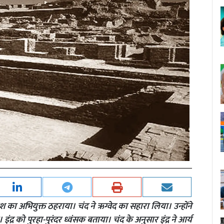
नाश का अभियुक्त ठहराया। चंद ने ऋग्वेद का सहारा लिया। उन्होंने
द्र को पुरहा-पुरंदर ध्वंसक बताया। चंद के अनुसार इंद्र ने आर्य