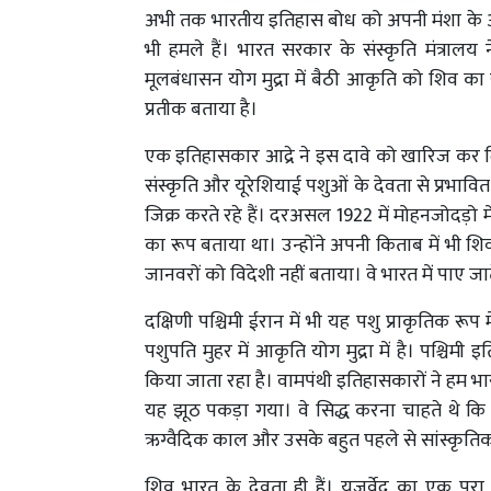
अभी तक भारतीय इतिहास बोध को अपनी मंशा के अ
भी हमले हैं। भारत सरकार के संस्कृति मंत्रालय 
मूलबंधासन योग मुद्रा में बैठी आकृति को शिव का
प्रतीक बताया है।
एक इतिहासकार आद्रे ने इस दावे को खारिज कर दि
संस्कृति और यूरेशियाई पशुओं के देवता से प्रभावित
जिक्र करते रहे हैं। दरअसल 1922 में मोहनजोदड़ो 
का रूप बताया था। उन्होंने अपनी किताब में भी श
जानवरों को विदेशी नहीं बताया। वे भारत में पाए जाते
दक्षिणी पश्चिमी ईरान में भी यह पशु प्राकृतिक रूप म
पशुपति मुहर में आकृति योग मुद्रा में है। पश्चिम
किया जाता रहा है। वामपंथी इतिहासकारों ने हम 
यह झूठ पकड़ा गया। वे सिद्ध करना चाहते थे कि भ
ऋग्वैदिक काल और उसके बहुत पहले से सांस्कृतिक
शिव भारत के देवता ही हैं। यजुर्वेद का एक प