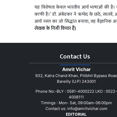
यह विशेषता केवल भारतीय आर्य भाषाओं की है। य
काफी है।’ डॉ. अंबेडकर ने ऋग्वेद के छठे, सातवें, 
आर्य नस्ल का जो सिद्धांत बनाया, वह वैज्ञानिक अ
लेखक के निजी विचार हैं)
Contact Us
Amrit Vichar
932, Katra Chand Khan, Pilibhit Bypass Roa
Bareilly (U.P) 243001
Phone No:-BLY : 0581-4000222 LKO : 0522-
4008111
Timings : Mon- Sat, 09:00am-06:00pm
Contact us:
info@amritvichar.com
EDITORIAL