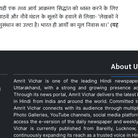
ही एक तथ्य आर्य आक्रमण सिद्धांत को ध्वस्त करने के लिए
आठवें और नौवें मंडल के सूक्तों के हवाले से लिखा- ‘लेखकों ने
नुसंधान का उल्टा है। भारत ही आर्यों का मूल निवास था।’
(यह
About U
Amrit Vichar is one of the leading Hindi newspap
Uttarakhand, with a strong and growing presence acro
d
Through its news portal, Amrit Vichar delivers the lates
in Hindi from India and around the world. Committed 
Amrit Vichar connects with its audience through multip
Photo Galleries, YouTube channels, social media platfor
access the e-version of the daily newspaper and weekly
Vichar is currently published from Bareilly, Luckno
continuously expanding its reach as a trusted voice in Hi