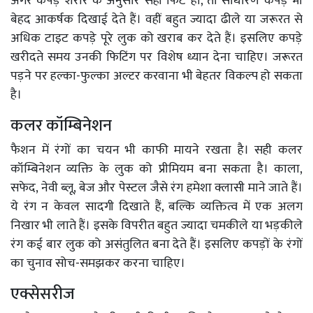
अगर कपड़े शरीर के अनुसार सही फिट हों, तो साधारण कपड़े भी
बेहद आकर्षक दिखाई देते हैं। वहीं बहुत ज्यादा ढीले या जरूरत से
अधिक टाइट कपड़े पूरे लुक को खराब कर देते हैं। इसलिए कपड़े
खरीदते समय उनकी फिटिंग पर विशेष ध्यान देना चाहिए। जरूरत
पड़ने पर हल्का-फुल्का अल्टर करवाना भी बेहतर विकल्प हो सकता
है।
कलर कॉम्बिनेशन
फैशन में रंगों का चयन भी काफी मायने रखता है। सही कलर
कॉम्बिनेशन व्यक्ति के लुक को प्रीमियम बना सकता है। काला,
सफेद, नेवी ब्लू, बेज और पेस्टल जैसे रंग हमेशा क्लासी माने जाते हैं।
ये रंग न केवल सादगी दिखाते हैं, बल्कि व्यक्तित्व में एक अलग
निखार भी लाते हैं। इसके विपरीत बहुत ज्यादा चमकीले या भड़कीले
रंग कई बार लुक को असंतुलित बना देते हैं। इसलिए कपड़ों के रंगों
का चुनाव सोच-समझकर करना चाहिए।
एक्सेसरीज