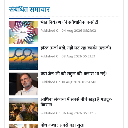
संबंधित समाचार
भीड़ नियंत्रण की संवैधानिक कसौटी
Published On 04 Aug 2026 05:21:02
हरित ऊर्जा बढ़ी, नहीं घट रहा कार्बन उत्सर्जन
Published On 08 Aug 2026 05:33:21
क्या जेन-जी को राहुल की ‘क्लास भा गई’!
Published On 10 Aug 2026 05:56:48
आर्थिक संरचना में सबसे नीचे खड़ा है मजदूर-
किसान
Published On 06 Aug 2026 05:33:16
बोध कथा : सबसे बड़ा सुख