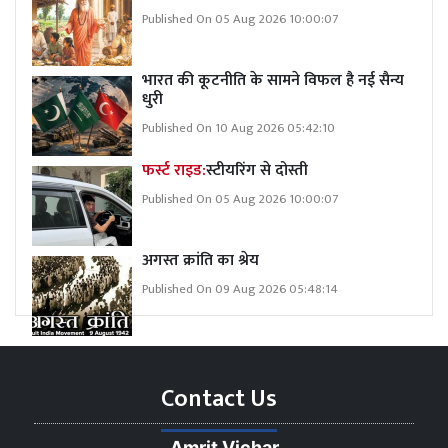
Published On 05 Aug 2026 10:00:07
भारत की कूटनीति के सामने विफल है नई सैन्य
धुरी
Published On 10 Aug 2026 05:42:10
फर्स्ट राइड:
स्टीयरिंग से दोस्ती
Published On 05 Aug 2026 10:00:07
अगस्त क्रांति का श्रेय
Published On 09 Aug 2026 05:48:14
Contact Us
Amrit Vichar