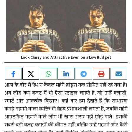
Look Classy and Attractive Even on a Low Budget
आज के दौर में फैशन केवल महंगे ब्रांड्स तक सीमित नहीं रह गया है।
अब लोग कम बजट में भी ऐसा स्टाइल चाहते हैं, जो उन्हें क्लासी,
स्मार्ट और आकर्षक दिखाए। कई बार हम देखते हैं कि साधारण
कपड़े पहनने वाला व्यक्ति भी बेहद प्रभावशाली लगता है, जबकि महंगे
आउटफिट पहनने वाले लोग भी खास असर नहीं छोड़ पाते। इसकी
सबसे बड़ी वजह कपड़ों की कीमत नहीं, बल्कि उन्हें पहनने और कैरी