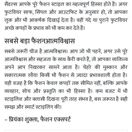
सैंडल्स आपके पूरे फैशन स्टाइल का महत्वपूर्ण हिस्सा होते हैं। अगर
फुटवियर साफ, सिंपल और आउटफिट के अनुसार हो, तो आपका
लुक और भी आकर्षक दिखाई देता है। वहीं गंदे या पुराने फुटवियर
अच्छे कपड़ों के प्रभाव को भी कम कर देते हैं।
सबसे बड़ा फैशनआत्मविश्वास
सबसे जरूरी चीज है आत्मविश्वास। आप जो भी पहनें, अगर उसे पूरे
आत्मविश्वास और सहजता के साथ कैरी करते हैं, तो आपका व्यक्तित्व
अपने आप निखरकर सामने आता है। चेहरे की मुस्कान और
सकारात्मक रवैया किसी भी फैशन से ज्यादा प्रभावशाली होता है।
यही वजह है कि फैशन केवल कपड़ों तक सीमित नहीं, बल्कि आपके
व्यवहार, सोच और प्रस्तुति का भी हिस्सा है। कम बजट में भी
स्टाइलिश और क्लासी दिखना पूरी तरह संभव है, बस जरूरत है सही
समझ और स्मार्ट स्टाइलिंग की।
– प्रियंका शुक्ला, फैशन एक्सपर्ट