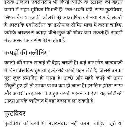
इसके अलावा एक्सेसरीज भी किसी व्यक्ति के स्टाइल को बेहतर
बनाने में अहम भूमिका निभाती हैं। एक अच्छी घड़ी, साफ फुटवियर,
सिंपल बैग या हल्की ज्वैलरी पूरे आउटफिट को नया रूप दे सकती
है। हालांकि एक्सेसरीज का इस्तेमाल सीमित मात्रा में करना चाहिए,
क्योंकि जरूरत से ज्यादा चीजें लुक को ओवर बना सकती हैं। सादगी
में ही असली आकर्षण छिपा होता है।
कपड़ों की क्लीनिंग
कपड़ों की साफ-सफाई भी बेहद जरूरी है। कई बार लोग जल्दबाजी
में बिना प्रेस किए हुए या हल्के गंदे कपड़े पहन लेते हैं, जिससे उनका
पूरा लुक प्रभावित हो जाता है। अच्छे और महंगे कपड़े भी अगर
सिकुड़े हुए हों, तो उनका प्रभाव कम हो जाता है। इसलिए हमेशा साफ
और अच्छी तरह प्रेस किए हुए कपड़े पहनने चाहिए। यह छोटी-सी
आदत आपके व्यक्तित्व में बड़ा बदलाव ला सकती है।
फुटवियर
फुटवियर को कभी भी नजरअंदाज नहीं करना चाहिए। जूते या