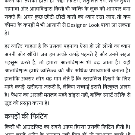
करने का तरीका होता है। सही फिटिंग, संतुलित रंग, साफ-सुथरा
पहनावा और आत्मविश्वास किसी भी व्यक्ति के लुक को शानदार बना
सकते हैं। अगर कुछ छोटी-छोटी बातों का ध्यान रखा जाए, तो कम
कीमत के कपड़ों में भी आसानी से Designer Look पाया जा सकता
है।
हर व्यक्ति चाहता है कि उसका पहनावा ऐसा हो जो लोगों का ध्यान
अपनी ओर खींचे। जब हम अच्छे कपड़े पहनते हैं और उनमें सहज
महसूस करते हैं, तो हमारा आत्मविश्वास भी बढ़ जाता है। यही
आत्मविश्वास हमारे व्यक्तित्व को और अधिक प्रभावशाली बनाता है।
हालांकि अक्सर लोग यह मान लेते हैं कि स्टाइलिश दिखने के लिए
महंगे कपड़े खरीदना जरूरी है, लेकिन सच्चाई इससे बिल्कुल अलग
है। फैशन का असली मतलब महंगे ब्रांड्स नहीं, बल्कि स्मार्ट तरीके से
खुद को प्रस्तुत करना है।
कपड़ों की फिटिंग
किसी भी आउटफिट का सबसे अहम हिस्सा उसकी फिटिंग होती है।